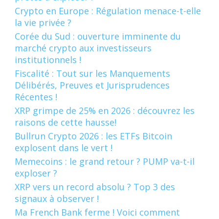
Crypto en Europe : Régulation menace-t-elle
la vie privée ?
Corée du Sud : ouverture imminente du
marché crypto aux investisseurs
institutionnels !
Fiscalité : Tout sur les Manquements
Délibérés, Preuves et Jurisprudences
Récentes !
XRP grimpe de 25% en 2026 : découvrez les
raisons de cette hausse!
Bullrun Crypto 2026 : les ETFs Bitcoin
explosent dans le vert !
Memecoins : le grand retour ? PUMP va-t-il
exploser ?
XRP vers un record absolu ? Top 3 des
signaux à observer !
Ma French Bank ferme ! Voici comment