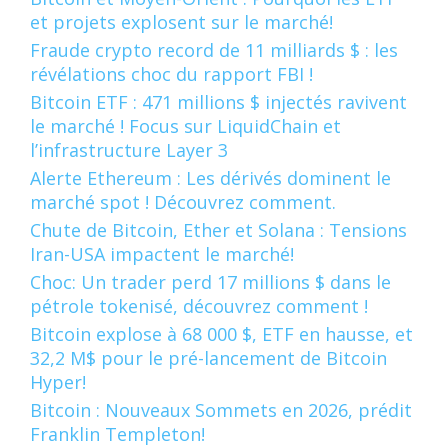
et projets explosent sur le marché!
Fraude crypto record de 11 milliards $ : les
révélations choc du rapport FBI !
Bitcoin ETF : 471 millions $ injectés ravivent
le marché ! Focus sur LiquidChain et
l’infrastructure Layer 3
Alerte Ethereum : Les dérivés dominent le
marché spot ! Découvrez comment.
Chute de Bitcoin, Ether et Solana : Tensions
Iran-USA impactent le marché!
Choc: Un trader perd 17 millions $ dans le
pétrole tokenisé, découvrez comment !
Bitcoin explose à 68 000 $, ETF en hausse, et
32,2 M$ pour le pré-lancement de Bitcoin
Hyper!
Bitcoin : Nouveaux Sommets en 2026, prédit
Franklin Templeton!