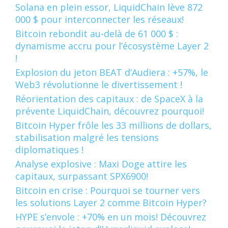
Solana en plein essor, LiquidChain lève 872
000 $ pour interconnecter les réseaux!
Bitcoin rebondit au-delà de 61 000 $ :
dynamisme accru pour l’écosystème Layer 2
!
Explosion du jeton BEAT d’Audiera : +57%, le
Web3 révolutionne le divertissement !
Réorientation des capitaux : de SpaceX à la
prévente LiquidChain, découvrez pourquoi!
Bitcoin Hyper frôle les 33 millions de dollars,
stabilisation malgré les tensions
diplomatiques !
Analyse explosive : Maxi Doge attire les
capitaux, surpassant SPX6900!
Bitcoin en crise : Pourquoi se tourner vers
les solutions Layer 2 comme Bitcoin Hyper?
HYPE s’envole : +70% en un mois! Découvrez