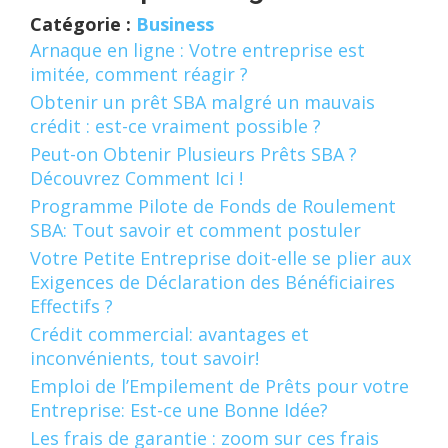
Catégorie :
Business
Arnaque en ligne : Votre entreprise est
imitée, comment réagir ?
Obtenir un prêt SBA malgré un mauvais
crédit : est-ce vraiment possible ?
Peut-on Obtenir Plusieurs Prêts SBA ?
Découvrez Comment Ici !
Programme Pilote de Fonds de Roulement
SBA: Tout savoir et comment postuler
Votre Petite Entreprise doit-elle se plier aux
Exigences de Déclaration des Bénéficiaires
Effectifs ?
Crédit commercial: avantages et
inconvénients, tout savoir!
Emploi de l’Empilement de Prêts pour votre
Entreprise: Est-ce une Bonne Idée?
Les frais de garantie : zoom sur ces frais