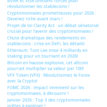
BVNK et VISA unissent forces pour
révolutionner les stablecoins !
Cryptomonnaies prometteuses pour 2026 :
Devenez riche avant mars !
Projet de loi Clarity Act : un débat sénatorial
crucial pour l’avenir des cryptomonnaies !
Chute dramatique des rendements en
stablecoins : crise en DeFi, les détails!
Ethereum: Tom Lee mise 4 milliards en
staking pour un tournant en 2026!
Bitcoin en hausse explosive, cet altcoin
pourrait multiplier sa valeur par 100!
VFX Token (VFX) : Révolutionnez le Forex
avec la Crypto!
FOMC 2026 : Impact imminent sur les
cryptomonnaies, à découvrir !
Janvier 2026 : Top 3 des cryptomonnaies
prêtes à exploser !