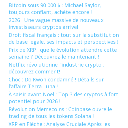
Bitcoin sous 90 000 $ : Michael Saylor,
toujours confiant, achète encore !
2026 : Une vague massive de nouveaux
investisseurs cryptos arrive!
Droit fiscal français : tout sur la substitution
de base légale, ses impacts et perspectives !
Prix de XRP : quelle évolution attendre cette
semaine ? Découvrez-le maintenant !
Netflix révolutionne l’industrie crypto :
découvrez comment!
Choc : Do Kwon condamné ! Détails sur
l’affaire Terra Luna !
À saisir avant Noël : Top 3 des cryptos à fort
potentiel pour 2026 !
Révolution Memecoins : Coinbase ouvre le
trading de tous les tokens Solana !
XRP en Flèche : Analyse Cruciale Après les