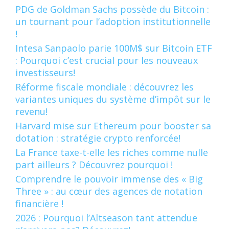
PDG de Goldman Sachs possède du Bitcoin :
un tournant pour l’adoption institutionnelle
!
Intesa Sanpaolo parie 100M$ sur Bitcoin ETF
: Pourquoi c’est crucial pour les nouveaux
investisseurs!
Réforme fiscale mondiale : découvrez les
variantes uniques du système d’impôt sur le
revenu!
Harvard mise sur Ethereum pour booster sa
dotation : stratégie crypto renforcée!
La France taxe-t-elle les riches comme nulle
part ailleurs ? Découvrez pourquoi !
Comprendre le pouvoir immense des « Big
Three » : au cœur des agences de notation
financière !
2026 : Pourquoi l’Altseason tant attendue