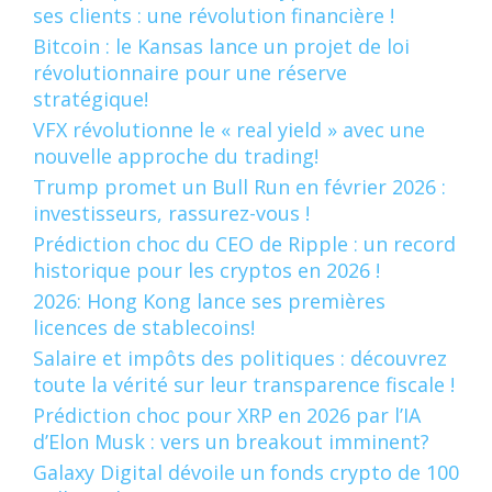
ses clients : une révolution financière !
Bitcoin : le Kansas lance un projet de loi
révolutionnaire pour une réserve
stratégique!
VFX révolutionne le « real yield » avec une
nouvelle approche du trading!
Trump promet un Bull Run en février 2026 :
investisseurs, rassurez-vous !
Prédiction choc du CEO de Ripple : un record
historique pour les cryptos en 2026 !
2026: Hong Kong lance ses premières
licences de stablecoins!
Salaire et impôts des politiques : découvrez
toute la vérité sur leur transparence fiscale !
Prédiction choc pour XRP en 2026 par l’IA
d’Elon Musk : vers un breakout imminent?
Galaxy Digital dévoile un fonds crypto de 100