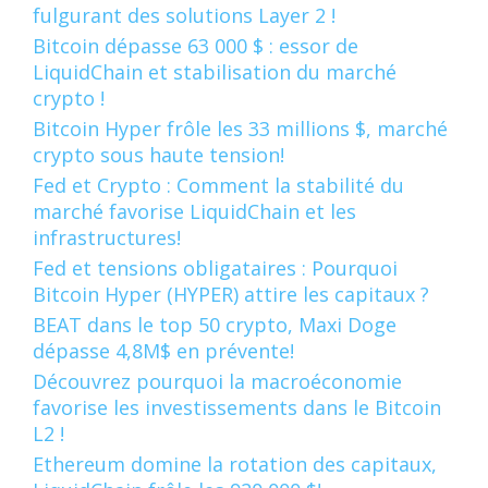
fulgurant des solutions Layer 2 !
Bitcoin dépasse 63 000 $ : essor de
LiquidChain et stabilisation du marché
crypto !
Bitcoin Hyper frôle les 33 millions $, marché
crypto sous haute tension!
Fed et Crypto : Comment la stabilité du
marché favorise LiquidChain et les
infrastructures!
Fed et tensions obligataires : Pourquoi
Bitcoin Hyper (HYPER) attire les capitaux ?
BEAT dans le top 50 crypto, Maxi Doge
dépasse 4,8M$ en prévente!
Découvrez pourquoi la macroéconomie
favorise les investissements dans le Bitcoin
L2 !
Ethereum domine la rotation des capitaux,