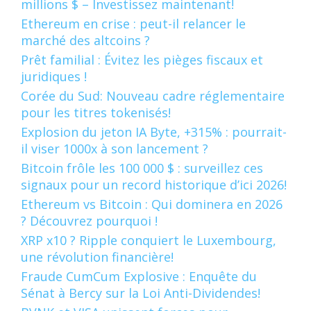
millions $ – Investissez maintenant!
Ethereum en crise : peut-il relancer le
marché des altcoins ?
Prêt familial : Évitez les pièges fiscaux et
juridiques !
Corée du Sud: Nouveau cadre réglementaire
pour les titres tokenisés!
Explosion du jeton IA Byte, +315% : pourrait-
il viser 1000x à son lancement ?
Bitcoin frôle les 100 000 $ : surveillez ces
signaux pour un record historique d’ici 2026!
Ethereum vs Bitcoin : Qui dominera en 2026
? Découvrez pourquoi !
XRP x10 ? Ripple conquiert le Luxembourg,
une révolution financière!
Fraude CumCum Explosive : Enquête du
Sénat à Bercy sur la Loi Anti-Dividendes!