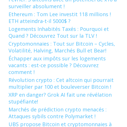
surveiller absolument !
Ethereum : Tom Lee investit 118 millions !
ETH atteindra-t-il 5000$ ?
Logements Inhabités Taxés : Pourquoi et
Quand ? Découvrez Tout sur la TLV !
Cryptomonnaies : Tout sur Bitcoin – Cycles,
Volatilité, Halving, Marchés Bull et Bear!
Échapper aux impôts sur les logements
vacants : est-ce possible ? Découvrez
comment !
Révolution crypto : Cet altcoin qui pourrait
multiplier par 100 et bouleverser Bitcoin !
XRP en danger? Grok AI fait une révélation
stupéfiante!
Marchés de prédiction crypto menacés :
Attaques sybils contre Polymarket !
UBS propose Bitcoin et cryptomonnaies à