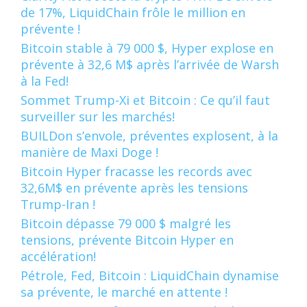
de 17%, LiquidChain frôle le million en
prévente !
Bitcoin stable à 79 000 $, Hyper explose en
prévente à 32,6 M$ après l’arrivée de Warsh
à la Fed!
Sommet Trump-Xi et Bitcoin : Ce qu’il faut
surveiller sur les marchés!
BUILDon s’envole, préventes explosent, à la
manière de Maxi Doge !
Bitcoin Hyper fracasse les records avec
32,6M$ en prévente après les tensions
Trump-Iran !
Bitcoin dépasse 79 000 $ malgré les
tensions, prévente Bitcoin Hyper en
accélération!
Pétrole, Fed, Bitcoin : LiquidChain dynamise
sa prévente, le marché en attente !