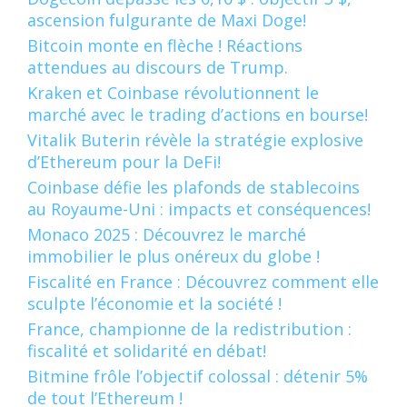
ascension fulgurante de Maxi Doge!
Bitcoin monte en flèche ! Réactions
attendues au discours de Trump.
Kraken et Coinbase révolutionnent le
marché avec le trading d’actions en bourse!
Vitalik Buterin révèle la stratégie explosive
d’Ethereum pour la DeFi!
Coinbase défie les plafonds de stablecoins
au Royaume-Uni : impacts et conséquences!
Monaco 2025 : Découvrez le marché
immobilier le plus onéreux du globe !
Fiscalité en France : Découvrez comment elle
sculpte l’économie et la société !
France, championne de la redistribution :
fiscalité et solidarité en débat!
Bitmine frôle l’objectif colossal : détenir 5%
de tout l’Ethereum !