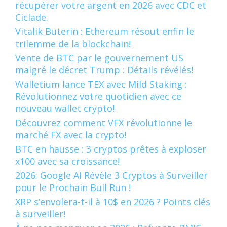
récupérer votre argent en 2026 avec CDC et
Ciclade.
Vitalik Buterin : Ethereum résout enfin le
trilemme de la blockchain!
Vente de BTC par le gouvernement US
malgré le décret Trump : Détails révélés!
Walletium lance TEX avec Mild Staking :
Révolutionnez votre quotidien avec ce
nouveau wallet crypto!
Découvrez comment VFX révolutionne le
marché FX avec la crypto!
BTC en hausse : 3 cryptos prêtes à exploser
x100 avec sa croissance!
2026: Google AI Révèle 3 Cryptos à Surveiller
pour le Prochain Bull Run !
XRP s’envolera-t-il à 10$ en 2026 ? Points clés
à surveiller!