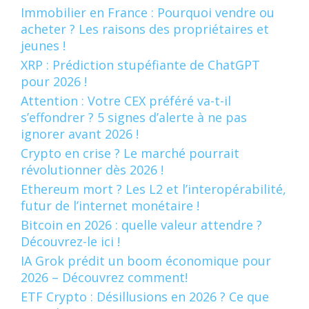
Immobilier en France : Pourquoi vendre ou
acheter ? Les raisons des propriétaires et
jeunes !
XRP : Prédiction stupéfiante de ChatGPT
pour 2026 !
Attention : Votre CEX préféré va-t-il
s’effondrer ? 5 signes d’alerte à ne pas
ignorer avant 2026 !
Crypto en crise ? Le marché pourrait
révolutionner dès 2026 !
Ethereum mort ? Les L2 et l’interopérabilité,
futur de l’internet monétaire !
Bitcoin en 2026 : quelle valeur attendre ?
Découvrez-le ici !
IA Grok prédit un boom économique pour
2026 – Découvrez comment!
ETF Crypto : Désillusions en 2026 ? Ce que