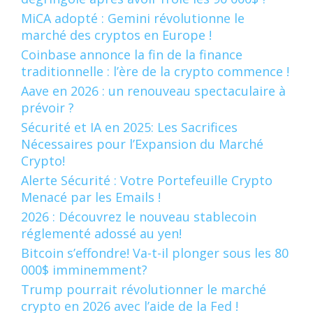
MiCA adopté : Gemini révolutionne le
marché des cryptos en Europe !
Coinbase annonce la fin de la finance
traditionnelle : l’ère de la crypto commence !
Aave en 2026 : un renouveau spectaculaire à
prévoir ?
Sécurité et IA en 2025: Les Sacrifices
Nécessaires pour l’Expansion du Marché
Crypto!
Alerte Sécurité : Votre Portefeuille Crypto
Menacé par les Emails !
2026 : Découvrez le nouveau stablecoin
réglementé adossé au yen!
Bitcoin s’effondre! Va-t-il plonger sous les 80
000$ imminemment?
Trump pourrait révolutionner le marché
crypto en 2026 avec l’aide de la Fed !