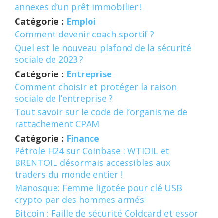
annexes d’un prêt immobilier !
Catégorie :
Emploi
Comment devenir coach sportif ?
Quel est le nouveau plafond de la sécurité
sociale de 2023 ?
Catégorie :
Entreprise
Comment choisir et protéger la raison
sociale de l’entreprise ?
Tout savoir sur le code de l’organisme de
rattachement CPAM
Catégorie :
Finance
Pétrole H24 sur Coinbase : WTIOIL et
BRENTOIL désormais accessibles aux
traders du monde entier !
Manosque: Femme ligotée pour clé USB
crypto par des hommes armés!
Bitcoin : Faille de sécurité Coldcard et essor