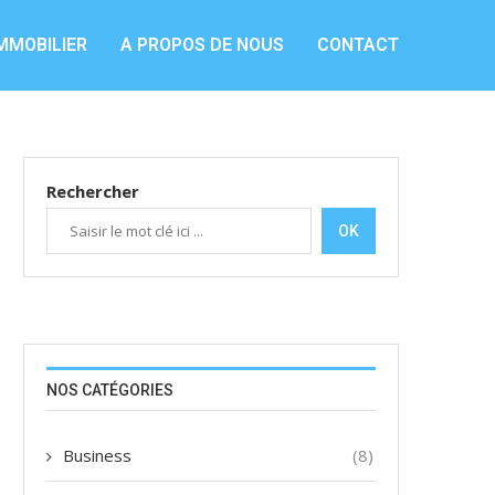
MMOBILIER
A PROPOS DE NOUS
CONTACT
Rechercher
OK
NOS CATÉGORIES
Business
(8)