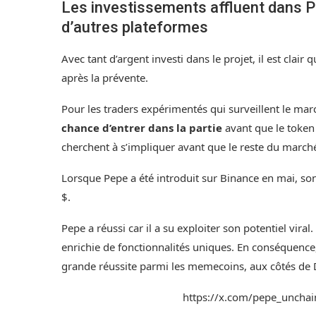
Les investissements affluent dans P
d’autres plateformes
Avec tant d’argent investi dans le projet, il est clair q
après la prévente.
Pour les traders expérimentés qui surveillent le mar
chance d’entrer dans la partie
avant que le token 
cherchent à s’impliquer avant que le reste du marc
Lorsque Pepe a été introduit sur Binance en mai, so
$.
Pepe a réussi car il a su exploiter son potentiel vira
enrichie de fonctionnalités uniques. En conséquence,
grande réussite parmi les memecoins, aux côtés de 
https://x.com/pepe_unch