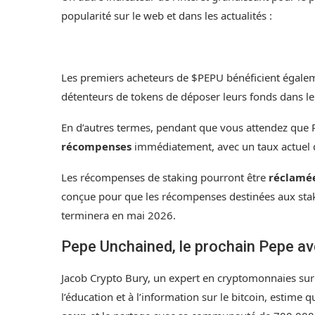
popularité sur le web et dans les actualités :
Les premiers acheteurs de $PEPU bénéficient égalem
détenteurs de tokens de déposer leurs fonds dans le c
En d’autres termes, pendant que vous attendez que
récompenses
immédiatement, avec un taux actuel 
Les récompenses de staking pourront être
réclamées
conçue pour que les récompenses destinées aux stake
terminera en mai 2026.
Pepe Unchained, le prochain Pepe av
Jacob Crypto Bury, un expert en cryptomonnaies sur
l’éducation et à l’information sur le bitcoin, estime q