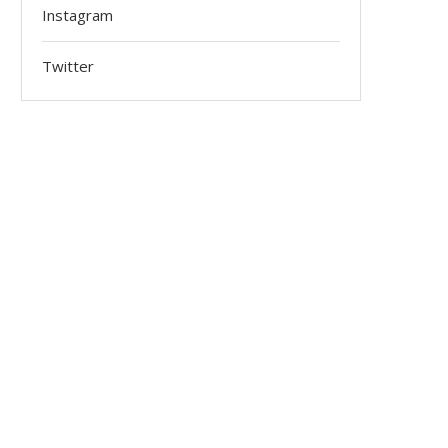
Instagram
Twitter