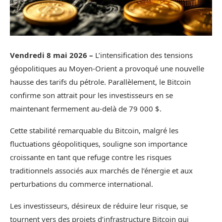
Vendredi 8 mai 2026 –
L’intensification des tensions
géopolitiques au Moyen-Orient a provoqué une nouvelle
hausse des tarifs du pétrole. Parallèlement, le Bitcoin
confirme son attrait pour les investisseurs en se
maintenant fermement au-delà de 79 000 $.
Cette stabilité remarquable du Bitcoin, malgré les
fluctuations géopolitiques, souligne son importance
croissante en tant que refuge contre les risques
traditionnels associés aux marchés de l’énergie et aux
perturbations du commerce international.
Les investisseurs, désireux de réduire leur risque, se
tournent vers des projets d’infrastructure Bitcoin qui