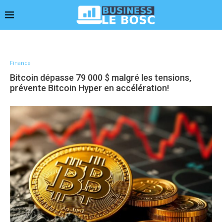
Finance
Bitcoin dépasse 79 000 $ malgré les tensions,
prévente Bitcoin Hyper en accélération!