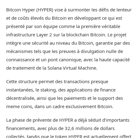
Bitcoin Hyper (HYPER) vise à surmonter les défis de lenteur
et de coûts élevés du Bitcoin en développant ce qui est
présenté par son équipe comme la première véritable
infrastructure Layer 2 sur la blockchain Bitcoin. Le projet
intègre une sécurité au niveau du Bitcoin, garantie par des
mécanismes tels que les preuves à divulgation nulle de
connaissance et un pont canonique, avec la haute capacité
de traitement de la Solana Virtual Machine.
Cette structure permet des transactions presque
instantanées, le staking, des applications de finance
décentralisée, ainsi que les paiements et le support des
meme coins, dans un cadre exclusivement Bitcoin.
La phase de prévente de HYPER a déjà séduit d’importants
financements, avec plus de 32,6 millions de dollars
collectés, tandis que le token HYPER est actuellement offert