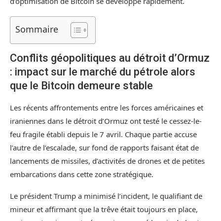
d’optimisation de Bitcoin se développe rapidement.
Sommaire
Conflits géopolitiques au détroit d’Ormuz
: impact sur le marché du pétrole alors
que le Bitcoin demeure stable
Les récents affrontements entre les forces américaines et
iraniennes dans le détroit d’Ormuz ont testé le cessez-le-
feu fragile établi depuis le 7 avril. Chaque partie accuse
l’autre de l’escalade, sur fond de rapports faisant état de
lancements de missiles, d’activités de drones et de petites
embarcations dans cette zone stratégique.
Le président Trump a minimisé l’incident, le qualifiant de
mineur et affirmant que la trêve était toujours en place,