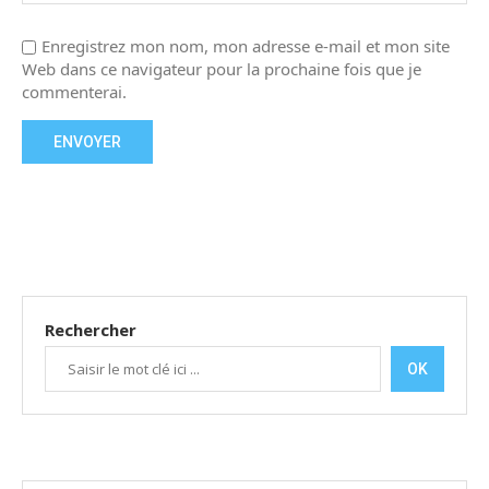
Enregistrez mon nom, mon adresse e-mail et mon site
Web dans ce navigateur pour la prochaine fois que je
commenterai.
Rechercher
OK