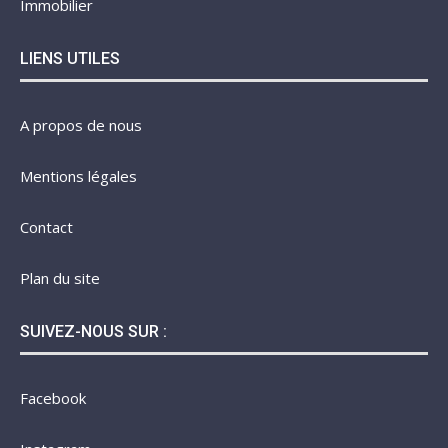
Immobilier
LIENS UTILES
A propos de nous
Mentions légales
Contact
Plan du site
SUIVEZ-NOUS SUR :
Facebook