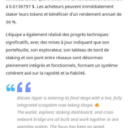
à 0.0136797 $. Les acheteurs peuvent immédiatement
staker leurs tokens et bénéficier d’un rendement annuel de
36 %.
L’équipe a également réalisé des progrès techniques
significatifs, avec des mises à jour indiquant que son
portefeuille, son explorateur, son tableau de bord de
staking et son pont entre réseaux sont désormais
pleinement intégrés et fonctionnels, formant un système
cohérent axé sur la rapidité et la fiabilité.
Bitcoin Hyper is entering its final stage with a live, fully
integrated ecosystem now taking shape.
The wallet, explorer, staking dashboard, and cross-
network bridge are all built and work together in one
seamless system. The focus has been on speed,