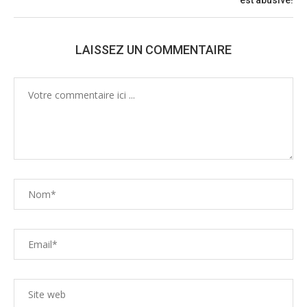
est abusive!
LAISSEZ UN COMMENTAIRE