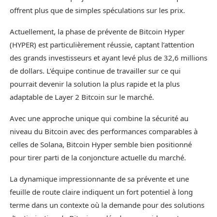
offrent plus que de simples spéculations sur les prix.
Actuellement, la phase de prévente de Bitcoin Hyper
(HYPER) est particulièrement réussie, captant l’attention
des grands investisseurs et ayant levé plus de 32,6 millions
de dollars. L’équipe continue de travailler sur ce qui
pourrait devenir la solution la plus rapide et la plus
adaptable de Layer 2 Bitcoin sur le marché.
Avec une approche unique qui combine la sécurité au
niveau du Bitcoin avec des performances comparables à
celles de Solana, Bitcoin Hyper semble bien positionné
pour tirer parti de la conjoncture actuelle du marché.
La dynamique impressionnante de sa prévente et une
feuille de route claire indiquent un fort potentiel à long
terme dans un contexte où la demande pour des solutions