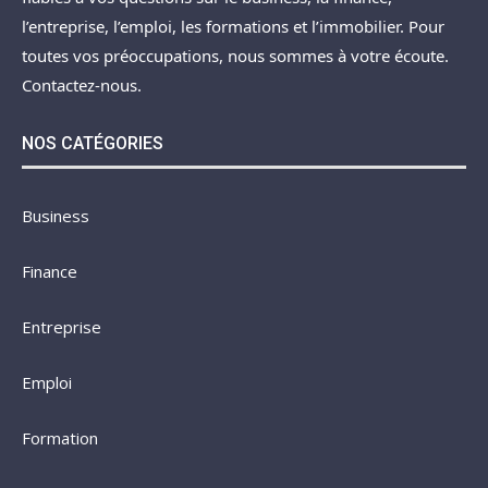
l’entreprise, l’emploi, les formations et l’immobilier. Pour
toutes vos préoccupations, nous sommes à votre écoute.
Contactez-nous.
NOS CATÉGORIES
Business
Finance
Entreprise
Emploi
Formation