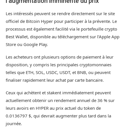
l’augmentation imminente du prix
Les intéressés peuvent se rendre directement sur le site
officiel de Bitcoin Hyper pour participer à la prévente. Le
processus est également facilité via le portefeuille crypto
Best Wallet, disponible au téléchargement sur l’Apple App
Store ou Google Play.
Les acheteurs ont plusieurs options de paiement à leur
disposition, y compris les principales cryptomonnaies
telles que ETH, SOL, USDC, USDT, et BNB, ou peuvent
finaliser rapidement leur achat par carte bancaire.
Ceux qui achètent et stakent immédiatement peuvent
actuellement obtenir un rendement annuel de 36 % sur
leurs avoirs en HYPER au prix actuel du token de
0.0136797 $, qui devrait augmenter plus tard dans la
journée.