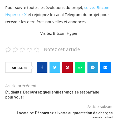
Pour suivre toutes les évolutions du projet,
suivez Bitcoin
Hyper sur X
et rejoignez le canal Telegram du projet pour
recevoir les dernières nouvelles et annonces.
Visitez Bitcoin Hyper
Notez cet article
PARTAGER
Article précédent
Étudiants: Découvrez quelle ville française est parfaite
pour vous!
Article suivant
Locataire: Découvrez si votre augmentation de charges