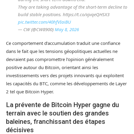
They are taking advantage of the short-term decline to
build stable positions. https://t.co/xjvqeQHSX3
pic.twitter.com/40hfVIaiBU
— CW (@CW8900)
May 8, 2026
Ce comportement d’accumulation traduit une confiance
dans le fait que les tensions géopolitiques actuelles ne
devraient pas compromettre l’opinion généralement
positive autour du Bitcoin, orientant ainsi les
investissements vers des projets innovants qui exploitent
les capacités du BTC, comme les développements de Layer
2 tel que Bitcoin Hyper.
La prévente de Bitcoin Hyper gagne du
terrain avec le soutien des grandes
baleines, franchissant des étapes
décisives