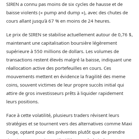
SIREN a connu pas moins de six cycles de hausse et de
baisse violents (« pump and dump »), avec des chutes de
cours allant jusqu’à 67 % en moins de 24 heures.
Le prix de SIREN se stabilise actuellement autour de 0,76 $,
maintenant une capitalisation boursière légèrement
supérieure à 550 millions de dollars. Les volumes de
transactions restent élevés malgré la baisse, indiquant une
réallocation active des portefeuilles en cours. Ces
mouvements mettent en évidence la fragilité des meme
coins, souvent victimes de leur propre succès initial qui
attire de gros investisseurs prêts à liquider rapidement
leurs positions.
Face à cette volatilité, plusieurs traders révisent leurs
stratégies et se tournent vers des alternatives comme Maxi
Doge, optant pour des préventes plutôt que de prendre