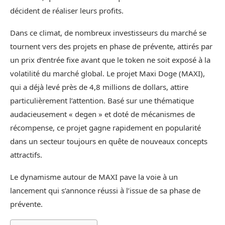
décident de réaliser leurs profits.
Dans ce climat, de nombreux investisseurs du marché se
tournent vers des projets en phase de prévente, attirés par
un prix d’entrée fixe avant que le token ne soit exposé à la
volatilité du marché global. Le projet Maxi Doge (MAXI),
qui a déjà levé près de 4,8 millions de dollars, attire
particulièrement l’attention. Basé sur une thématique
audacieusement « degen » et doté de mécanismes de
récompense, ce projet gagne rapidement en popularité
dans un secteur toujours en quête de nouveaux concepts
attractifs.
Le dynamisme autour de MAXI pave la voie à un
lancement qui s’annonce réussi à l’issue de sa phase de
prévente.