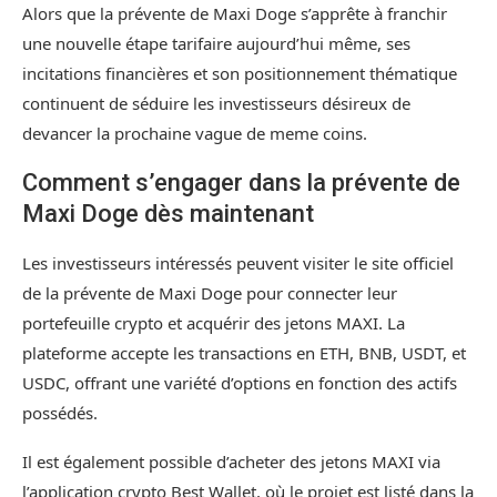
Alors que la prévente de Maxi Doge s’apprête à franchir
une nouvelle étape tarifaire aujourd’hui même, ses
incitations financières et son positionnement thématique
continuent de séduire les investisseurs désireux de
devancer la prochaine vague de meme coins.
Comment s’engager dans la prévente de
Maxi Doge dès maintenant
Les investisseurs intéressés peuvent visiter le site officiel
de la prévente de Maxi Doge pour connecter leur
portefeuille crypto et acquérir des jetons MAXI. La
plateforme accepte les transactions en ETH, BNB, USDT, et
USDC, offrant une variété d’options en fonction des actifs
possédés.
Il est également possible d’acheter des jetons MAXI via
l’application crypto Best Wallet, où le projet est listé dans la