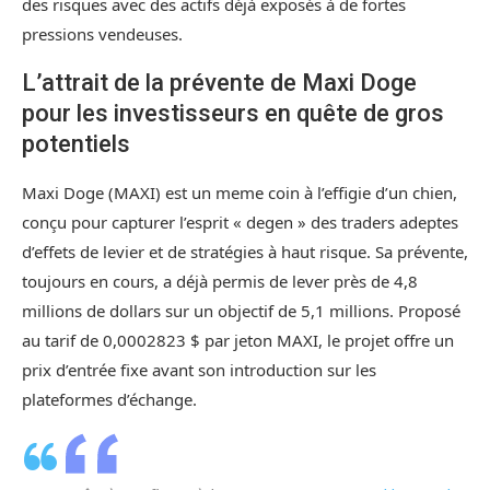
des risques avec des actifs déjà exposés à de fortes
pressions vendeuses.
L’attrait de la prévente de Maxi Doge
pour les investisseurs en quête de gros
potentiels
Maxi Doge (MAXI) est un meme coin à l’effigie d’un chien,
conçu pour capturer l’esprit « degen » des traders adeptes
d’effets de levier et de stratégies à haut risque. Sa prévente,
toujours en cours, a déjà permis de lever près de 4,8
millions de dollars sur un objectif de 5,1 millions. Proposé
au tarif de 0,0002823 $ par jeton MAXI, le projet offre un
prix d’entrée fixe avant son introduction sur les
plateformes d’échange.