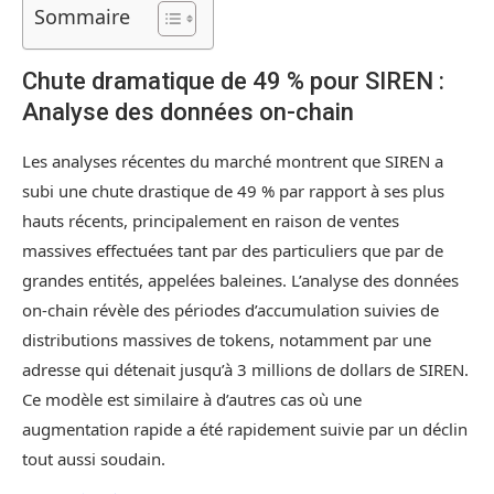
Sommaire
Chute dramatique de 49 % pour SIREN :
Analyse des données on-chain
Les analyses récentes du marché montrent que SIREN a
subi une chute drastique de 49 % par rapport à ses plus
hauts récents, principalement en raison de ventes
massives effectuées tant par des particuliers que par de
grandes entités, appelées baleines. L’analyse des données
on-chain révèle des périodes d’accumulation suivies de
distributions massives de tokens, notamment par une
adresse qui détenait jusqu’à 3 millions de dollars de SIREN.
Ce modèle est similaire à d’autres cas où une
augmentation rapide a été rapidement suivie par un déclin
tout aussi soudain.