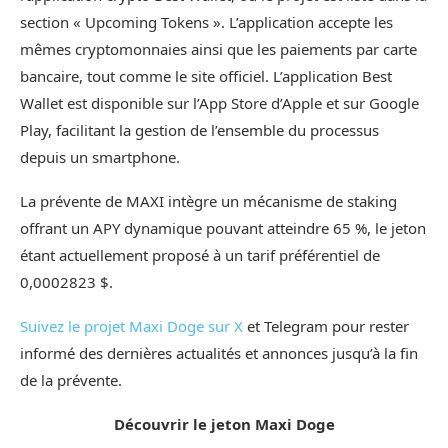
section « Upcoming Tokens ». L’application accepte les
mêmes cryptomonnaies ainsi que les paiements par carte
bancaire, tout comme le site officiel. L’application Best
Wallet est disponible sur l’App Store d’Apple et sur Google
Play, facilitant la gestion de l’ensemble du processus
depuis un smartphone.
La prévente de MAXI intègre un mécanisme de staking
offrant un APY dynamique pouvant atteindre 65 %, le jeton
étant actuellement proposé à un tarif préférentiel de
0,0002823 $.
Suivez le projet Maxi Doge sur X
et Telegram pour rester
informé des dernières actualités et annonces jusqu’à la fin
de la prévente.
Découvrir le jeton Maxi Doge