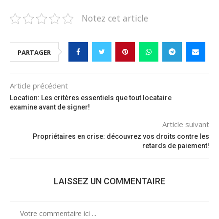
Notez cet article
PARTAGER
Article précédent
Location: Les critères essentiels que tout locataire
examine avant de signer!
Article suivant
Propriétaires en crise: découvrez vos droits contre les
retards de paiement!
LAISSEZ UN COMMENTAIRE