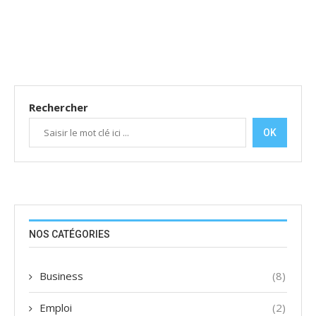
Rechercher
OK
NOS CATÉGORIES
Business
(8)
Emploi
(2)