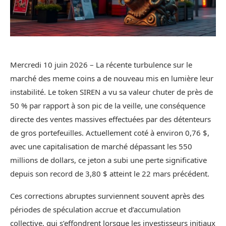
Mercredi 10 juin 2026 – La récente turbulence sur le
marché des meme coins a de nouveau mis en lumière leur
instabilité. Le token SIREN a vu sa valeur chuter de près de
50 % par rapport à son pic de la veille, une conséquence
directe des ventes massives effectuées par des détenteurs
de gros portefeuilles. Actuellement coté à environ 0,76 $,
avec une capitalisation de marché dépassant les 550
millions de dollars, ce jeton a subi une perte significative
depuis son record de 3,80 $ atteint le 22 mars précédent.
Ces corrections abruptes surviennent souvent après des
périodes de spéculation accrue et d’accumulation
collective, qui s’effondrent lorsque les investisseurs initiaux