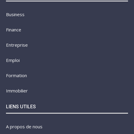
Business
Finance
Entreprise
Emploi
Formation
Immobilier
LIENS UTILES
A propos de nous