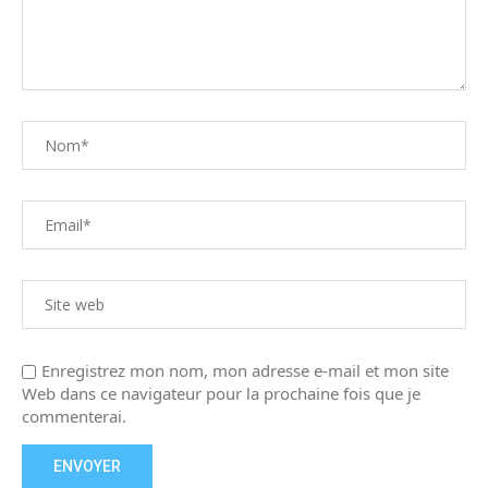
Enregistrez mon nom, mon adresse e-mail et mon site
Web dans ce navigateur pour la prochaine fois que je
commenterai.