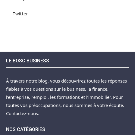
Twitter
LE BOSC BUSINESS
À travers notre blog, vous découvrirez toutes les réponses
fiables à vos questions sur le business, la finance,
l’entreprise, l’emploi, les formations et l’immobilier. Pour
toutes vos préoccupations, nous sommes à votre écoute.
Contactez-nous.
NOS CATÉGORIES