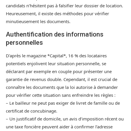
candidats n’hésitent pas à falsifier leur dossier de location.
Heureusement, il existe des méthodes pour vérifier
minutieusement les documents.
Authentification des informations
personnelles
D’après le magazine *Capital*, 16 % des locataires
potentiels enjolivent leur situation personnelle, se
déclarant par exemple en couple pour présenter une
garantie de revenus double. Cependant, il est crucial de
connaître les documents que la loi autorise à demander
pour vérifier cette situation sans enfreindre les règles :
– Le bailleur ne peut pas exiger de livret de famille ou de
certificat de concubinage.
– Un justificatif de domicile, un avis d’imposition récent ou
une taxe foncière peuvent aider à confirmer l’adresse