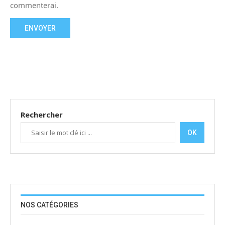
commenterai.
Rechercher
OK
NOS CATÉGORIES