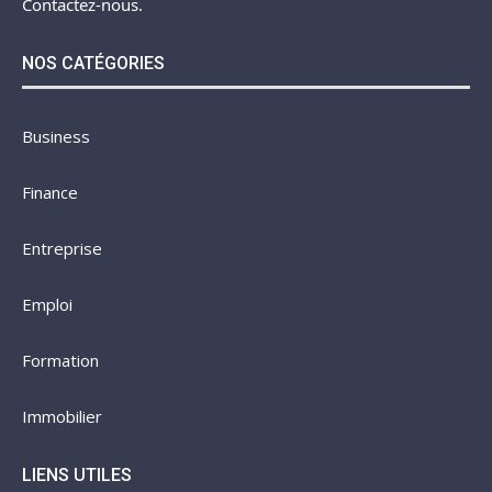
Contactez-nous.
NOS CATÉGORIES
Business
Finance
Entreprise
Emploi
Formation
Immobilier
LIENS UTILES