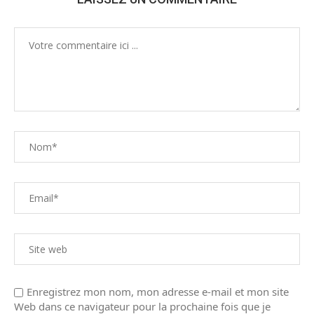
Enregistrez mon nom, mon adresse e-mail et mon site
Web dans ce navigateur pour la prochaine fois que je