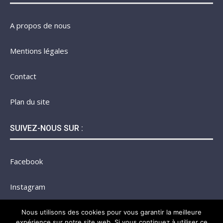
A propos de nous
Mentions légales
Contact
Plan du site
SUIVEZ-NOUS SUR :
Facebook
Instagram
Twitter
Nous utilisons des cookies pour vous garantir la meilleure
expérience sur notre site web. Si vous continuez à utiliser ce