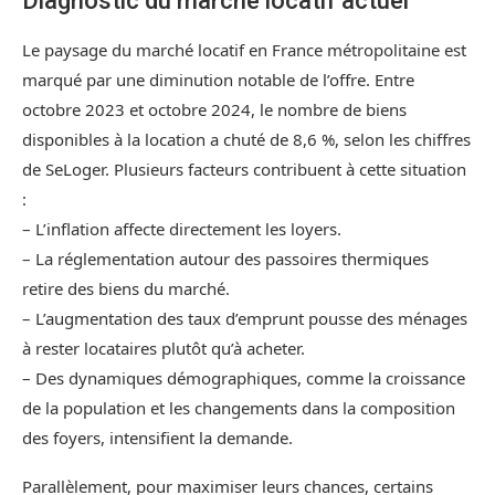
Diagnostic du marché locatif actuel
Le paysage du marché locatif en France métropolitaine est
marqué par une diminution notable de l’offre. Entre
octobre 2023 et octobre 2024, le nombre de biens
disponibles à la location a chuté de 8,6 %, selon les chiffres
de SeLoger. Plusieurs facteurs contribuent à cette situation
:
– L’inflation affecte directement les loyers.
– La réglementation autour des passoires thermiques
retire des biens du marché.
– L’augmentation des taux d’emprunt pousse des ménages
à rester locataires plutôt qu’à acheter.
– Des dynamiques démographiques, comme la croissance
de la population et les changements dans la composition
des foyers, intensifient la demande.
Parallèlement, pour maximiser leurs chances, certains