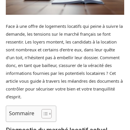
Face à une offre de logements locatifs qui peine à suivre la
demande, les tensions sur le marché français se font
ressentir. Les loyers montent, les candidats à la location
sont nombreux et certains d’entre eux, dans leur quête
d’un toit, n’hésitent pas à embellir leur dossier. Comment
donc, en tant que bailleur, s’assurer de la véracité des
informations fournies par les potentiels locataires ? Cet
article vous guide à travers les méandres des documents à
contrôler pour sécuriser votre bien et votre tranquillité
d’esprit.
Sommaire