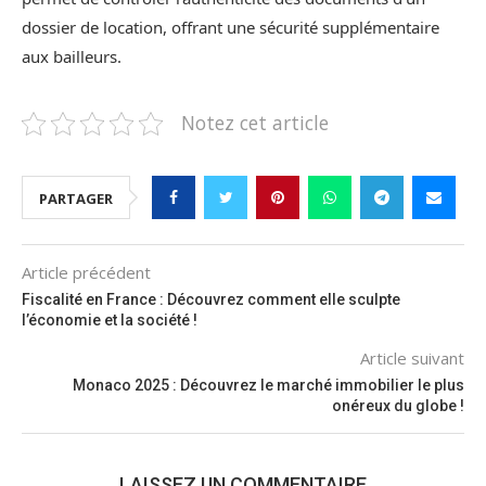
dossier de location, offrant une sécurité supplémentaire
aux bailleurs.
Notez cet article
PARTAGER
Article précédent
Fiscalité en France : Découvrez comment elle sculpte
l’économie et la société !
Article suivant
Monaco 2025 : Découvrez le marché immobilier le plus
onéreux du globe !
LAISSEZ UN COMMENTAIRE