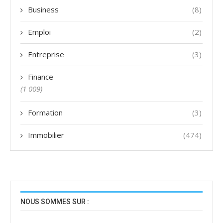
Business
(8)
Emploi
(2)
Entreprise
(3)
Finance
(1 009)
Formation
(3)
Immobilier
(474)
NOUS SOMMES SUR :