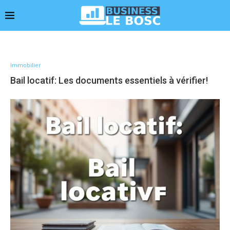
Immobilier
Bail locatif: Les documents essentiels à vérifier!