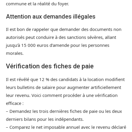
commune et la réalité du foyer.
Attention aux demandes illégales
Il est bon de rappeler que demander des documents non
autorisés peut conduire à des sanctions sévères, allant
jusqu’à 15 000 euros d’amende pour les personnes
morales.
Vérification des fiches de paie
Il est révélé que 12 % des candidats à la location modifient
leurs bulletins de salaire pour augmenter artificiellement
leur revenu. Voici comment procéder à une vérification
efficace :
– Demandez les trois dernières fiches de paie ou les deux
derniers bilans pour les indépendants.
– Comparez le net imposable annuel avec le revenu déclaré