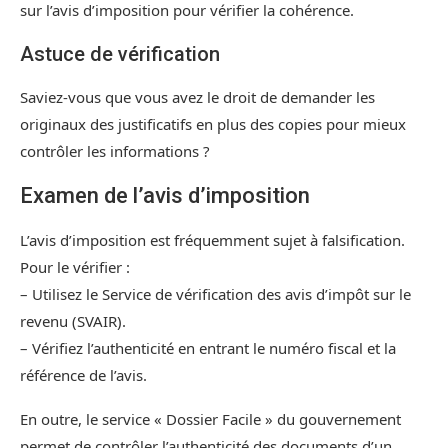
sur l’avis d’imposition pour vérifier la cohérence.
Astuce de vérification
Saviez-vous que vous avez le droit de demander les
originaux des justificatifs en plus des copies pour mieux
contrôler les informations ?
Examen de l’avis d’imposition
L’avis d’imposition est fréquemment sujet à falsification.
Pour le vérifier :
– Utilisez le Service de vérification des avis d’impôt sur le
revenu (SVAIR).
– Vérifiez l’authenticité en entrant le numéro fiscal et la
référence de l’avis.
En outre, le service « Dossier Facile » du gouvernement
permet de contrôler l’authenticité des documents d’un