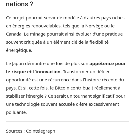
nations ?
Ce projet pourrait servir de modèle à d’autres pays riches
en énergies renouvelables, tels que la Norvège ou le
Canada. Le minage pourrait ainsi évoluer d’une pratique
souvent critiquée à un élément clé de la flexibilité
énergétique.
Le Japon démontre une fois de plus son
appétence pour
le risque et l’innovation
. Transformer un défi en
opportunité est une récurrence dans l’histoire récente du
pays. Et si, cette fois, le Bitcoin contribuait réellement à
stabiliser l’énergie ? Ce serait un tournant significatif pour
une technologie souvent accusée d’être excessivement
polluante.
Sources : Cointelegraph