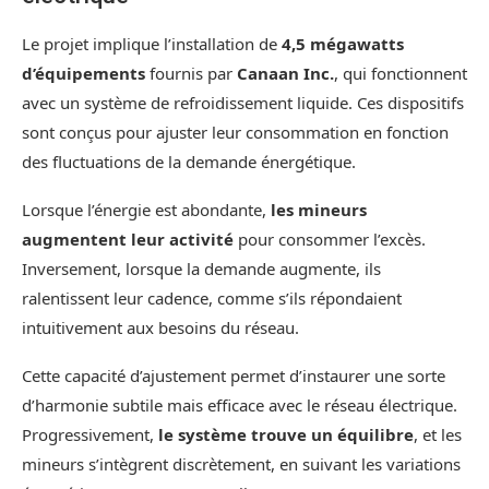
Le projet implique l’installation de
4,5 mégawatts
d’équipements
fournis par
Canaan Inc.
, qui fonctionnent
avec un système de refroidissement liquide. Ces dispositifs
sont conçus pour ajuster leur consommation en fonction
des fluctuations de la demande énergétique.
Lorsque l’énergie est abondante,
les mineurs
augmentent leur activité
pour consommer l’excès.
Inversement, lorsque la demande augmente, ils
ralentissent leur cadence, comme s’ils répondaient
intuitivement aux besoins du réseau.
Cette capacité d’ajustement permet d’instaurer une sorte
d’harmonie subtile mais efficace avec le réseau électrique.
Progressivement,
le système trouve un équilibre
, et les
mineurs s’intègrent discrètement, en suivant les variations