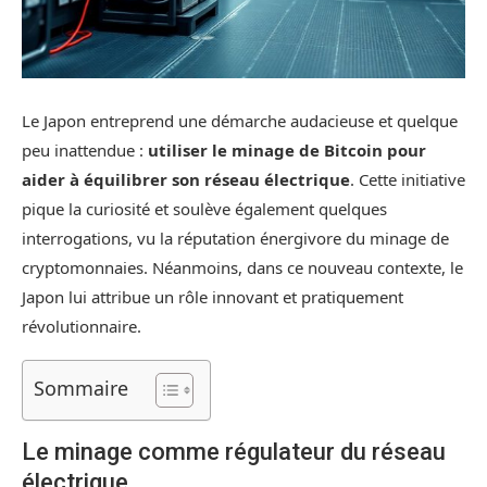
Le Japon entreprend une démarche audacieuse et quelque
peu inattendue :
utiliser le minage de Bitcoin pour
aider à équilibrer son réseau électrique
. Cette initiative
pique la curiosité et soulève également quelques
interrogations, vu la réputation énergivore du minage de
cryptomonnaies. Néanmoins, dans ce nouveau contexte, le
Japon lui attribue un rôle innovant et pratiquement
révolutionnaire.
Sommaire
Le minage comme régulateur du réseau
électrique