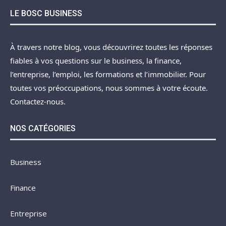
LE BOSC BUSINESS
À travers notre blog, vous découvrirez toutes les réponses
fiables à vos questions sur le business, la finance,
l’entreprise, l’emploi, les formations et l’immobilier. Pour
toutes vos préoccupations, nous sommes à votre écoute.
Contactez-nous.
NOS CATÉGORIES
Business
Finance
Entreprise