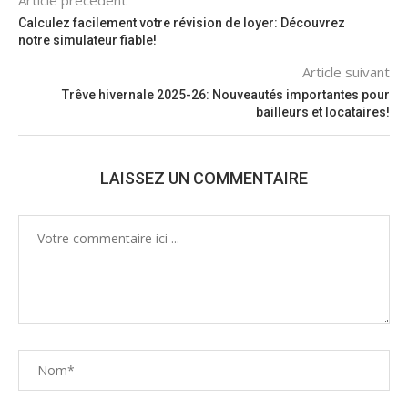
Article précédent
Calculez facilement votre révision de loyer: Découvrez
notre simulateur fiable!
Article suivant
Trêve hivernale 2025-26: Nouveautés importantes pour
bailleurs et locataires!
LAISSEZ UN COMMENTAIRE