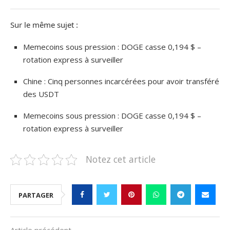
Sur le même sujet :
Memecoins sous pression : DOGE casse 0,194 $ –
rotation express à surveiller
Chine : Cinq personnes incarcérées pour avoir transféré
des USDT
Memecoins sous pression : DOGE casse 0,194 $ –
rotation express à surveiller
Notez cet article
PARTAGER