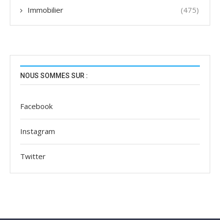
Immobilier
(475)
NOUS SOMMES SUR :
Facebook
Instagram
Twitter