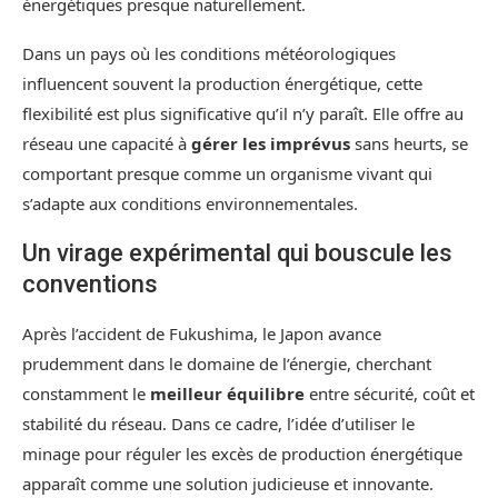
énergétiques presque naturellement.
Dans un pays où les conditions météorologiques
influencent souvent la production énergétique, cette
flexibilité est plus significative qu’il n’y paraît. Elle offre au
réseau une capacité à
gérer les imprévus
sans heurts, se
comportant presque comme un organisme vivant qui
s’adapte aux conditions environnementales.
Un virage expérimental qui bouscule les
conventions
Après l’accident de Fukushima, le Japon avance
prudemment dans le domaine de l’énergie, cherchant
constamment le
meilleur équilibre
entre sécurité, coût et
stabilité du réseau. Dans ce cadre, l’idée d’utiliser le
minage pour réguler les excès de production énergétique
apparaît comme une solution judicieuse et innovante.