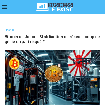
Finance
Bitcoin au Japon : Stabilisation du réseau, coup de
génie ou pari risqué ?