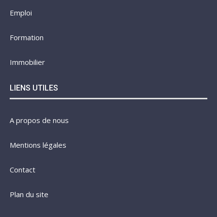
Emploi
Formation
Immobilier
LIENS UTILES
A propos de nous
Mentions légales
Contact
Plan du site