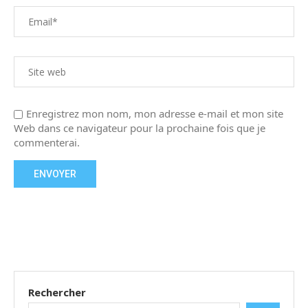
Enregistrez mon nom, mon adresse e-mail et mon site
Web dans ce navigateur pour la prochaine fois que je
commenterai.
Rechercher