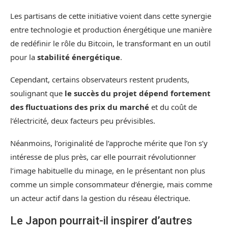
Les partisans de cette initiative voient dans cette synergie
entre technologie et production énergétique une manière
de redéfinir le rôle du Bitcoin, le transformant en un outil
pour la
stabilité énergétique
.
Cependant, certains observateurs restent prudents,
soulignant que
le succès du projet dépend fortement
des fluctuations des prix du marché
et du coût de
l’électricité, deux facteurs peu prévisibles.
Néanmoins, l’originalité de l’approche mérite que l’on s’y
intéresse de plus près, car elle pourrait révolutionner
l’image habituelle du minage, en le présentant non plus
comme un simple consommateur d’énergie, mais comme
un acteur actif dans la gestion du réseau électrique.
Le Japon pourrait-il inspirer d’autres