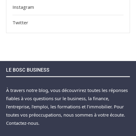
Instagram
Twitter
LE BOSC BUSINESS
À travers notre blog, vous découvrirez toutes les réponses
fiables à vos questions sur le business, la finance,
l’entreprise, l’emploi, les formations et l’immobilier. Pour
toutes vos préoccupations, nous sommes à votre écoute.
Contactez-nous.