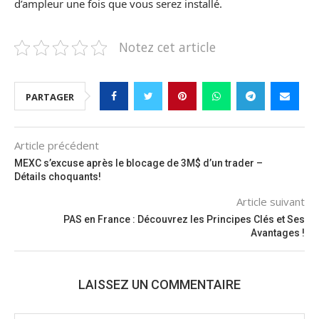
d’ampleur une fois que vous serez installé.
Notez cet article
PARTAGER
Article précédent
MEXC s’excuse après le blocage de 3M$ d’un trader –
Détails choquants!
Article suivant
PAS en France : Découvrez les Principes Clés et Ses
Avantages !
LAISSEZ UN COMMENTAIRE