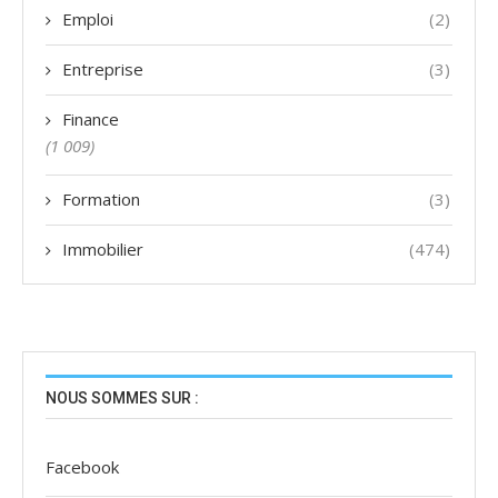
Emploi
(2)
Entreprise
(3)
Finance
(1 009)
Formation
(3)
Immobilier
(474)
NOUS SOMMES SUR :
Facebook