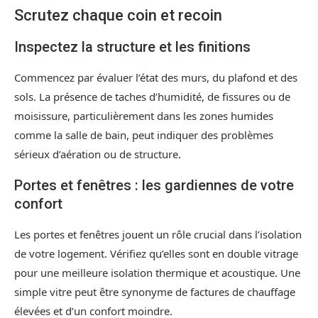
Scrutez chaque coin et recoin
Inspectez la structure et les finitions
Commencez par évaluer l’état des murs, du plafond et des
sols. La présence de taches d’humidité, de fissures ou de
moisissure, particulièrement dans les zones humides
comme la salle de bain, peut indiquer des problèmes
sérieux d’aération ou de structure.
Portes et fenêtres : les gardiennes de votre
confort
Les portes et fenêtres jouent un rôle crucial dans l’isolation
de votre logement. Vérifiez qu’elles sont en double vitrage
pour une meilleure isolation thermique et acoustique. Une
simple vitre peut être synonyme de factures de chauffage
élevées et d’un confort moindre.