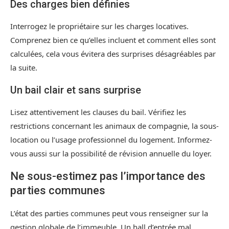
Des charges bien définies
Interrogez le propriétaire sur les charges locatives.
Comprenez bien ce qu’elles incluent et comment elles sont
calculées, cela vous évitera des surprises désagréables par
la suite.
Un bail clair et sans surprise
Lisez attentivement les clauses du bail. Vérifiez les
restrictions concernant les animaux de compagnie, la sous-
location ou l’usage professionnel du logement. Informez-
vous aussi sur la possibilité de révision annuelle du loyer.
Ne sous-estimez pas l’importance des
parties communes
L’état des parties communes peut vous renseigner sur la
gestion globale de l’immeuble. Un hall d’entrée mal