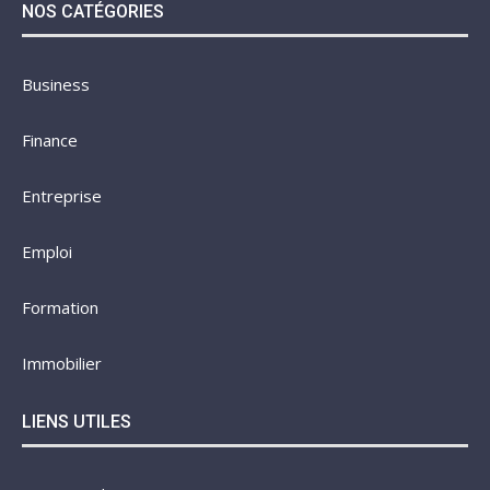
NOS CATÉGORIES
Business
Finance
Entreprise
Emploi
Formation
Immobilier
LIENS UTILES