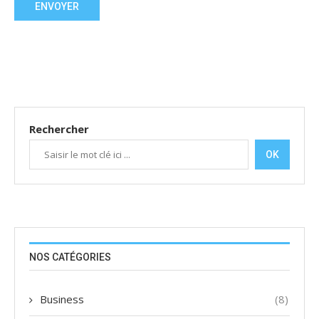
Rechercher
OK
NOS CATÉGORIES
Business
(8)