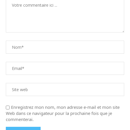
Enregistrez mon nom, mon adresse e-mail et mon site
Web dans ce navigateur pour la prochaine fois que je
commenterai.