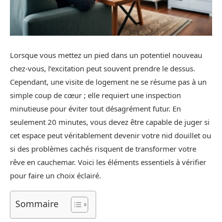
Lorsque vous mettez un pied dans un potentiel nouveau
chez-vous, l’excitation peut souvent prendre le dessus.
Cependant, une visite de logement ne se résume pas à un
simple coup de cœur ; elle requiert une inspection
minutieuse pour éviter tout désagrément futur. En
seulement 20 minutes, vous devez être capable de juger si
cet espace peut véritablement devenir votre nid douillet ou
si des problèmes cachés risquent de transformer votre
rêve en cauchemar. Voici les éléments essentiels à vérifier
pour faire un choix éclairé.
Sommaire