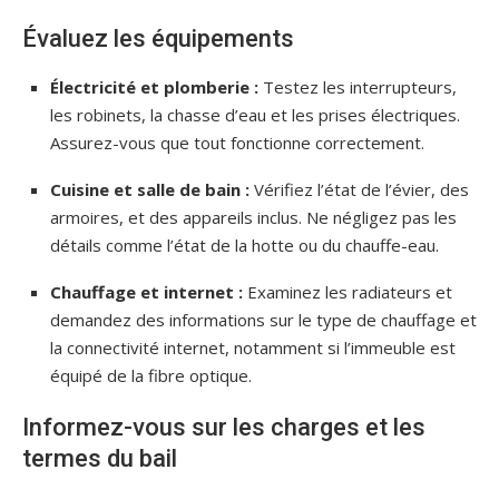
Évaluez les équipements
Électricité et plomberie :
Testez les interrupteurs,
les robinets, la chasse d’eau et les prises électriques.
Assurez-vous que tout fonctionne correctement.
Cuisine et salle de bain :
Vérifiez l’état de l’évier, des
armoires, et des appareils inclus. Ne négligez pas les
détails comme l’état de la hotte ou du chauffe-eau.
Chauffage et internet :
Examinez les radiateurs et
demandez des informations sur le type de chauffage et
la connectivité internet, notamment si l’immeuble est
équipé de la fibre optique.
Informez-vous sur les charges et les
termes du bail