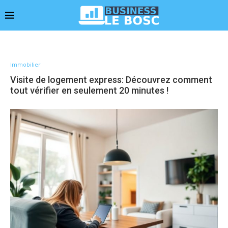
Immobilier
Visite de logement express: Découvrez comment
tout vérifier en seulement 20 minutes !