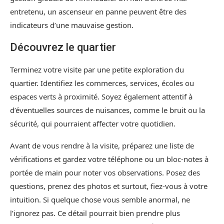
entretenu, un ascenseur en panne peuvent être des
indicateurs d’une mauvaise gestion.
Découvrez le quartier
Terminez votre visite par une petite exploration du
quartier. Identifiez les commerces, services, écoles ou
espaces verts à proximité. Soyez également attentif à
d’éventuelles sources de nuisances, comme le bruit ou la
sécurité, qui pourraient affecter votre quotidien.
Avant de vous rendre à la visite, préparez une liste de
vérifications et gardez votre téléphone ou un bloc-notes à
portée de main pour noter vos observations. Posez des
questions, prenez des photos et surtout, fiez-vous à votre
intuition. Si quelque chose vous semble anormal, ne
l’ignorez pas. Ce détail pourrait bien prendre plus