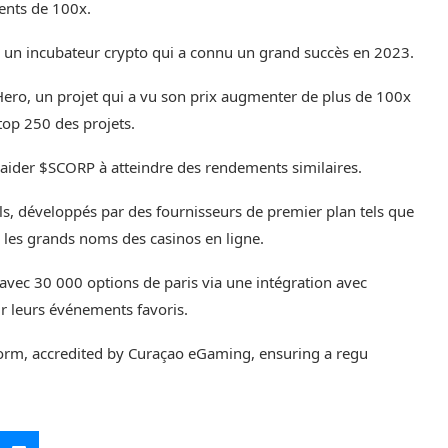
ents de 100x.
, un incubateur crypto qui a connu un grand succès en 2023.
 Hero, un projet qui a vu son prix augmenter de plus de 100x
top 250 des projets.
t aider $SCORP à atteindre des rendements similaires.
ls, développés par des fournisseurs de premier plan tels que
c les grands noms des casinos en ligne.
avec 30 000 options de paris via une intégration avec
ur leurs événements favoris.
atform, accredited by Curaçao eGaming, ensuring a regu