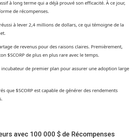
f à long terme qui a déjà prouvé son efficacité. À ce jour,
s forme de récompenses.
réussi à lever
2,4 millions
de dollars, ce qui témoigne de la
et.
partage de revenus pour des raisons claires. Premièrement,
eton $SCORP de plus en plus rare avec le temps.
 incubateur de premier plan pour assurer une adoption large
urés que $SCORP est capable de générer des rendements
s.
sseurs avec 100 000 $ de Récompenses