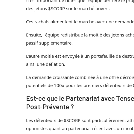
Il est important de noter que l’équipe derrière le pr
des jetons $SCORP sur le marché ouvert.
Ces rachats alimentent le marché avec une demande co
Ensuite, l’équipe redistribue la moitié des jetons ac
passif supplémentaire.
L’autre moitié est envoyée à un portefeuille de destru
ainsi une déflation.
La demande croissante combinée à une offre décrois
potentiels de 100x pour les premiers détenteurs de
Est-ce que le Partenariat avec Ten
Post-Prévente ?
Les détenteurs de $SCORP sont particulièrement attir
optimistes quant au partenariat récent avec un incu