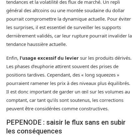
tendances et la volatilité des flux de marché. Un repli
général des altcoins ou une montée soudaine du dollar
pourrait compromettre la dynamique actuelle. Pour éviter
les surprises, il est essentiel de surveiller les supports
dernièrement validés, car leur rupture pourrait invalider la
tendance haussière actuelle.
Enfin,
l’usage excessif du levier
sur les produits dérivés.
Les phases d’euphorie attirent souvent des prises de
positions tardives. Cependant, des « long squeezes »
pourraient ramener les prix à des niveaux plus équilibrés.
Il est donc important de garder un œil sur les volumes au
comptant, car tant qu’ils sont soutenus, les corrections
peuvent être considérées comme constructives.
PEPENODE : saisir le flux sans en subir
les conséquences