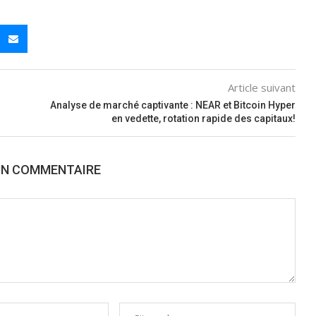
Article suivant
Analyse de marché captivante : NEAR et Bitcoin Hyper
en vedette, rotation rapide des capitaux!
UN COMMENTAIRE