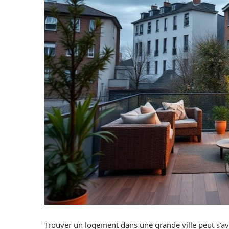
Trouver un logement dans une grande ville peut s’avé