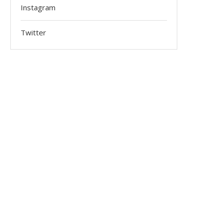
Instagram
Twitter