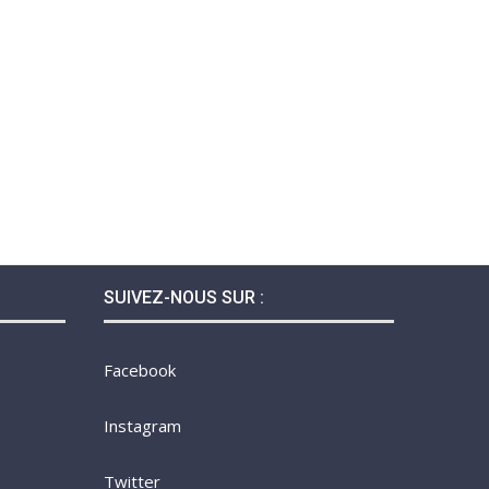
SUIVEZ-NOUS SUR :
Facebook
Instagram
Twitter