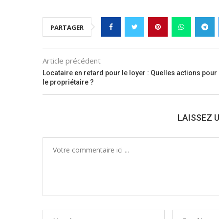
PARTAGER
Article précédent
Locataire en retard pour le loyer : Quelles actions pour
le propriétaire ?
LAISSEZ 