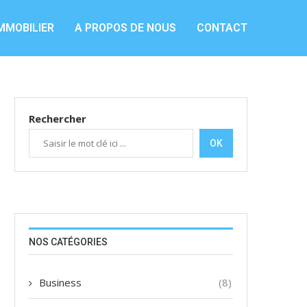
MMOBILIER
A PROPOS DE NOUS
CONTACT
Rechercher
OK
NOS CATÉGORIES
Business
(8)