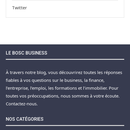
Twitter
LE BOSC BUSINESS
À travers notre blog, vous découvrirez toutes les réponses
fiables à vos questions sur le business, la finance,
l’entreprise, l’emploi, les formations et l’immobilier. Pour
toutes vos préoccupations, nous sommes à votre écoute.
Contactez-nous.
NOS CATÉGORIES