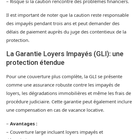
– Risque si la caution rencontre des problèmes financiers.
Il est important de noter que la caution reste responsable
des impayés pendant trois ans et peut demander des
délais de paiement auprès du juge des contentieux de la
protection.
La Garantie Loyers Impayés (GLI): une
protection étendue
Pour une couverture plus complète, la GLI se présente
comme une assurance robuste contre les impayés de
loyers, les dégradations immobilières et même les frais de
procédure judiciaire. Cette garantie peut également inclure
une compensation en cas de vacance locative.
–
Avantages :
– Couverture large incluant loyers impayés et