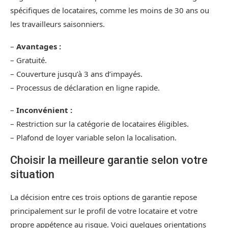
spécifiques de locataires, comme les moins de 30 ans ou
les travailleurs saisonniers.
–
Avantages :
– Gratuité.
– Couverture jusqu’à 3 ans d’impayés.
– Processus de déclaration en ligne rapide.
–
Inconvénient :
– Restriction sur la catégorie de locataires éligibles.
– Plafond de loyer variable selon la localisation.
Choisir la meilleure garantie selon votre
situation
La décision entre ces trois options de garantie repose
principalement sur le profil de votre locataire et votre
propre appétence au risque. Voici quelques orientations