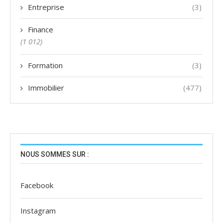
Entreprise
(3)
Finance
(1 012)
Formation
(3)
Immobilier
(477)
NOUS SOMMES SUR :
Facebook
Instagram