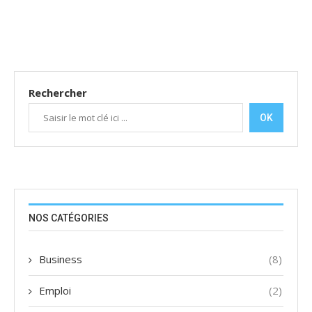
Rechercher
OK
NOS CATÉGORIES
Business
(8)
Emploi
(2)