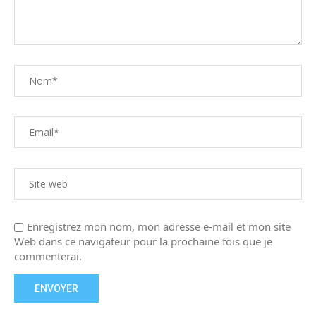
Enregistrez mon nom, mon adresse e-mail et mon site
Web dans ce navigateur pour la prochaine fois que je
commenterai.