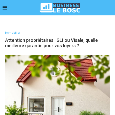
Immobilier
Attention propriétaires : GLI ou Visale, quelle
meilleure garantie pour vos loyers ?