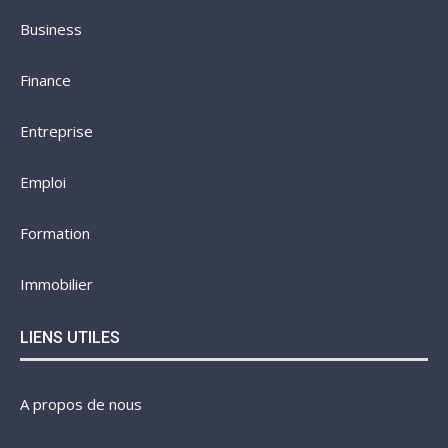
Business
Finance
Entreprise
Emploi
Formation
Immobilier
LIENS UTILES
A propos de nous