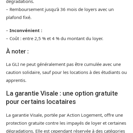
dégradations.
– Remboursement jusqu’à 36 mois de loyers avec un
plafond fixé.
–
Inconvénient :
– Coût : entre 2,5 % et 4 % du montant du loyer.
À noter :
La GLI ne peut généralement pas être cumulée avec une
caution solidaire, sauf pour les locations à des étudiants ou
apprentis.
La garantie Visale : une option gratuite
pour certains locataires
La garantie Visale, portée par Action Logement, offre une
protection gratuite contre les impayés de loyer et certaines
dégradations. Elle est cependant réservée à des catégories