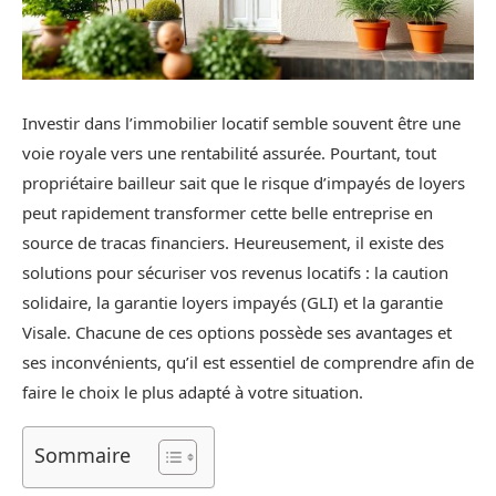
Investir dans l’immobilier locatif semble souvent être une
voie royale vers une rentabilité assurée. Pourtant, tout
propriétaire bailleur sait que le risque d’impayés de loyers
peut rapidement transformer cette belle entreprise en
source de tracas financiers. Heureusement, il existe des
solutions pour sécuriser vos revenus locatifs : la caution
solidaire, la garantie loyers impayés (GLI) et la garantie
Visale. Chacune de ces options possède ses avantages et
ses inconvénients, qu’il est essentiel de comprendre afin de
faire le choix le plus adapté à votre situation.
Sommaire