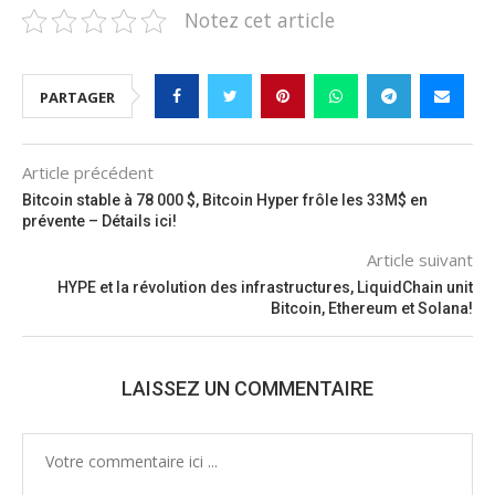
Notez cet article
PARTAGER
Article précédent
Bitcoin stable à 78 000 $, Bitcoin Hyper frôle les 33M$ en
prévente – Détails ici!
Article suivant
HYPE et la révolution des infrastructures, LiquidChain unit
Bitcoin, Ethereum et Solana!
LAISSEZ UN COMMENTAIRE