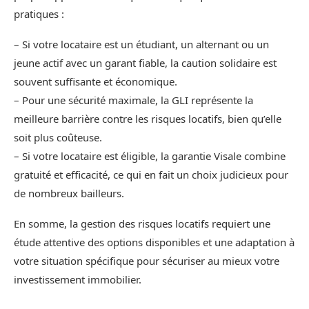
pratiques :
– Si votre locataire est un étudiant, un alternant ou un
jeune actif avec un garant fiable, la caution solidaire est
souvent suffisante et économique.
– Pour une sécurité maximale, la GLI représente la
meilleure barrière contre les risques locatifs, bien qu’elle
soit plus coûteuse.
– Si votre locataire est éligible, la garantie Visale combine
gratuité et efficacité, ce qui en fait un choix judicieux pour
de nombreux bailleurs.
En somme, la gestion des risques locatifs requiert une
étude attentive des options disponibles et une adaptation à
votre situation spécifique pour sécuriser au mieux votre
investissement immobilier.