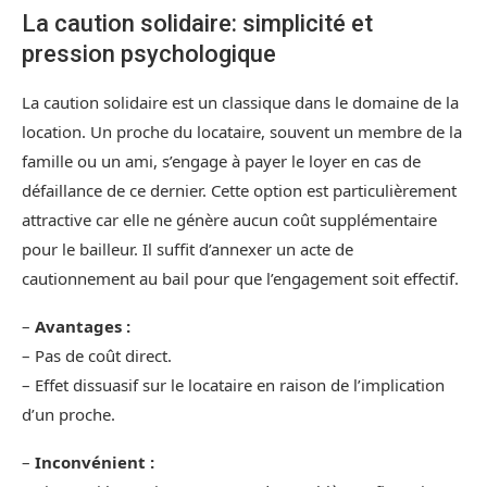
La caution solidaire: simplicité et
pression psychologique
La caution solidaire est un classique dans le domaine de la
location. Un proche du locataire, souvent un membre de la
famille ou un ami, s’engage à payer le loyer en cas de
défaillance de ce dernier. Cette option est particulièrement
attractive car elle ne génère aucun coût supplémentaire
pour le bailleur. Il suffit d’annexer un acte de
cautionnement au bail pour que l’engagement soit effectif.
–
Avantages :
– Pas de coût direct.
– Effet dissuasif sur le locataire en raison de l’implication
d’un proche.
–
Inconvénient :