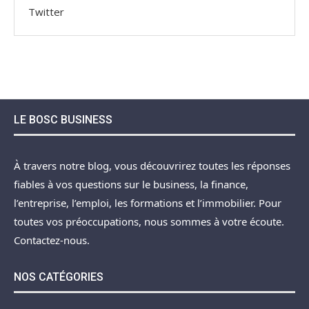
Twitter
LE BOSC BUSINESS
À travers notre blog, vous découvrirez toutes les réponses
fiables à vos questions sur le business, la finance,
l’entreprise, l’emploi, les formations et l’immobilier. Pour
toutes vos préoccupations, nous sommes à votre écoute.
Contactez-nous.
NOS CATÉGORIES