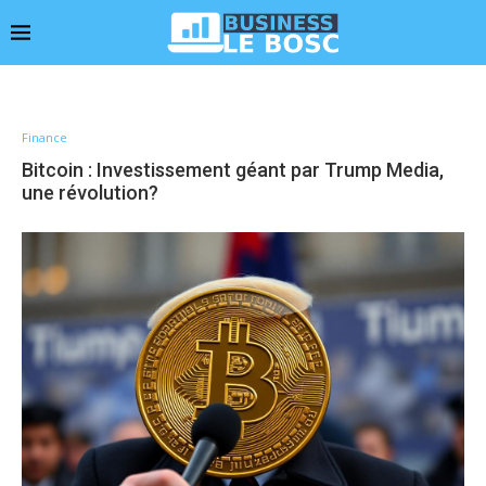
Finance
Bitcoin : Investissement géant par Trump Media,
une révolution?