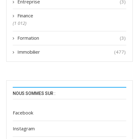
Entreprise
(3)
Finance
(1 012)
Formation
(3)
Immobilier
(477)
NOUS SOMMES SUR :
Facebook
Instagram