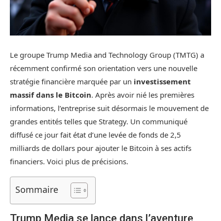
Le groupe Trump Media and Technology Group (TMTG) a
récemment confirmé son orientation vers une nouvelle
stratégie financière marquée par un
investissement
massif dans le Bitcoin
. Après avoir nié les premières
informations, l’entreprise suit désormais le mouvement de
grandes entités telles que Strategy. Un communiqué
diffusé ce jour fait état d’une levée de fonds de 2,5
milliards de dollars pour ajouter le Bitcoin à ses actifs
financiers. Voici plus de précisions.
Sommaire
Trump Media se lance dans l’aventure