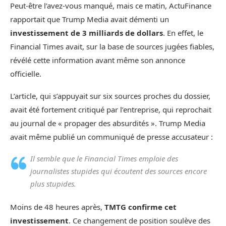
Peut-être l’avez-vous manqué, mais ce matin, ActuFinance
rapportait que Trump Media avait démenti un
investissement de 3 milliards de dollars
. En effet, le
Financial Times avait, sur la base de sources jugées fiables,
révélé cette information avant même son annonce
officielle.
L’article, qui s’appuyait sur six sources proches du dossier,
avait été fortement critiqué par l’entreprise, qui reprochait
au journal de « propager des absurdités ». Trump Media
avait même publié un communiqué de presse accusateur :
Il semble que le Financial Times emploie des
journalistes stupides qui écoutent des sources encore
plus stupides.
Moins de 48 heures après,
TMTG confirme cet
investissement
. Ce changement de position soulève des