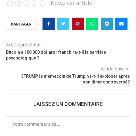
Notez cet article
PARTAGER
Article précédent
Bitcoin à 100 000 dollars : franchira-t-il la barrière
psychologique ?
Article suivant
$TRUMP, le memecoin de Trump, va-t-il exploser après
son dîner controversé?
LAISSEZ UN COMMENTAIRE