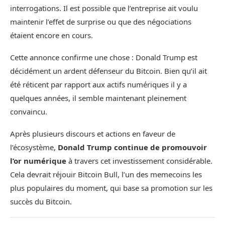
interrogations. Il est possible que l’entreprise ait voulu
maintenir l’effet de surprise ou que des négociations
étaient encore en cours.
Cette annonce confirme une chose : Donald Trump est
décidément un ardent défenseur du Bitcoin. Bien qu’il ait
été réticent par rapport aux actifs numériques il y a
quelques années, il semble maintenant pleinement
convaincu.
Après plusieurs discours et actions en faveur de
l’écosystème,
Donald Trump continue de promouvoir
l’or numérique
à travers cet investissement considérable.
Cela devrait réjouir Bitcoin Bull, l’un des memecoins les
plus populaires du moment, qui base sa promotion sur les
succès du Bitcoin.