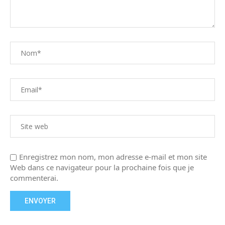
Enregistrez mon nom, mon adresse e-mail et mon site
Web dans ce navigateur pour la prochaine fois que je
commenterai.