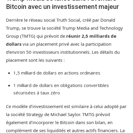
Bitcoin avec un investissement majeur
Derrière le réseau social Truth Social, créé par Donald
Trump, se trouve la société Trump Media and Technology
Group (TMTG) qui prévoit de
réunir 2,5 milliards de
dollars
via un placement privé avec la participation
d’environ 50 investisseurs institutionnels. Les détails du
placement sont les suivants :
1,5 milliard de dollars en actions ordinaires
1 milliard de dollars en obligations convertibles
sécurisées à taux zéro
Ce modèle d’investissement est similaire à celui adopté par
la société Strategy de Michael Saylor. TMTG prévoit
également d’incorporer le Bitcoin dans son bilan, en
complément de ses liquidités et autres actifs financiers. La