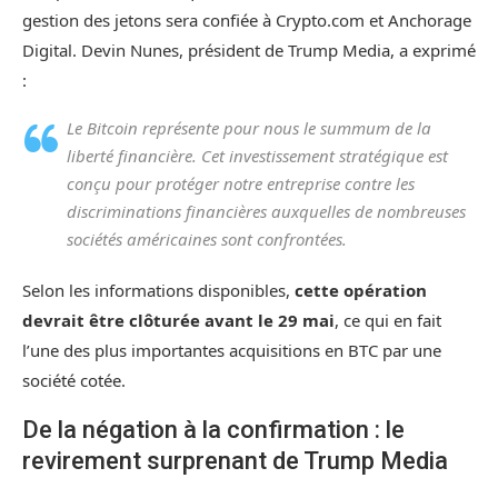
gestion des jetons sera confiée à Crypto.com et Anchorage
Digital. Devin Nunes, président de Trump Media, a exprimé
:
Le Bitcoin représente pour nous le summum de la
liberté financière. Cet investissement stratégique est
conçu pour protéger notre entreprise contre les
discriminations financières auxquelles de nombreuses
sociétés américaines sont confrontées.
Selon les informations disponibles,
cette opération
devrait être clôturée avant le 29 mai
, ce qui en fait
l’une des plus importantes acquisitions en BTC par une
société cotée.
De la négation à la confirmation : le
revirement surprenant de Trump Media