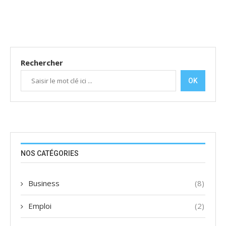
Rechercher
OK
NOS CATÉGORIES
Business
(8)
Emploi
(2)