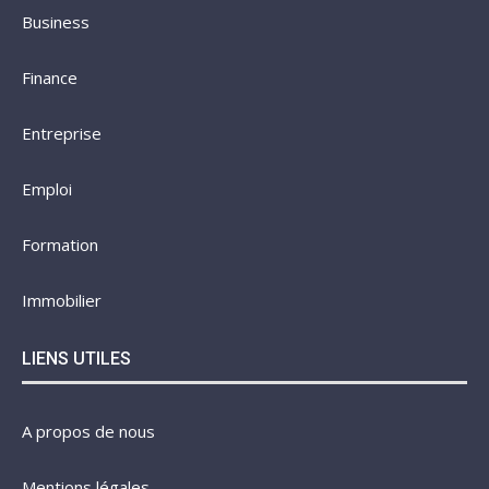
Business
Finance
Entreprise
Emploi
Formation
Immobilier
LIENS UTILES
A propos de nous
Mentions légales