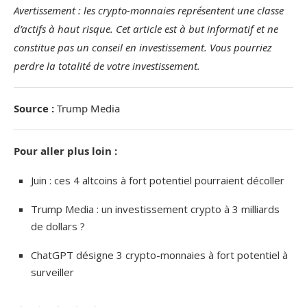
Avertissement : les crypto-monnaies représentent une classe
d’actifs à haut risque. Cet article est à but informatif et ne
constitue pas un conseil en investissement. Vous pourriez
perdre la totalité de votre investissement.
Source :
Trump Media
Pour aller plus loin :
Juin : ces 4 altcoins à fort potentiel pourraient décoller
Trump Media : un investissement crypto à 3 milliards
de dollars ?
ChatGPT désigne 3 crypto-monnaies à fort potentiel à
surveiller