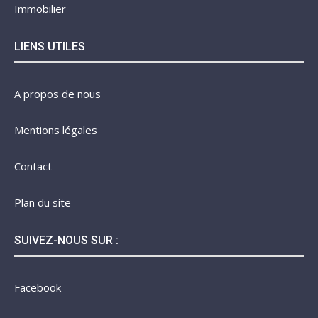
Immobilier
LIENS UTILES
A propos de nous
Mentions légales
Contact
Plan du site
SUIVEZ-NOUS SUR :
Facebook