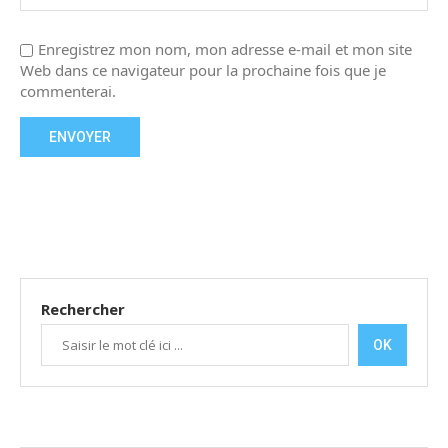
Enregistrez mon nom, mon adresse e-mail et mon site
Web dans ce navigateur pour la prochaine fois que je
commenterai.
Rechercher
OK