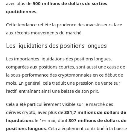
avec plus de
500 millions de dollars de sorties
quotidiennes
.
Cette tendance reflète la prudence des investisseurs face
aux récents mouvements du marché.
Les liquidations des positions longues
Les importantes liquidations des positions longues,
comparées aux positions courtes, sont aussi une cause de
la sous-performance des cryptomonnaies en ce début de
mois. En général, cela traduit une pression de vente sur
l’actif, entraînant ainsi une baisse de son prix.
Cela a été particulièrement visible sur le marché des
dérivés crypto, avec plus de
381,7 millions de dollars de
liquidations
le 1
er
mai, dont
307 millions de dollars de
positions longues
. Cela a également contribué à la baisse