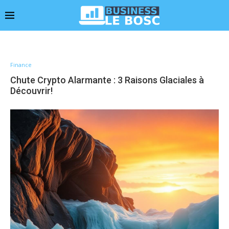
Finance
Chute Crypto Alarmante : 3 Raisons Glaciales à
Découvrir!