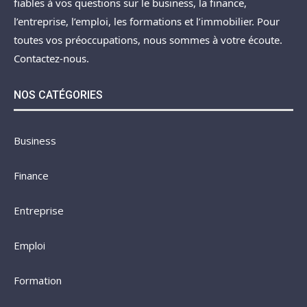
fiables à vos questions sur le business, la finance,
l’entreprise, l’emploi, les formations et l’immobilier. Pour
toutes vos préoccupations, nous sommes à votre écoute.
Contactez-nous.
NOS CATÉGORIES
Business
Finance
Entreprise
Emploi
Formation