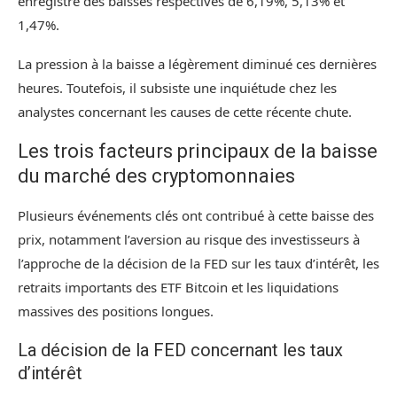
enregistré des baisses respectives de 6,19%, 5,13% et
1,47%.
La pression à la baisse a légèrement diminué ces dernières
heures. Toutefois, il subsiste une inquiétude chez les
analystes concernant les causes de cette récente chute.
Les trois facteurs principaux de la baisse
du marché des cryptomonnaies
Plusieurs événements clés ont contribué à cette baisse des
prix, notamment l’aversion au risque des investisseurs à
l’approche de la décision de la FED sur les taux d’intérêt, les
retraits importants des
ETF Bitcoin
et les liquidations
massives des positions longues.
La décision de la FED concernant les taux
d’intérêt