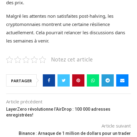
des prix.
Malgré les attentes non satisfaites post-halving, les
cryptomonnaies montrent une certaine résilience
actuellement. Cela pourrait relancer les discussions dans
les semaines à venir.
Notez cet article
PARTAGER
Article précédent
LayerZero révolutionne l’AirDrop : 100 000 adresses
enregistrées!
Article suivant
Binance : Arnaque de 1 million de dollars pour un trader