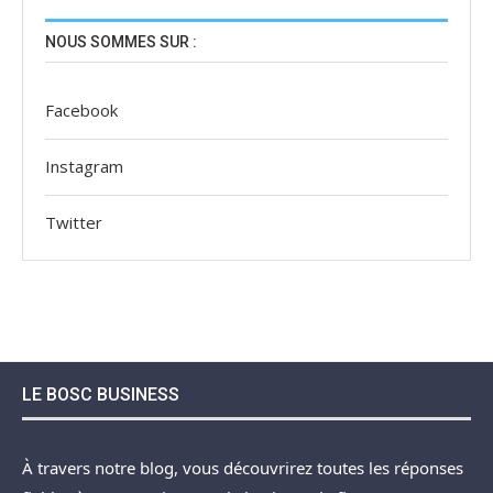
NOUS SOMMES SUR :
Facebook
Instagram
Twitter
LE BOSC BUSINESS
À travers notre blog, vous découvrirez toutes les réponses