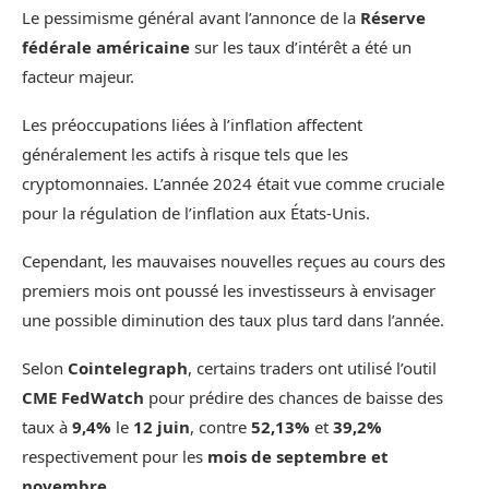
Le pessimisme général avant l’annonce de la
Réserve
fédérale américaine
sur les taux d’intérêt a été un
facteur majeur.
Les préoccupations liées à l’inflation affectent
généralement les actifs à risque tels que les
cryptomonnaies. L’année 2024 était vue comme cruciale
pour la régulation de l’inflation aux États-Unis.
Cependant, les mauvaises nouvelles reçues au cours des
premiers mois ont poussé les investisseurs à envisager
une possible diminution des taux plus tard dans l’année.
Selon
Cointelegraph
, certains traders ont utilisé l’outil
CME FedWatch
pour prédire des chances de baisse des
taux à
9,4%
le
12 juin
, contre
52,13%
et
39,2%
respectivement pour les
mois de septembre et
novembre
.