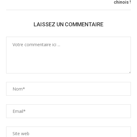
chinois !
LAISSEZ UN COMMENTAIRE