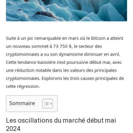
Suite à un pic remarquable en mars où le Bitcoin a atteint
un nouveau sommet à 73 750 $, le secteur des
cryptomonnaies a vu son dynamisme diminuer en avril.
Cette tendance baissière s’est poursuivie début mai, avec
une réduction notable dans les valeurs des principales
cryptomonnaies. Explorons les trois causes principales de
cette régression.
Sommaire
Les oscillations du marché début mai
2024