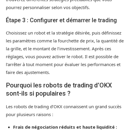
pourrez personnaliser selon vos objectifs.
Étape 3 : Configurer et démarrer le trading
Choisissez un robot et la stratégie désirée, puis définissez
les paramètres comme la fourchette de prix, la quantité de
la grille, et le montant de l’investissement. Après ces
réglages, vous pouvez activer le robot. Il est possible de
l’arrêter à tout moment pour évaluer les performances et
faire des ajustements.
Pourquoi les robots de trading d’OKX
sont-ils si populaires ?
Les robots de trading d’OKX connaissent un grand succès
pour plusieurs raisons :
Frais de négociation réduits et haute liquidité :