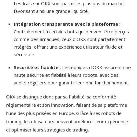
Les frais sur OKX sont parmi les plus bas du marché,
favorisant ainsi une grande liquidité.
Intégration transparente avec la plateforme :
Contrairement à certains bots qui peuvent être perçus
comme des arnaques, ceux d’OKX sont parfaitement
intégrés, offrant une expérience utilisateur fluide et
sécurisée.
Sécurité et fiabilité :
Les équipes d’OKX assurent une
haute sécurité et fiabilité à leurs robots, avec des
audits réguliers pour garantir leur bon fonctionnement.
OKX se distingue donc par sa fiabilité, sa conformité
réglementaire et son innovation, faisant de sa plateforme
l’une des plus prisées en Europe. Grâce à ses robots de
trading, les utilisateurs peuvent améliorer leur expérience
et optimiser leurs stratégies de trading.