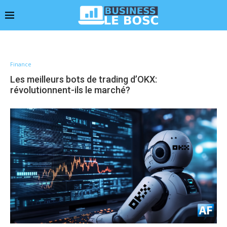
Finance
Les meilleurs bots de trading d’OKX:
révolutionnent-ils le marché?