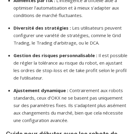
Alimentés par l’IA :
L’intelligence artificielle aide à
optimiser l’automatisation et à mieux s’adapter aux
conditions de marché fluctuantes.
Diversité des stratégies :
Les utilisateurs peuvent
configurer une variété de stratégies, comme le Grid
Trading, le Trading d’arbitrage, ou le DCA.
Gestion des risques personnalisable :
Il est possible
de régler la tolérance au risque du robot, en ajustant
les ordres de stop-loss et de take profit selon le profil
de l’utilisateur.
Ajustement dynamique :
Contrairement aux robots
standards, ceux d’OKX ne se basent pas uniquement
sur des paramètres fixes. Ils s’adaptent plus aisément
aux changements du marché, bien que cela nécessite
une configuration avancée.