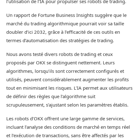
l’utilisation de l’IA pour propulser ses robots de trading.
Un rapport de Fortune Business Insights suggère que le
marché du trading algorithmique pourrait voir sa taille
doubler d’ici 2032, grâce à l’efficacité de ces outils en
termes d’automatisation des stratégies de trading.
Nous avons testé divers robots de trading et ceux
proposés par OKX se distinguent nettement. Leurs
algorithmes, lorsqu’ils sont correctement configurés et
utilisés, peuvent considérablement augmenter les profits
tout en minimisant les risques. L’IA permet aux utilisateurs
de définir des règles que l’algorithme suit
scrupuleusement, s’ajustant selon les paramètres établis.
Les robots d’OKX offrent une large gamme de services,
incluant l’analyse des conditions de marché en temps réel
et l’exécution de transactions, sans être affectés par les