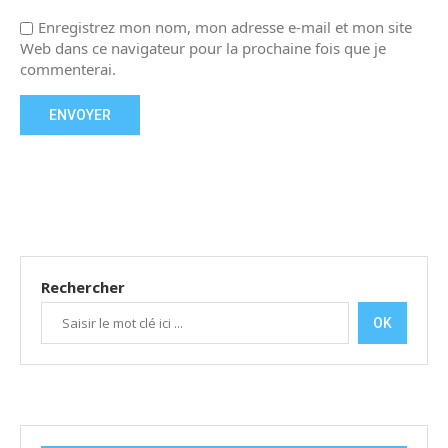
Enregistrez mon nom, mon adresse e-mail et mon site
Web dans ce navigateur pour la prochaine fois que je
commenterai.
Rechercher
OK