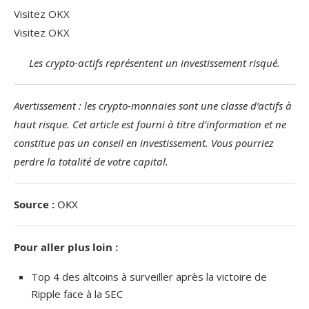
Visitez OKX
Visitez OKX
Les crypto-actifs représentent un investissement risqué.
Avertissement : les crypto-monnaies sont une classe d’actifs à
haut risque. Cet article est fourni à titre d’information et ne
constitue pas un conseil en investissement. Vous pourriez
perdre la totalité de votre capital.
Source :
OKX
Pour aller plus loin :
Top 4 des altcoins à surveiller après la victoire de
Ripple face à la SEC