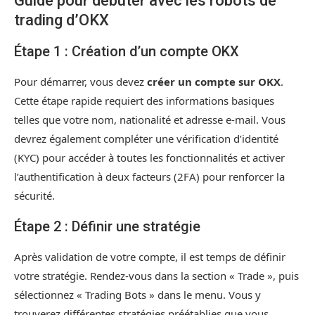
Guide pour débuter avec les robots de
trading d’OKX
Étape 1 : Création d’un compte OKX
Pour démarrer, vous devez
créer un compte sur OKX
.
Cette étape rapide requiert des informations basiques
telles que votre nom, nationalité et adresse e-mail. Vous
devrez également compléter une vérification d’identité
(KYC) pour accéder à toutes les fonctionnalités et activer
l’authentification à deux facteurs (2FA) pour renforcer la
sécurité.
Étape 2 : Définir une stratégie
Après validation de votre compte, il est temps de définir
votre stratégie. Rendez-vous dans la section « Trade », puis
sélectionnez « Trading Bots » dans le menu. Vous y
trouverez différentes stratégies préétablies que vous