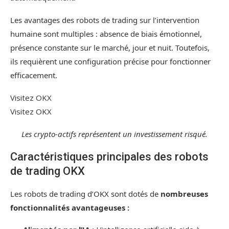
Les avantages des robots de trading sur l’intervention
humaine sont multiples : absence de biais émotionnel,
présence constante sur le marché, jour et nuit. Toutefois,
ils requièrent une configuration précise pour fonctionner
efficacement.
Visitez OKX
Visitez OKX
Les crypto-actifs représentent un investissement risqué.
Caractéristiques principales des robots
de trading OKX
Les robots de trading d’OKX sont dotés de
nombreuses
fonctionnalités avantageuses :