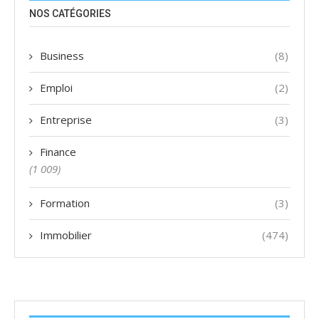
NOS CATÉGORIES
Business
(8)
Emploi
(2)
Entreprise
(3)
Finance
(1 009)
Formation
(3)
Immobilier
(474)