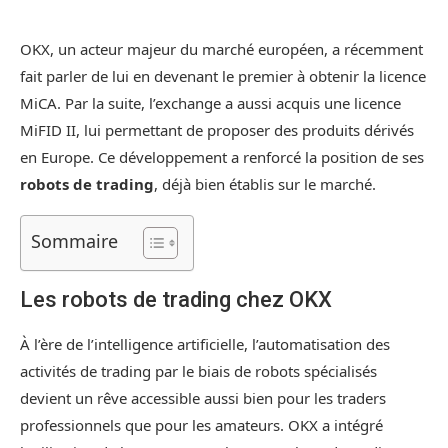
OKX, un acteur majeur du marché européen, a récemment
fait parler de lui en devenant le premier à obtenir la licence
MiCA. Par la suite, l’exchange a aussi acquis une licence
MiFID II, lui permettant de proposer des produits dérivés
en Europe. Ce développement a renforcé la position de ses
robots de trading
, déjà bien établis sur le marché.
Sommaire
Les robots de trading chez OKX
À l’ère de l’intelligence artificielle, l’automatisation des
activités de trading par le biais de robots spécialisés
devient un rêve accessible aussi bien pour les traders
professionnels que pour les amateurs. OKX a intégré