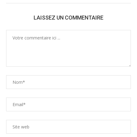
LAISSEZ UN COMMENTAIRE