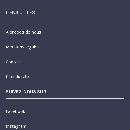
LIENS UTILES
A propos de nous
Mentions légales
Contact
Plan du site
SUIVEZ-NOUS SUR :
Facebook
Instagram