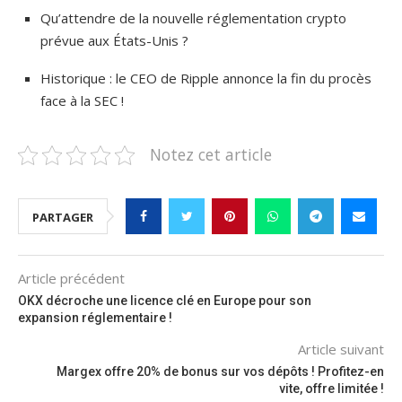
Qu’attendre de la nouvelle réglementation crypto
prévue aux États-Unis ?
Historique : le CEO de Ripple annonce la fin du procès
face à la SEC !
Notez cet article
PARTAGER
Article précédent
OKX décroche une licence clé en Europe pour son
expansion réglementaire !
Article suivant
Margex offre 20% de bonus sur vos dépôts ! Profitez-en
vite, offre limitée !