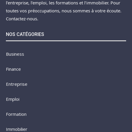
l’entreprise, l’emploi, les formations et l’immobilier. Pour
toutes vos préoccupations, nous sommes à votre écoute.
Contactez-nous.
NOS CATÉGORIES
Business
Finance
Entreprise
Emploi
Formation
Immobilier