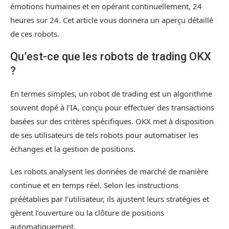
émotions humaines et en opérant continuellement, 24
heures sur 24. Cet article vous donnera un aperçu détaillé
de ces robots.
Qu’est-ce que les robots de trading OKX
?
En termes simples, un robot de trading est un algorithme
souvent dopé à l’IA, conçu pour effectuer des transactions
basées sur des critères spécifiques. OKX met à disposition
de ses utilisateurs de tels robots pour automatiser les
échanges et la gestion de positions.
Les robots analysent les données de marché de manière
continue et en temps réel. Selon les instructions
préétablies par l’utilisateur, ils ajustent leurs stratégies et
gèrent l’ouverture ou la clôture de positions
automatiquement.