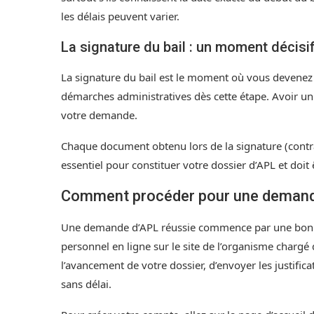
les délais peuvent varier.
La signature du bail : un moment décisi
La signature du bail est le moment où vous devenez o
démarches administratives dès cette étape. Avoir un
votre demande.
Chaque document obtenu lors de la signature (contrat 
essentiel pour constituer votre dossier d’APL et doit
Comment procéder pour une demand
Une demande d’APL réussie commence par une bonne
personnel en ligne sur le site de l’organisme charg
l’avancement de votre dossier, d’envoyer les justifica
sans délai.