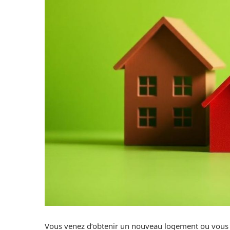
Vous venez d’obtenir un nouveau logement ou vous