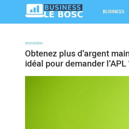
BUSINESS
Immobilier
Obtenez plus d’argent mai
idéal pour demander l’APL 