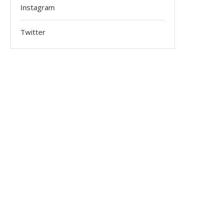
Instagram
Twitter