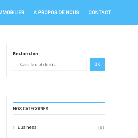
MMOBILIER
A PROPOS DE NOUS
CONTACT
Rechercher
OK
NOS CATÉGORIES
Business
(8)