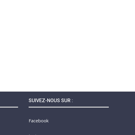
SUIVEZ-NOUS SUR :
Facebook