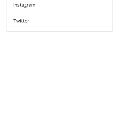
Instagram
Twitter