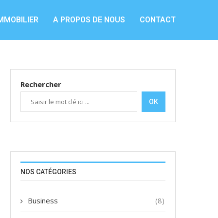
MMOBILIER
A PROPOS DE NOUS
CONTACT
Rechercher
OK
NOS CATÉGORIES
Business
(8)