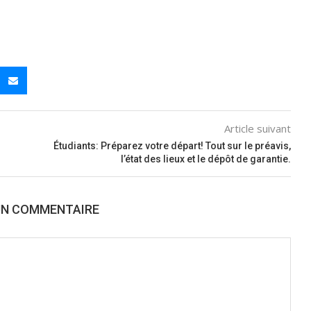
Article suivant
Étudiants: Préparez votre départ! Tout sur le préavis,
l’état des lieux et le dépôt de garantie.
UN COMMENTAIRE