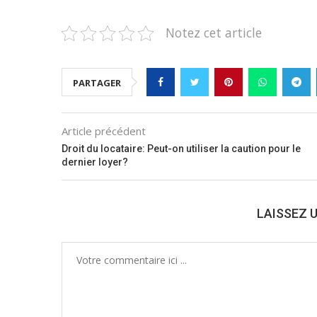
Notez cet article
PARTAGER
Article précédent
Droit du locataire: Peut-on utiliser la caution pour le
dernier loyer?
LAISSEZ 