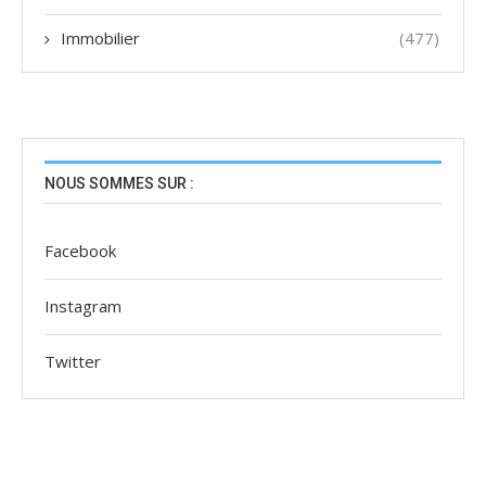
Immobilier
(477)
NOUS SOMMES SUR :
Facebook
Instagram
Twitter