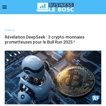
Finance
Révélation DeepSeek : 3 crypto-monnaies
prometteuses pour le Bull Run 2025 !