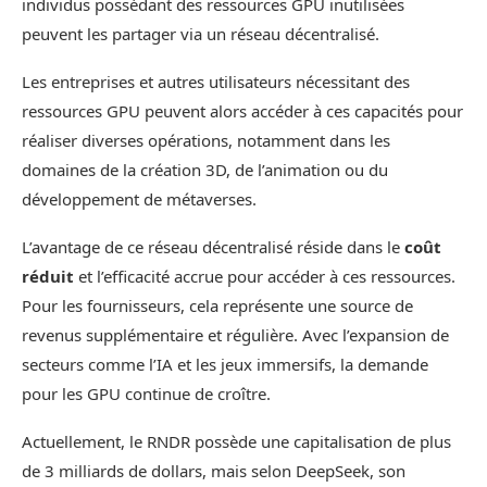
individus possédant des ressources GPU inutilisées
peuvent les partager via un réseau décentralisé.
Les entreprises et autres utilisateurs nécessitant des
ressources GPU peuvent alors accéder à ces capacités pour
réaliser diverses opérations, notamment dans les
domaines de la création 3D, de l’animation ou du
développement de métaverses.
L’avantage de ce réseau décentralisé réside dans le
coût
réduit
et l’efficacité accrue pour accéder à ces ressources.
Pour les fournisseurs, cela représente une source de
revenus supplémentaire et régulière. Avec l’expansion de
secteurs comme l’IA et les jeux immersifs, la demande
pour les GPU continue de croître.
Actuellement, le RNDR possède une capitalisation de plus
de 3 milliards de dollars, mais selon DeepSeek, son