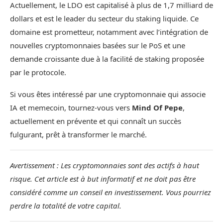
Actuellement, le LDO est capitalisé à plus de 1,7 milliard de
dollars et est le leader du secteur du staking liquide. Ce
domaine est prometteur, notamment avec l’intégration de
nouvelles cryptomonnaies basées sur le PoS et une
demande croissante due à la facilité de staking proposée
par le protocole.
Si vous êtes intéressé par une cryptomonnaie qui associe
IA et memecoin, tournez-vous vers
Mind Of Pepe
,
actuellement en prévente et qui connaît un succès
fulgurant, prêt à transformer le marché.
Avertissement : Les cryptomonnaies sont des actifs à haut
risque. Cet article est à but informatif et ne doit pas être
considéré comme un conseil en investissement. Vous pourriez
perdre la totalité de votre capital.