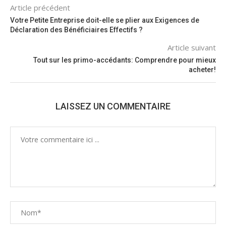
Article précédent
Votre Petite Entreprise doit-elle se plier aux Exigences de
Déclaration des Bénéficiaires Effectifs ?
Article suivant
Tout sur les primo-accédants: Comprendre pour mieux
acheter!
LAISSEZ UN COMMENTAIRE