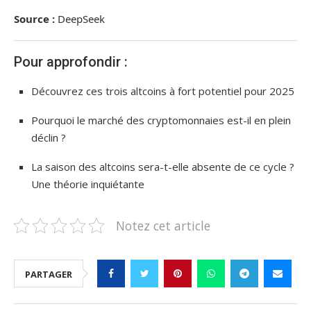
Source :
DeepSeek
Pour approfondir :
Découvrez ces trois altcoins à fort potentiel pour 2025
Pourquoi le marché des cryptomonnaies est-il en plein
déclin ?
La saison des altcoins sera-t-elle absente de ce cycle ?
Une théorie inquiétante
Notez cet article
PARTAGER