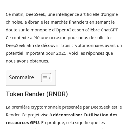
Ce matin, DeepSeek, une intelligence artificielle d’origine
chinoise, a ébranlé les marchés financiers en semant le
doute sur le monopole d’OpenAI et son célèbre ChatGPT.
Ce contexte a été une occasion pour nous de solliciter
DeepSeek afin de découvrir trois cryptomonnaies ayant un
potentiel important pour 2025. Voici les réponses que
nous avons obtenues.
Sommaire
Token Render (RNDR)
La première cryptomonnaie présentée par DeepSeek est le
Render. Ce projet vise à
décentraliser l’utilisation des
ressources GPU
. En pratique, cela signifie que les