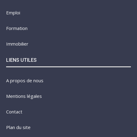
Emploi
Formation
Immobilier
LIENS UTILES
A propos de nous
Mentions légales
Contact
Plan du site