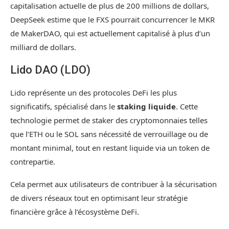
capitalisation actuelle de plus de 200 millions de dollars,
DeepSeek estime que le FXS pourrait concurrencer le MKR
de MakerDAO, qui est actuellement capitalisé à plus d’un
milliard de dollars.
Lido DAO (LDO)
Lido représente un des protocoles DeFi les plus
significatifs, spécialisé dans le
staking liquide
. Cette
technologie permet de staker des cryptomonnaies telles
que l’ETH ou le SOL sans nécessité de verrouillage ou de
montant minimal, tout en restant liquide via un token de
contrepartie.
Cela permet aux utilisateurs de contribuer à la sécurisation
de divers réseaux tout en optimisant leur stratégie
financière grâce à l’écosystème DeFi.