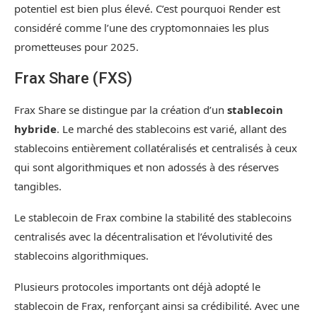
potentiel est bien plus élevé. C’est pourquoi Render est
considéré comme l’une des cryptomonnaies les plus
prometteuses pour 2025.
Frax Share (FXS)
Frax Share se distingue par la création d’un
stablecoin
hybride
. Le marché des stablecoins est varié, allant des
stablecoins entièrement collatéralisés et centralisés à ceux
qui sont algorithmiques et non adossés à des réserves
tangibles.
Le stablecoin de Frax combine la stabilité des stablecoins
centralisés avec la décentralisation et l’évolutivité des
stablecoins algorithmiques.
Plusieurs protocoles importants ont déjà adopté le
stablecoin de Frax, renforçant ainsi sa crédibilité. Avec une