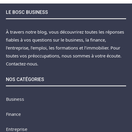
LE BOSC BUSINESS
À travers notre blog, vous découvrirez toutes les réponses
fiables à vos questions sur le business, la finance,
l’entreprise, l’emploi, les formations et l’immobilier. Pour
toutes vos préoccupations, nous sommes à votre écoute.
Contactez-nous.
NOS CATÉGORIES
Business
Finance
Entreprise