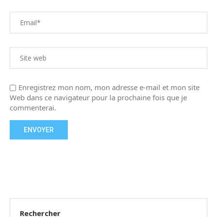
Enregistrez mon nom, mon adresse e-mail et mon site
Web dans ce navigateur pour la prochaine fois que je
commenterai.
Rechercher