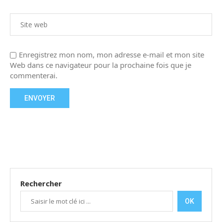
Enregistrez mon nom, mon adresse e-mail et mon site
Web dans ce navigateur pour la prochaine fois que je
commenterai.
Rechercher
OK