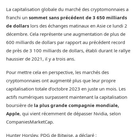
La capitalisation globale du marché des cryptomonnaies a
franchi un
sommet sans précédent de 3 650 milliards
de dollars
lors des échanges matinaux en Asie ce lundi 2
décembre. Cela représente une augmentation de plus de
600 milliards de dollars par rapport au précédent record
de près de 3 100 milliards de dollars, établi durant le rallye
haussier de 2021, il y a trois ans.
Pour mettre cela en perspective, les marchés des
cryptomonnaies ont augmenté plus que leur propre
capitalisation totale d’octobre 2023 en juste un mois. Les
actifs numériques surpassent maintenant la capitalisation
boursière de
la plus grande compagnie mondiale,
Apple
, qui vient récemment de dépasser Nvidia, selon
CompaniesMarketCap.
Hunter Horsley, PDG de Bitwise, a déclaré :