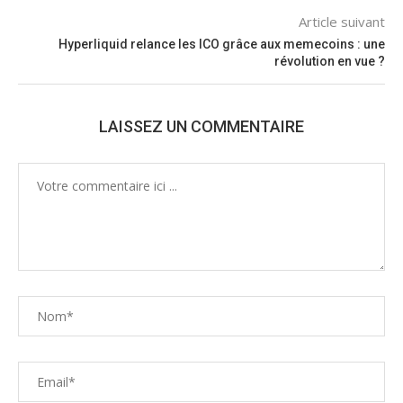
Article suivant
Hyperliquid relance les ICO grâce aux memecoins : une
révolution en vue ?
LAISSEZ UN COMMENTAIRE