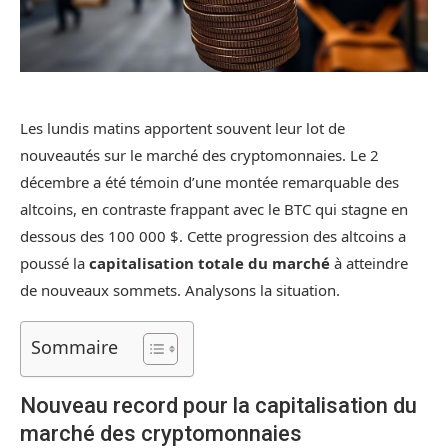
Les lundis matins apportent souvent leur lot de
nouveautés sur le marché des cryptomonnaies. Le 2
décembre a été témoin d’une montée remarquable des
altcoins, en contraste frappant avec le BTC qui stagne en
dessous des 100 000 $. Cette progression des altcoins a
poussé la
capitalisation totale du marché
à atteindre
de nouveaux sommets. Analysons la situation.
Sommaire
Nouveau record pour la capitalisation du
marché des cryptomonnaies