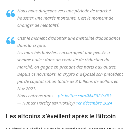
Nous nous dirigeons vers une période de marché
haussier, une marée montante. C’est le moment de
changer de mentalité.
C’est le moment d’adopter une mentalité d’abondance
dans la crypto.
Les marchés baissiers encouragent une pensée à
somme nulle : dans un contexte de réduction du
marché, on gagne en prenant des parts aux autres.
Depuis ce novembre, la crypto a dépassé son précédent
pic de capitalisation totale de 3 billions de dollars en
Nov 2021.
Nous entrons dans…
pic.twitter.com/M4E92YrXR3
— Hunter Horsley (@HHorsley)
1er décembre 2024
Les altcoins s’éveillent après le Bitcoin