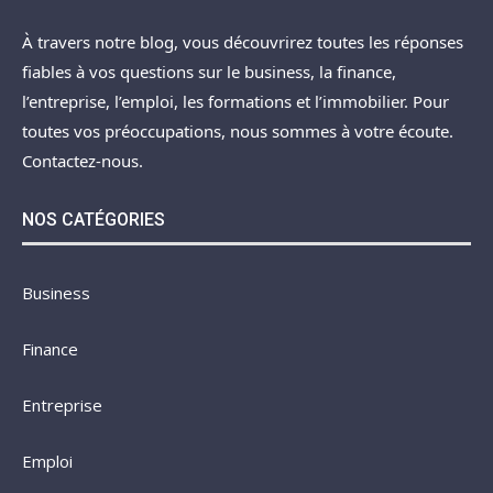
À travers notre blog, vous découvrirez toutes les réponses
fiables à vos questions sur le business, la finance,
l’entreprise, l’emploi, les formations et l’immobilier. Pour
toutes vos préoccupations, nous sommes à votre écoute.
Contactez-nous.
NOS CATÉGORIES
Business
Finance
Entreprise
Emploi