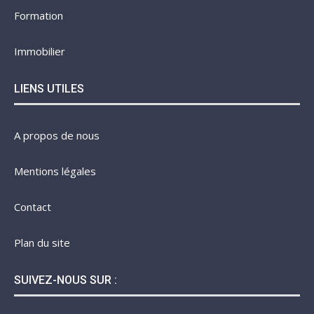
Formation
Immobilier
LIENS UTILES
A propos de nous
Mentions légales
Contact
Plan du site
SUIVEZ-NOUS SUR :