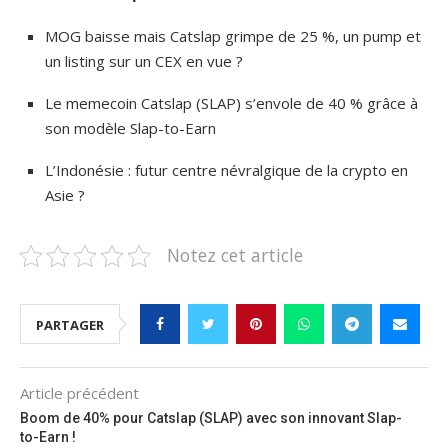
MOG baisse mais Catslap grimpe de 25 %, un pump et
un listing sur un CEX en vue ?
Le memecoin Catslap (SLAP) s’envole de 40 % grâce à
son modèle Slap-to-Earn
L’Indonésie : futur centre névralgique de la crypto en
Asie ?
Notez cet article
PARTAGER
Article précédent
Boom de 40% pour Catslap (SLAP) avec son innovant Slap-
to-Earn !