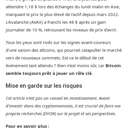
atteindre 1,18 $ lors des échanges du lundi matin en Asie,
marquant le prix le plus élevé de l’actif depuis mars 2022.
L’Avalanche (AVAX) a franchi les 48 $ après un gain
journalier de 10 %, retrouvant les niveaux de prix d’avril.
Tous les yeux sont rivés sur les signes avant-coureurs
d’une saison des altcoins, qui pourrait catapulter le marché
vers de nouveaux sommets. Est-ce le début de cet
événement tant attendu ? Rien n’est moins sûr, car
Bitcoin
semble toujours prêt à jouer un rôle clé
.
Mise en garde sur les risques
Cet article n’est pas un conseil en investissement. Avant
d’investir dans des cryptomonnaies, il est crucial de faire vos
propres recherches (DYOR) sur le projet et ses perspectives.
Pour en savoir plus :