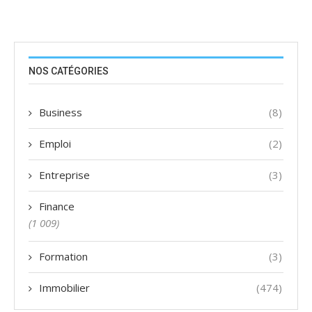
NOS CATÉGORIES
Business
(8)
Emploi
(2)
Entreprise
(3)
Finance
(1 009)
Formation
(3)
Immobilier
(474)