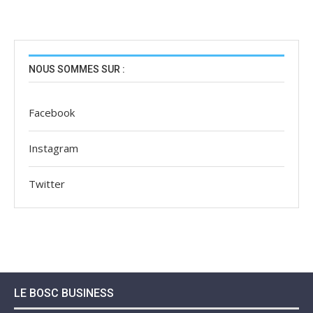
NOUS SOMMES SUR :
Facebook
Instagram
Twitter
LE BOSC BUSINESS