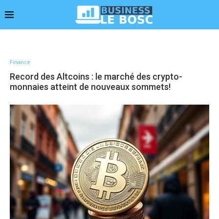
Finance
Record des Altcoins : le marché des crypto-
monnaies atteint de nouveaux sommets!