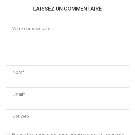
LAISSEZ UN COMMENTAIRE
Enregistrez mon nom, mon adresse e-mail et mon site