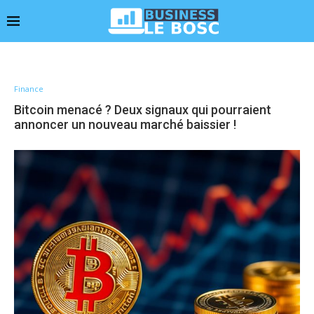
Finance
Bitcoin menacé ? Deux signaux qui pourraient
annoncer un nouveau marché baissier !