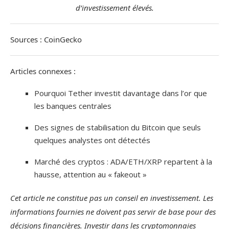
d’investissement élevés.
Sources : CoinGecko
Articles connexes :
Pourquoi Tether investit davantage dans l’or que
les banques centrales
Des signes de stabilisation du Bitcoin que seuls
quelques analystes ont détectés
Marché des cryptos : ADA/ETH/XRP repartent à la
hausse, attention au « fakeout »
Cet article ne constitue pas un conseil en investissement. Les
informations fournies ne doivent pas servir de base pour des
décisions financières. Investir dans les cryptomonnaies