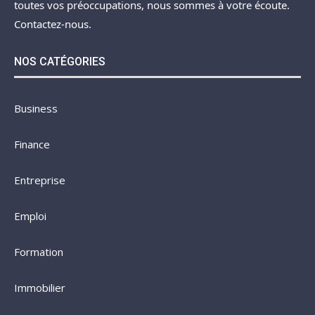
toutes vos préoccupations, nous sommes à votre écoute.
Contactez-nous.
NOS CATÉGORIES
Business
Finance
Entreprise
Emploi
Formation
Immobilier