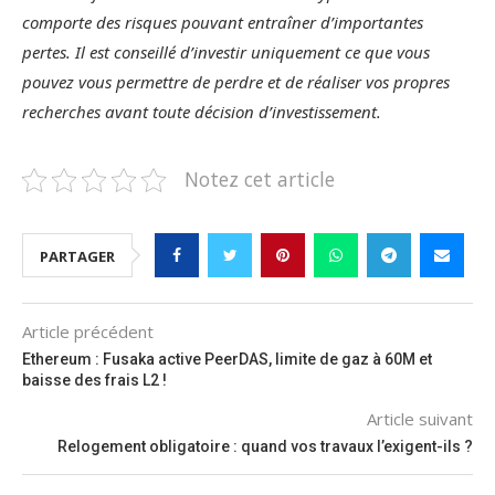
comporte des risques pouvant entraîner d’importantes
pertes. Il est conseillé d’investir uniquement ce que vous
pouvez vous permettre de perdre et de réaliser vos propres
recherches avant toute décision d’investissement.
Notez cet article
PARTAGER
Article précédent
Ethereum : Fusaka active PeerDAS, limite de gaz à 60M et
baisse des frais L2 !
Article suivant
Relogement obligatoire : quand vos travaux l’exigent-ils ?