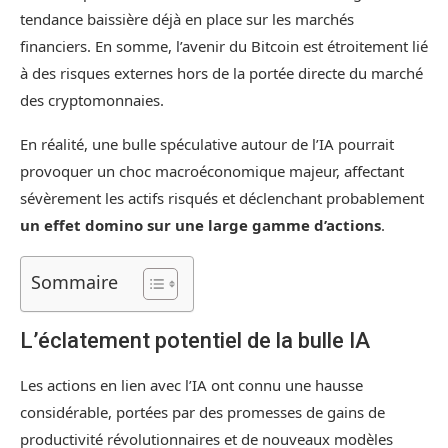
tendance baissière déjà en place sur les marchés
financiers. En somme, l’avenir du Bitcoin est étroitement lié
à des risques externes hors de la portée directe du marché
des cryptomonnaies.
En réalité, une bulle spéculative autour de l’IA pourrait
provoquer un choc macroéconomique majeur, affectant
sévèrement les actifs risqués et déclenchant probablement
un effet domino sur une large gamme d’actions
.
Sommaire
L’éclatement potentiel de la bulle IA
Les actions en lien avec l’IA ont connu une hausse
considérable, portées par des promesses de gains de
productivité révolutionnaires et de nouveaux modèles