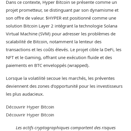
Dans ce contexte, Hyper Bitcoin se présente comme un
projet prometteur, se distinguant par son dynamisme et
son offre de valeur. $HYPER est positionné comme une
solution Bitcoin Layer 2 intégrant la technologie Solana
Virtual Machine (SVM) pour adresser les problèmes de
scalabilité de Bitcoin, notamment la lenteur des
transactions et les coûts élevés. Le projet cible la DeFi, les
NFT et le Gaming, offrant une exécution fluide et des
paiements en BTC enveloppés (wrapped).
Lorsque la volatilité secoue les marchés, les préventes
deviennent des zones d’opportunité pour les investisseurs
les plus audacieux.
Découvrir Hyper Bitcoin
Découvrir Hyper Bitcoin
Les actifs cryptographiques comportent des risques