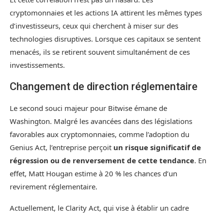
cryptomonnaies et les actions IA attirent les mêmes types
d’investisseurs, ceux qui cherchent à miser sur des
technologies disruptives. Lorsque ces capitaux se sentent
menacés, ils se retirent souvent simultanément de ces
investissements.
Changement de direction réglementaire
Le second souci majeur pour Bitwise émane de
Washington. Malgré les avancées dans des législations
favorables aux cryptomonnaies, comme l’adoption du
Genius Act, l’entreprise perçoit
un risque significatif de
régression ou de renversement de cette tendance
. En
effet, Matt Hougan estime à 20 % les chances d’un
revirement réglementaire.
Actuellement, le Clarity Act, qui vise à établir un cadre