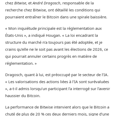
chez
Bitwise
, et
André Dragosch
, responsable de la
recherche chez Bitwise, ont détaillé les conditions qui
pourraient entraîner le Bitcoin dans une spirale baissière.
« Mon inquiétude principale est la réglementation aux
États-Unis », a indiqué Hougan. « La loi encadrant la
structure du marché n’a toujours pas été adoptée, et je
crains qu’elle ne le soit pas avant les élections de 2026, ce
qui pourrait annuler certains progrès en matière de
réglementation. »
Dragosch, quant à lui, est préoccupé par le secteur de l’IA.
« Les valorisations des actions liées à l’IA sont surévaluées
», a-t-il admis lorsqu’un participant l’a interrogé sur l’avenir
haussier du Bitcoin.
La performance de Bitwise intervient alors que le Bitcoin a
chuté de plus de 20 % ces deux derniers mois, signe d’une