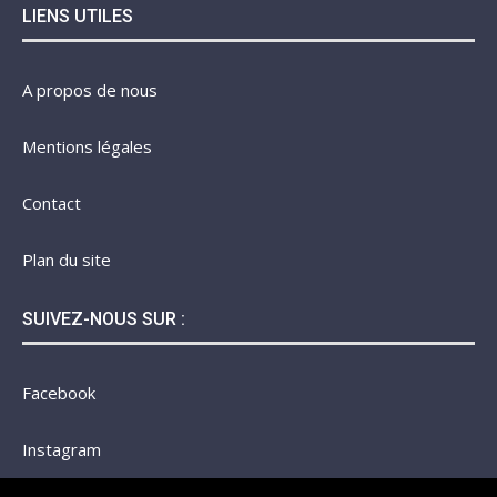
LIENS UTILES
A propos de nous
Mentions légales
Contact
Plan du site
SUIVEZ-NOUS SUR :
Facebook
Instagram