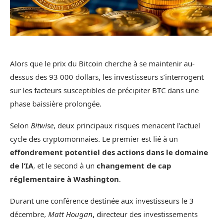
Alors que le prix du Bitcoin cherche à se maintenir au-
dessus des 93 000 dollars, les investisseurs s’interrogent
sur les facteurs susceptibles de précipiter BTC dans une
phase baissière prolongée.
Selon
Bitwise
, deux principaux risques menacent l’actuel
cycle des cryptomonnaies. Le premier est lié à un
effondrement potentiel des actions dans le domaine
de l’IA
, et le second à un
changement de cap
réglementaire à Washington
.
Durant une conférence destinée aux investisseurs le 3
décembre,
Matt Hougan
, directeur des investissements