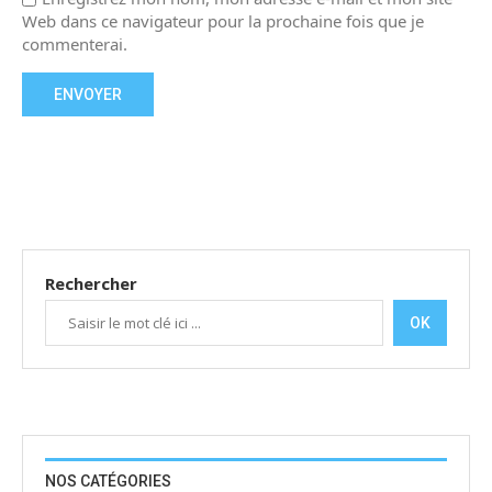
Web dans ce navigateur pour la prochaine fois que je
commenterai.
Rechercher
OK
NOS CATÉGORIES