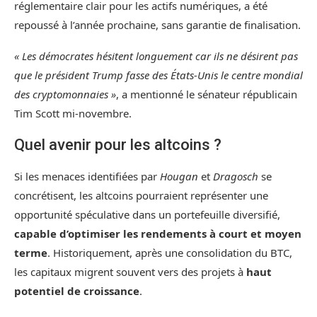
réglementaire clair pour les actifs numériques, a été
repoussé à l’année prochaine, sans garantie de finalisation.
« Les démocrates hésitent longuement car ils ne désirent pas
que le président Trump fasse des États-Unis le centre mondial
des cryptomonnaies »
, a mentionné le sénateur républicain
Tim Scott mi-novembre.
Quel avenir pour les altcoins ?
Si les menaces identifiées par
Hougan
et
Dragosch
se
concrétisent, les altcoins pourraient représenter une
opportunité spéculative dans un portefeuille diversifié,
capable d’optimiser les rendements à court et moyen
terme
. Historiquement, après une consolidation du BTC,
les capitaux migrent souvent vers des projets à
haut
potentiel de croissance
.