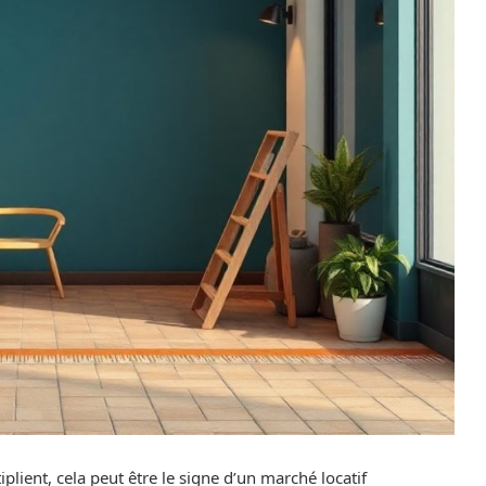
plient, cela peut être le signe d’un marché locatif