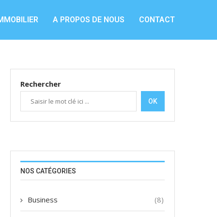
MMOBILIER
A PROPOS DE NOUS
CONTACT
Rechercher
OK
NOS CATÉGORIES
Business
(8)