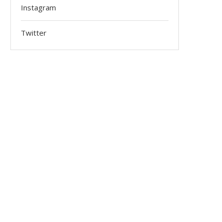
Instagram
Twitter