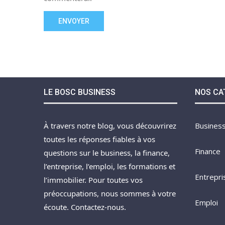
LE BOSC BUSINESS
NOS CA
À travers notre blog, vous découvrirez
Busines
toutes les réponses fiables à vos
Finance
questions sur le business, la finance,
l’entreprise, l’emploi, les formations et
Entrepri
l’immobilier. Pour toutes vos
préoccupations, nous sommes à votre
Emploi
écoute. Contactez-nous.