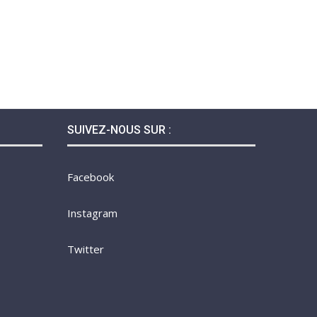
SUIVEZ-NOUS SUR :
Facebook
Instagram
Twitter