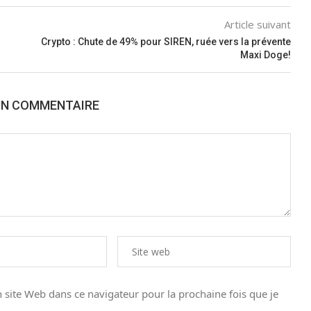
Article suivant
Crypto : Chute de 49% pour SIREN, ruée vers la prévente
Maxi Doge!
UN COMMENTAIRE
site Web dans ce navigateur pour la prochaine fois que je