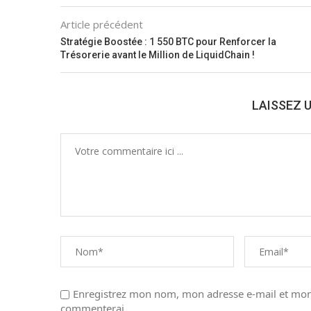
Article précédent
Stratégie Boostée : 1 550 BTC pour Renforcer la
Trésorerie avant le Million de LiquidChain !
LAISSEZ 
Enregistrez mon nom, mon adresse e-mail et mon 
commenterai.