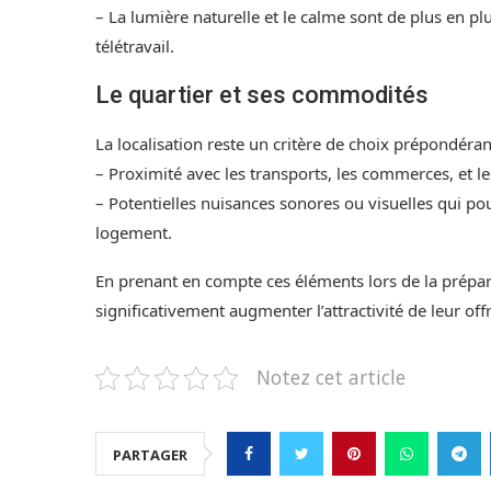
– La lumière naturelle et le calme sont de plus en plu
télétravail.
Le quartier et ses commodités
La localisation reste un critère de choix prépondéran
– Proximité avec les transports, les commerces, et le
– Potentielles nuisances sonores ou visuelles qui pou
logement.
En prenant en compte ces éléments lors de la prépara
significativement augmenter l’attractivité de leur of
Notez cet article
PARTAGER