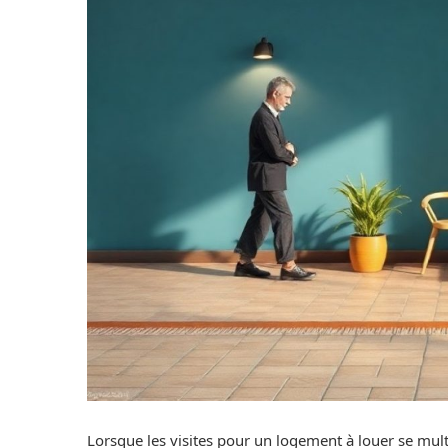
Lorsque les visites pour un logement à louer se multi