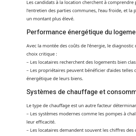
Les candidats à la location cherchent à comprendre 
l’entretien des parties communes, l’eau froide, et la
un montant plus élevé.
Performance énergétique du logeme
Avec la montée des coûts de l’énergie, le diagnosti
choix critique :
– Les locataires recherchent des logements bien clas
– Les propriétaires peuvent bénéficier d’aides tell
énergétique de leurs biens.
Systèmes de chauffage et consomm
Le type de chauffage est un autre facteur déterminan
– Les systèmes modernes comme les pompes à chaleu
leur efficacité.
– Les locataires demandent souvent les chiffres de