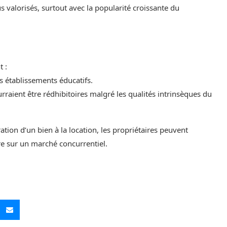
s valorisés, surtout avec la popularité croissante du
t :
s établissements éducatifs.
rraient être rédhibitoires malgré les qualités intrinsèques du
tion d’un bien à la location, les propriétaires peuvent
fre sur un marché concurrentiel.