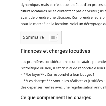
dynamique, mais ce n’est que le début d’un processus
futurs locataires ne se contentent pas de visiter ; i
avant de prendre une décision. Comprendre leurs pr
pour le marché de la location. Voici un décryptage de
Sommaire
Finances et charges locatives
Les premières considérations d’un locataire potentie
l’esthétique du lieu, il est crucial de répondre à leurs
– **Le loyer** : Correspond-il à leur budget ?
– **Les charges** : Sont-elles réalistes et justifiées 
des dépenses réelles avec une régularisation annuell
Ce que comprennent les charges