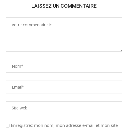
LAISSEZ UN COMMENTAIRE
Enregistrez mon nom, mon adresse e-mail et mon site