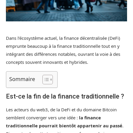
Dans l’écosystème actuel, la finance décentralisée (DeFi)
emprunte beaucoup à la finance traditionnelle tout en y
intégrant des différences notables, ouvrant la voie à des
concepts souvent innovants et hybrides.
Sommaire
Est-ce la fin de la finance traditionnelle ?
Les acteurs du web3, de la DeFi et du domaine Bitcoin
semblent converger vers une idée :
la finance
traditionnelle pourrait bientôt appartenir au passé
.