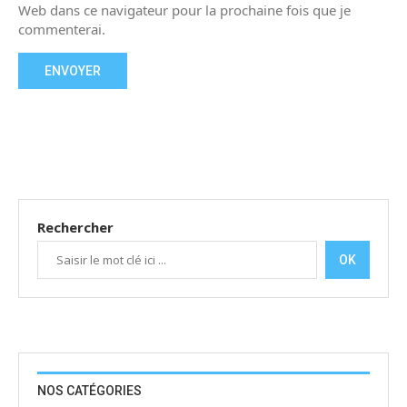
Web dans ce navigateur pour la prochaine fois que je
commenterai.
Rechercher
OK
NOS CATÉGORIES