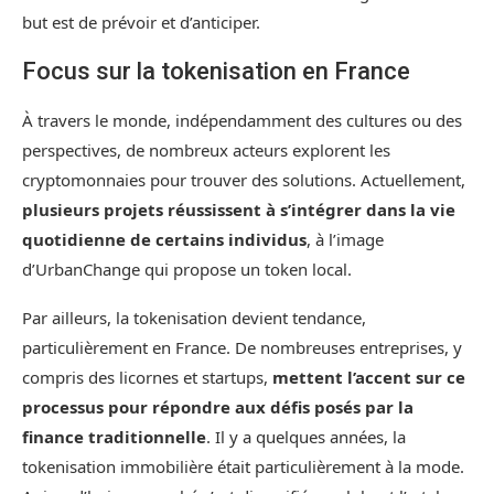
but est de prévoir et d’anticiper.
Focus sur la tokenisation en France
À travers le monde, indépendamment des cultures ou des
perspectives, de nombreux acteurs explorent les
cryptomonnaies pour trouver des solutions. Actuellement,
plusieurs projets réussissent à s’intégrer dans la vie
quotidienne de certains individus
, à l’image
d’UrbanChange qui propose un token local.
Par ailleurs, la tokenisation devient tendance,
particulièrement en France. De nombreuses entreprises, y
compris des licornes et startups,
mettent l’accent sur ce
processus pour répondre aux défis posés par la
finance traditionnelle
. Il y a quelques années, la
tokenisation immobilière était particulièrement à la mode.