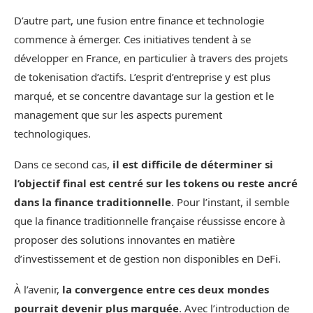
D’autre part, une fusion entre finance et technologie
commence à émerger. Ces initiatives tendent à se
développer en France, en particulier à travers des projets
de tokenisation d’actifs. L’esprit d’entreprise y est plus
marqué, et se concentre davantage sur la gestion et le
management que sur les aspects purement
technologiques.
Dans ce second cas,
il est difficile de déterminer si
l’objectif final est centré sur les tokens ou reste ancré
dans la finance traditionnelle
. Pour l’instant, il semble
que la finance traditionnelle française réussisse encore à
proposer des solutions innovantes en matière
d’investissement et de gestion non disponibles en DeFi.
À l’avenir,
la convergence entre ces deux mondes
pourrait devenir plus marquée
. Avec l’introduction de