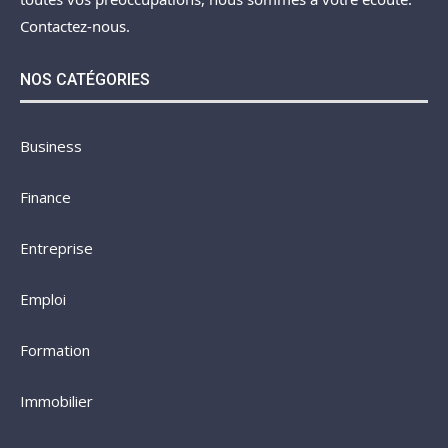
Contactez-nous.
NOS CATÉGORIES
Business
Finance
Entreprise
Emploi
Formation
Immobilier