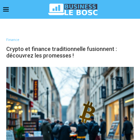
Finance
Crypto et finance traditionnelle fusionnent :
découvrez les promesses !