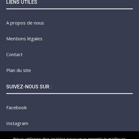
LIENS UTILES
A propos de nous
Mentions légales
Contact
Plan du site
SUIVEZ-NOUS SUR :
Facebook
Instagram