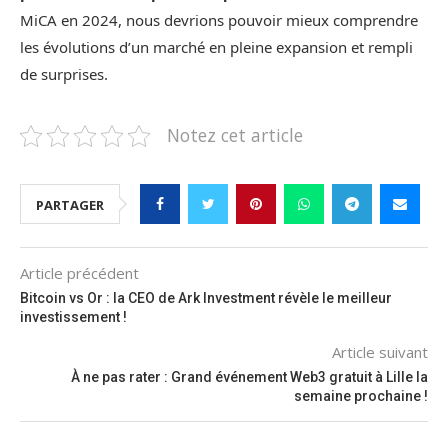
MiCA en 2024, nous devrions pouvoir mieux comprendre
les évolutions d’un marché en pleine expansion et rempli
de surprises.
Notez cet article
PARTAGER
Article précédent
Bitcoin vs Or : la CEO de Ark Investment révèle le meilleur
investissement !
Article suivant
À ne pas rater : Grand événement Web3 gratuit à Lille la
semaine prochaine !