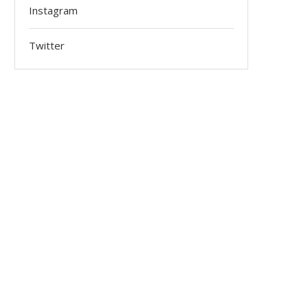
Instagram
Twitter