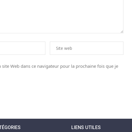
site Web dans ce navigateur pour la prochaine fois que je
TÉGORIES
LIENS UTILES