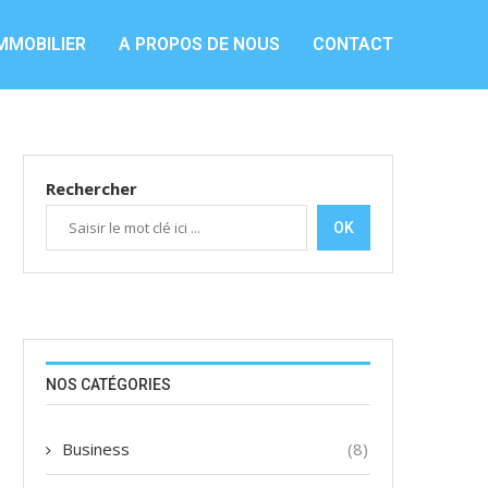
MMOBILIER
A PROPOS DE NOUS
CONTACT
Rechercher
OK
NOS CATÉGORIES
Business
(8)