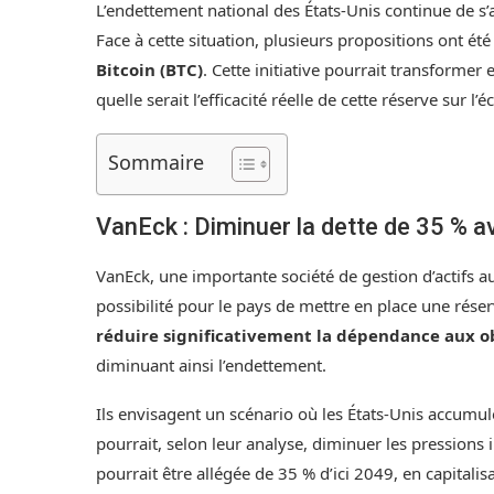
L’endettement national des États-Unis continue de s’
Face à cette situation, plusieurs propositions ont ét
Bitcoin (BTC)
. Cette initiative pourrait transformer
quelle serait l’efficacité réelle de cette réserve sur l
Sommaire
VanEck : Diminuer la dette de 35 % av
VanEck, une importante société de gestion d’actifs 
possibilité pour le pays de mettre en place une rése
réduire significativement la dépendance aux o
diminuant ainsi l’endettement.
Ils envisagent un scénario où les États-Unis accumul
pourrait, selon leur analyse, diminuer les pressions i
pourrait être allégée de 35 % d’ici 2049, en capitalisa