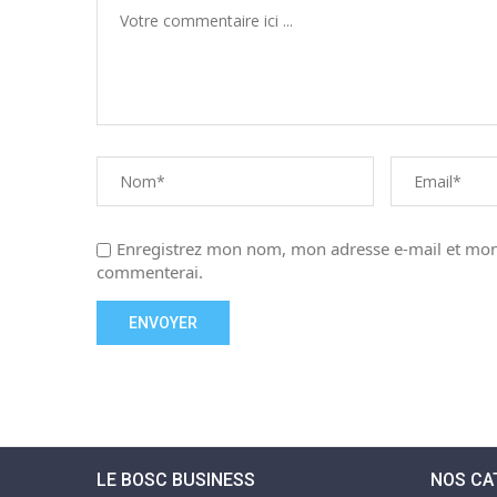
Enregistrez mon nom, mon adresse e-mail et mon 
commenterai.
LE BOSC BUSINESS
NOS CA