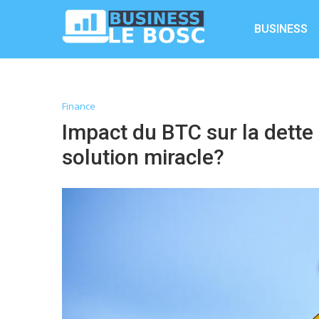
BUSINESS
Finance
Impact du BTC sur la dette 
solution miracle?