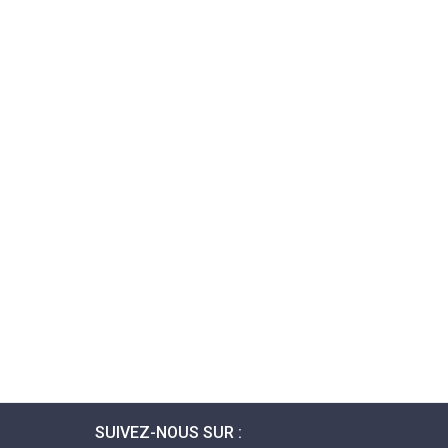
SUIVEZ-NOUS SUR :