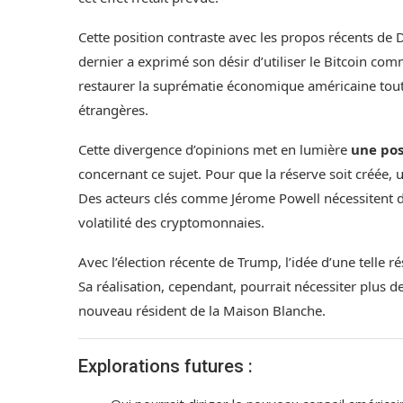
Cette position contraste avec les propos récents de
dernier a exprimé son désir d’utiliser le Bitcoin co
restaurer la suprématie économique américaine tout 
étrangères.
Cette divergence d’opinions met en lumière
une pos
concernant ce sujet. Pour que la réserve soit créée, 
Des acteurs clés comme Jérome Powell nécessitent des
volatilité des cryptomonnaies.
Avec l’élection récente de Trump, l’idée d’une telle 
Sa réalisation, cependant, pourrait nécessiter plus 
nouveau résident de la Maison Blanche.
Explorations futures :