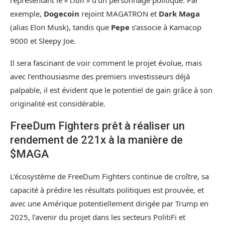
exemple,
Dogecoin
rejoint MAGATRON et
Dark Maga
(alias Elon Musk), tandis que
Pepe
s’associe à Kamacop
9000 et Sleepy Joe.
Il sera fascinant de voir comment le projet évolue, mais
avec l’enthousiasme des premiers investisseurs déjà
palpable, il est évident que le potentiel de gain grâce à son
originalité est considérable.
FreeDum Fighters prêt à réaliser un
rendement de 221x à la manière de
$MAGA
L’écosystème de FreeDum Fighters continue de croître, sa
capacité à prédire les résultats politiques est prouvée, et
avec une Amérique potentiellement dirigée par Trump en
2025, l’avenir du projet dans les secteurs PolitiFi et