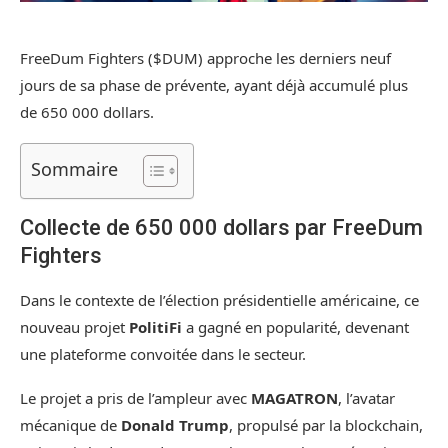
FreeDum Fighters ($DUM) approche les derniers neuf
jours de sa phase de prévente, ayant déjà accumulé plus
de 650 000 dollars.
Sommaire
Collecte de 650 000 dollars par FreeDum
Fighters
Dans le contexte de l’élection présidentielle américaine, ce
nouveau projet
PolitiFi
a gagné en popularité, devenant
une plateforme convoitée dans le secteur.
Le projet a pris de l’ampleur avec
MAGATRON
, l’avatar
mécanique de
Donald Trump
, propulsé par la blockchain,