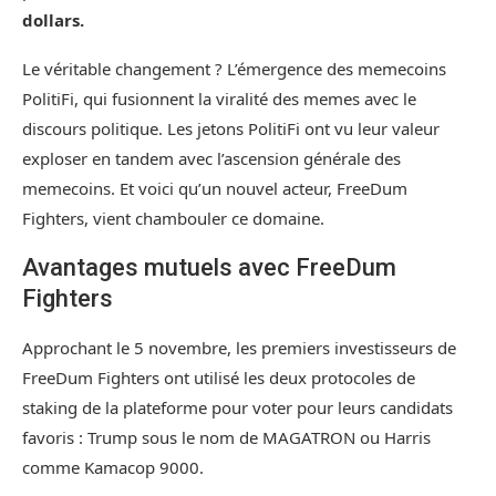
dollars.
Le véritable changement ? L’émergence des memecoins
PolitiFi, qui fusionnent la viralité des memes avec le
discours politique. Les jetons PolitiFi ont vu leur valeur
exploser en tandem avec l’ascension générale des
memecoins. Et voici qu’un nouvel acteur, FreeDum
Fighters, vient chambouler ce domaine.
Avantages mutuels avec FreeDum
Fighters
Approchant le 5 novembre, les premiers investisseurs de
FreeDum Fighters ont utilisé les deux protocoles de
staking de la plateforme pour voter pour leurs candidats
favoris : Trump sous le nom de MAGATRON ou Harris
comme Kamacop 9000.