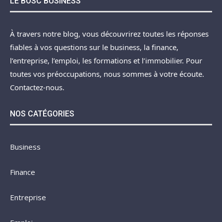
LE BOSC BUSINESS
À travers notre blog, vous découvrirez toutes les réponses
fiables à vos questions sur le business, la finance,
l’entreprise, l’emploi, les formations et l’immobilier. Pour
toutes vos préoccupations, nous sommes à votre écoute.
Contactez-nous.
NOS CATÉGORIES
Business
Finance
Entreprise