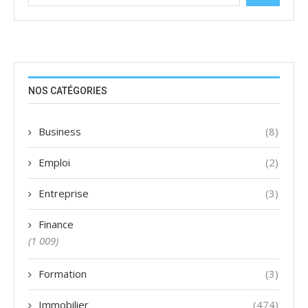
NOS CATÉGORIES
Business
(8)
Emploi
(2)
Entreprise
(3)
Finance
(1 009)
Formation
(3)
Immobilier
(474)