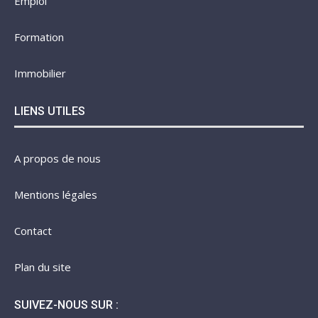
Emploi
Formation
Immobilier
LIENS UTILES
A propos de nous
Mentions légales
Contact
Plan du site
SUIVEZ-NOUS SUR :