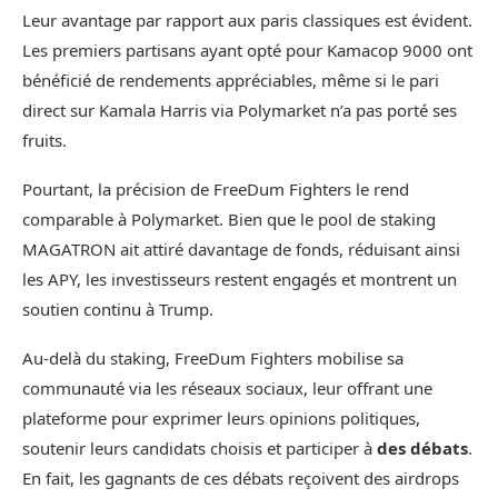
Leur avantage par rapport aux paris classiques est évident.
Les premiers partisans ayant opté pour Kamacop 9000 ont
bénéficié de rendements appréciables, même si le pari
direct sur Kamala Harris via Polymarket n’a pas porté ses
fruits.
Pourtant, la précision de FreeDum Fighters le rend
comparable à Polymarket. Bien que le pool de staking
MAGATRON ait attiré davantage de fonds, réduisant ainsi
les APY, les investisseurs restent engagés et montrent un
soutien continu à Trump.
Au-delà du staking, FreeDum Fighters mobilise sa
communauté via les réseaux sociaux, leur offrant une
plateforme pour exprimer leurs opinions politiques,
soutenir leurs candidats choisis et participer à
des débats
.
En fait, les gagnants de ces débats reçoivent des airdrops