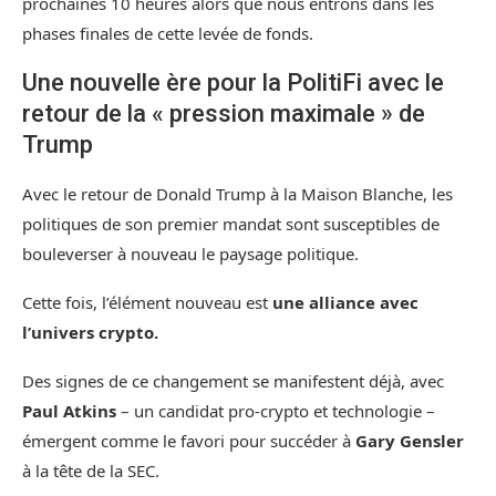
prochaines 10 heures alors que nous entrons dans les
phases finales de cette levée de fonds.
Une nouvelle ère pour la PolitiFi avec le
retour de la « pression maximale » de
Trump
Avec le retour de Donald Trump à la Maison Blanche, les
politiques de son premier mandat sont susceptibles de
bouleverser à nouveau le paysage politique.
Cette fois, l’élément nouveau est
une alliance avec
l’univers crypto.
Des signes de ce changement se manifestent déjà, avec
Paul Atkins
– un candidat pro-crypto et technologie –
émergent comme le favori pour succéder à
Gary Gensler
à la tête de la SEC.