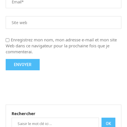
Enregistrez mon nom, mon adresse e-mail et mon site
Web dans ce navigateur pour la prochaine fois que je
commenterai.
Rechercher
OK