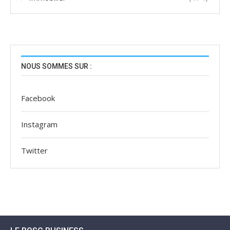
NOUS SOMMES SUR :
Facebook
Instagram
Twitter