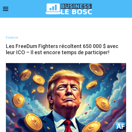
Finance
Les FreeDum Fighters récoltent 650 000 $ avec
leur ICO – Il est encore temps de participer!