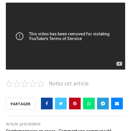
Notez cet article
PARTAGER
Article précédent