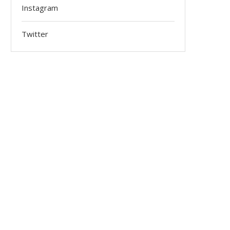
Instagram
Twitter