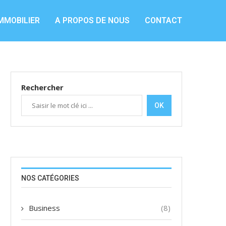
MMOBILIER
A PROPOS DE NOUS
CONTACT
Rechercher
OK
NOS CATÉGORIES
Business
(8)