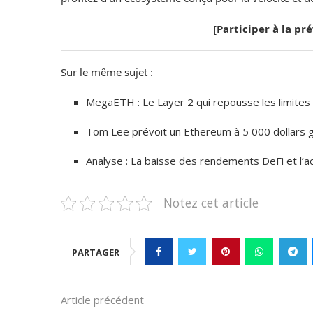
[Participer à la pr
Sur le même sujet :
MegaETH : Le Layer 2 qui repousse les limite
Tom Lee prévoit un Ethereum à 5 000 dollars gr
Analyse : La baisse des rendements DeFi et l’ac
Notez cet article
PARTAGER
Article précédent