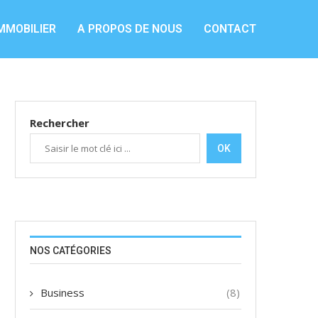
MMOBILIER
A PROPOS DE NOUS
CONTACT
Rechercher
OK
NOS CATÉGORIES
Business
(8)