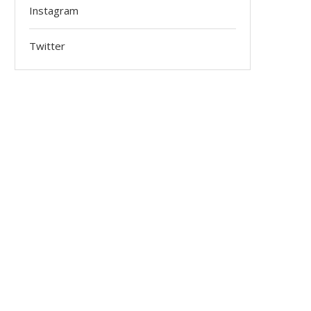
Instagram
Twitter