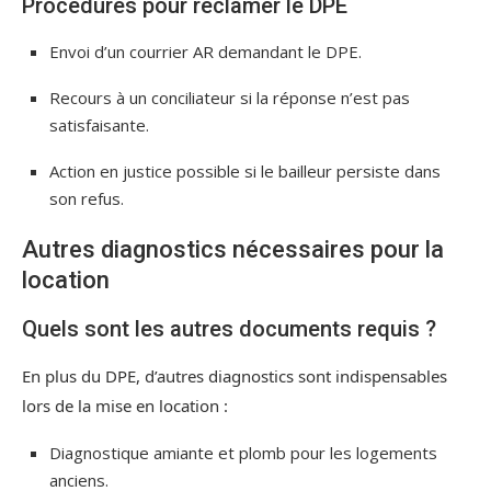
Procédures pour réclamer le DPE
Envoi d’un courrier AR demandant le DPE.
Recours à un conciliateur si la réponse n’est pas
satisfaisante.
Action en justice possible si le bailleur persiste dans
son refus.
Autres diagnostics nécessaires pour la
location
Quels sont les autres documents requis ?
En plus du DPE, d’autres diagnostics sont indispensables
lors de la mise en location :
Diagnostique amiante et plomb pour les logements
anciens.