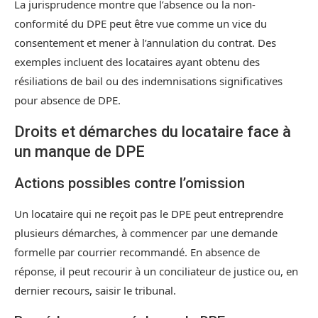
La jurisprudence montre que l’absence ou la non-
conformité du DPE peut être vue comme un vice du
consentement et mener à l’annulation du contrat. Des
exemples incluent des locataires ayant obtenu des
résiliations de bail ou des indemnisations significatives
pour absence de DPE.
Droits et démarches du locataire face à
un manque de DPE
Actions possibles contre l’omission
Un locataire qui ne reçoit pas le DPE peut entreprendre
plusieurs démarches, à commencer par une demande
formelle par courrier recommandé. En absence de
réponse, il peut recourir à un conciliateur de justice ou, en
dernier recours, saisir le tribunal.