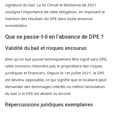
signature du bail. La loi Climat et Résilience de 2021
souligne l’importance de cette obligation, en imposant la
mention des résultats du DPE dans toute annonce
immobilière.
Que se passe-t-il en l’absence de DPE ?
Validité du bail et risques encourus
Bien qu’un bail puisse techniquement être signé sans DPE,
cette omission n’exonère pas le propriétaire des risques
juridiques et financiers. Depuis le 1er juillet 2021, le DPE
est devenu opposable, ce qui signifie que le locataire peut
demander des dommages-intérêts ou même l’annulation
du bail si le DPE est absent ou erroné.
Répercussions juridiques exemplaires