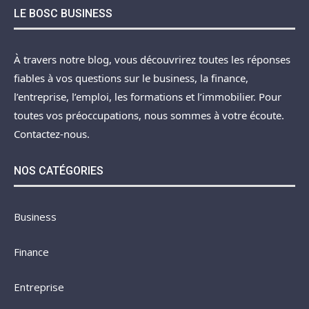
LE BOSC BUSINESS
À travers notre blog, vous découvrirez toutes les réponses
fiables à vos questions sur le business, la finance,
l’entreprise, l’emploi, les formations et l’immobilier. Pour
toutes vos préoccupations, nous sommes à votre écoute.
Contactez-nous.
NOS CATÉGORIES
Business
Finance
Entreprise