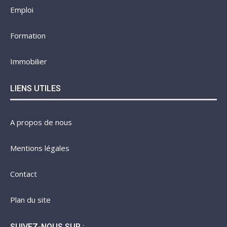
Emploi
Formation
Immobilier
LIENS UTILES
A propos de nous
Mentions légales
Contact
Plan du site
SUIVEZ-NOUS SUR :