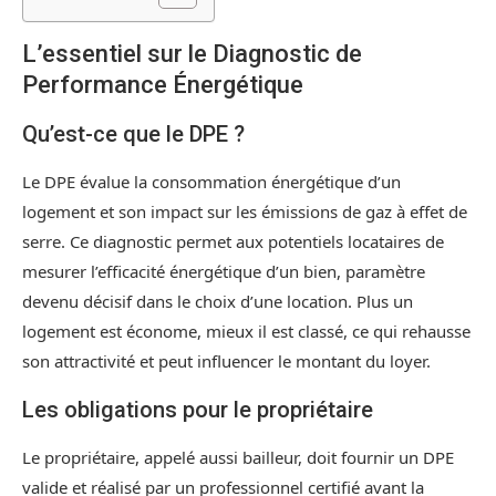
L’essentiel sur le Diagnostic de
Performance Énergétique
Qu’est-ce que le DPE ?
Le DPE évalue la consommation énergétique d’un
logement et son impact sur les émissions de gaz à effet de
serre. Ce diagnostic permet aux potentiels locataires de
mesurer l’efficacité énergétique d’un bien, paramètre
devenu décisif dans le choix d’une location. Plus un
logement est économe, mieux il est classé, ce qui rehausse
son attractivité et peut influencer le montant du loyer.
Les obligations pour le propriétaire
Le propriétaire, appelé aussi bailleur, doit fournir un DPE
valide et réalisé par un professionnel certifié avant la