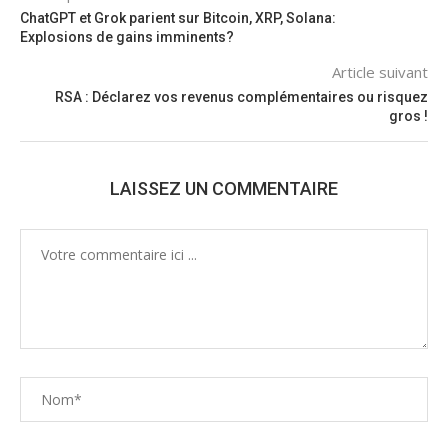
ChatGPT et Grok parient sur Bitcoin, XRP, Solana:
Explosions de gains imminents?
Article suivant
RSA : Déclarez vos revenus complémentaires ou risquez
gros !
LAISSEZ UN COMMENTAIRE