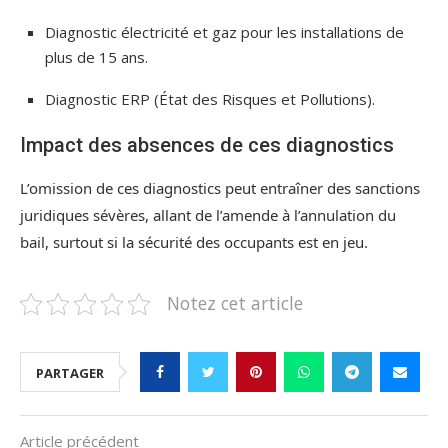
Diagnostic électricité et gaz pour les installations de
plus de 15 ans.
Diagnostic ERP (État des Risques et Pollutions).
Impact des absences de ces diagnostics
L’omission de ces diagnostics peut entraîner des sanctions
juridiques sévères, allant de l’amende à l’annulation du
bail, surtout si la sécurité des occupants est en jeu.
Notez cet article
PARTAGER
Article précédent