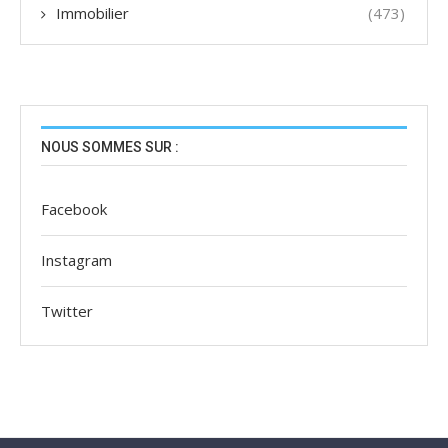
Immobilier
(473)
NOUS SOMMES SUR :
Facebook
Instagram
Twitter