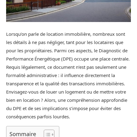
Lorsqu’on parle de location immobilière, nombreux sont
les détails à ne pas négliger, tant pour les locataires que
pour les propriétaires. Parmi ces aspects, le Diagnostic de
Performance Énergétique (DPE) occupe une place centrale.
Requis légalement, ce document n’est pas seulement une
formalité administrative : il influence directement la
transparence et la qualité des transactions immobilières.
Envisagez-vous de louer un logement ou de mettre votre
bien en location ? Alors, une compréhension approfondie
du DPE et de ses implications s’impose pour éviter des
conséquences parfois lourdes.
Sommaire