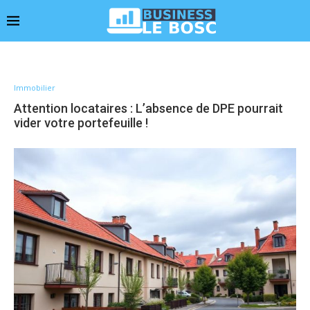
Immobilier
Attention locataires : L’absence de DPE pourrait
vider votre portefeuille !