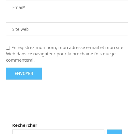
Enregistrez mon nom, mon adresse e-mail et mon site
Web dans ce navigateur pour la prochaine fois que je
commenterai.
Rechercher