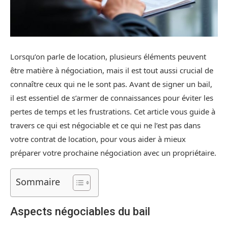
Lorsqu’on parle de location, plusieurs éléments peuvent
être matière à négociation, mais il est tout aussi crucial de
connaître ceux qui ne le sont pas. Avant de signer un bail,
il est essentiel de s’armer de connaissances pour éviter les
pertes de temps et les frustrations. Cet article vous guide à
travers ce qui est négociable et ce qui ne l’est pas dans
votre contrat de location, pour vous aider à mieux
préparer votre prochaine négociation avec un propriétaire.
Sommaire
Aspects négociables du bail