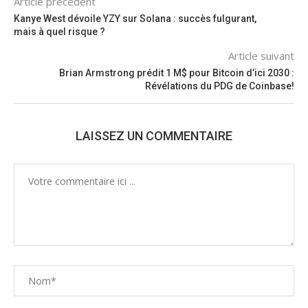
Article précédent
Kanye West dévoile YZY sur Solana : succès fulgurant,
mais à quel risque ?
Article suivant
Brian Armstrong prédit 1 M$ pour Bitcoin d’ici 2030 :
Révélations du PDG de Coinbase!
LAISSEZ UN COMMENTAIRE