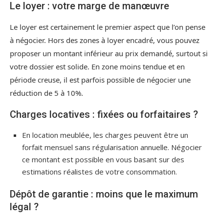
Le loyer : votre marge de manœuvre
Le loyer est certainement le premier aspect que l’on pense
à négocier. Hors des zones à loyer encadré, vous pouvez
proposer un montant inférieur au prix demandé, surtout si
votre dossier est solide. En zone moins tendue et en
période creuse, il est parfois possible de négocier une
réduction de 5 à 10%.
Charges locatives : fixées ou forfaitaires ?
En location meublée, les charges peuvent être un
forfait mensuel sans régularisation annuelle. Négocier
ce montant est possible en vous basant sur des
estimations réalistes de votre consommation.
Dépôt de garantie : moins que le maximum
légal ?