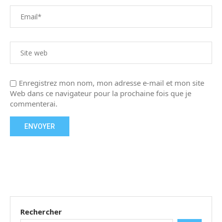
Enregistrez mon nom, mon adresse e-mail et mon site
Web dans ce navigateur pour la prochaine fois que je
commenterai.
Rechercher