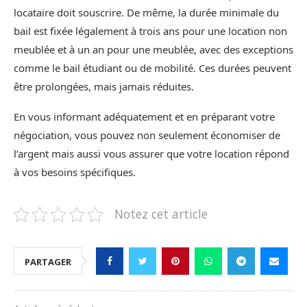
locataire doit souscrire. De même, la durée minimale du
bail est fixée légalement à trois ans pour une location non
meublée et à un an pour une meublée, avec des exceptions
comme le bail étudiant ou de mobilité. Ces durées peuvent
être prolongées, mais jamais réduites.
En vous informant adéquatement et en préparant votre
négociation, vous pouvez non seulement économiser de
l’argent mais aussi vous assurer que votre location répond
à vos besoins spécifiques.
Notez cet article
PARTAGER