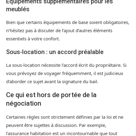
Équipements supplémentaires pour les
meublés
Bien que certains équipements de base soient obligatoires,
n’hésitez pas à discuter de l’ajout d’autres éléments
essentiels à votre confort.
Sous-location : un accord préalable
La sous-location nécessite l’accord écrit du propriétaire. Si
vous prévoyez de voyager fréquemment, il est judicieux
d’aborder ce sujet avant la signature du bail.
Ce qui est hors de portée de la
négociation
Certaines règles sont strictement définies par la loi et ne
peuvent être sujettes à discussion. Par exemple,
l’assurance habitation est un incontournable que tout