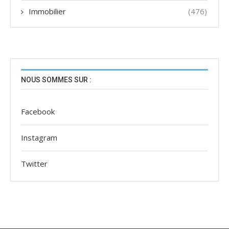
Immobilier
(476)
NOUS SOMMES SUR :
Facebook
Instagram
Twitter