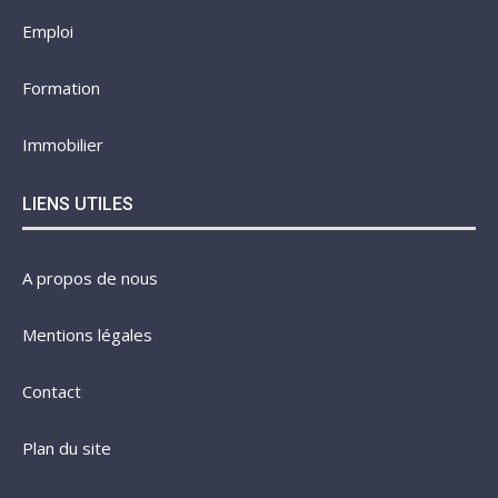
Emploi
Formation
Immobilier
LIENS UTILES
A propos de nous
Mentions légales
Contact
Plan du site