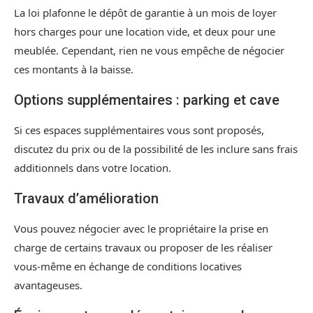
La loi plafonne le dépôt de garantie à un mois de loyer
hors charges pour une location vide, et deux pour une
meublée. Cependant, rien ne vous empêche de négocier
ces montants à la baisse.
Options supplémentaires : parking et cave
Si ces espaces supplémentaires vous sont proposés,
discutez du prix ou de la possibilité de les inclure sans frais
additionnels dans votre location.
Travaux d’amélioration
Vous pouvez négocier avec le propriétaire la prise en
charge de certains travaux ou proposer de les réaliser
vous-même en échange de conditions locatives
avantageuses.