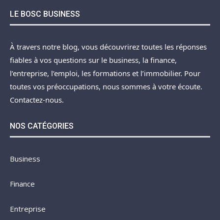
LE BOSC BUSINESS
À travers notre blog, vous découvrirez toutes les réponses
fiables à vos questions sur le business, la finance,
l’entreprise, l’emploi, les formations et l’immobilier. Pour
toutes vos préoccupations, nous sommes à votre écoute.
Contactez-nous.
NOS CATÉGORIES
Business
Finance
Entreprise