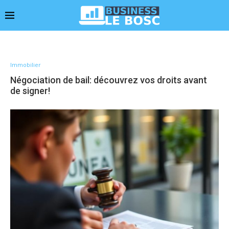
Immobilier
Négociation de bail: découvrez vos droits avant
de signer!