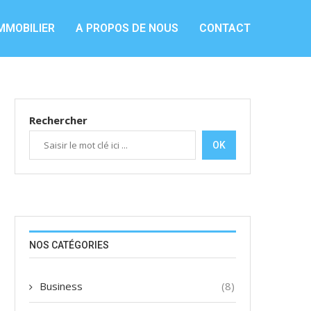
MMOBILIER
A PROPOS DE NOUS
CONTACT
Rechercher
OK
NOS CATÉGORIES
Business
(8)