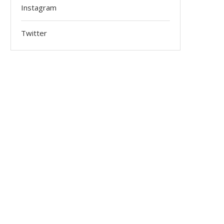
Instagram
Twitter