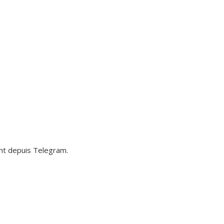
nt depuis Telegram.