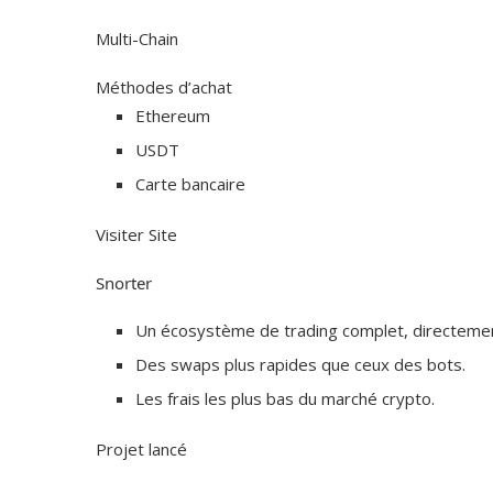
Multi-Chain
Méthodes d’achat
Ethereum
USDT
Carte bancaire
Visiter Site
Snorter
Un écosystème de trading complet, directeme
Des swaps plus rapides que ceux des bots.
Les frais les plus bas du marché crypto.
Projet lancé