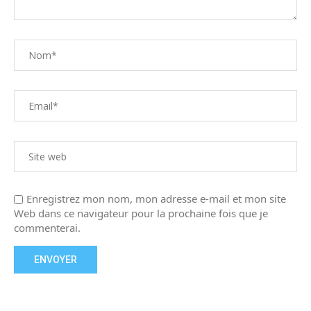
Enregistrez mon nom, mon adresse e-mail et mon site
Web dans ce navigateur pour la prochaine fois que je
commenterai.