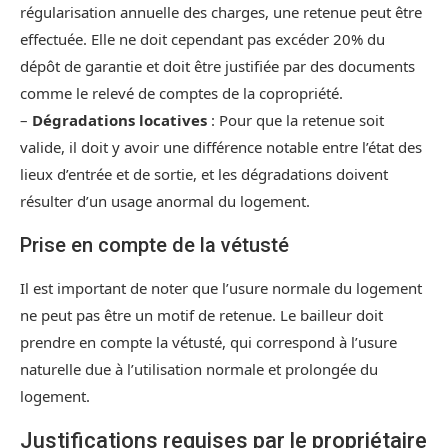
régularisation annuelle des charges, une retenue peut être
effectuée. Elle ne doit cependant pas excéder 20% du
dépôt de garantie et doit être justifiée par des documents
comme le relevé de comptes de la copropriété.
–
Dégradations locatives
: Pour que la retenue soit
valide, il doit y avoir une différence notable entre l’état des
lieux d’entrée et de sortie, et les dégradations doivent
résulter d’un usage anormal du logement.
Prise en compte de la vétusté
Il est important de noter que l’usure normale du logement
ne peut pas être un motif de retenue. Le bailleur doit
prendre en compte la vétusté, qui correspond à l’usure
naturelle due à l’utilisation normale et prolongée du
logement.
Justifications requises par le propriétaire