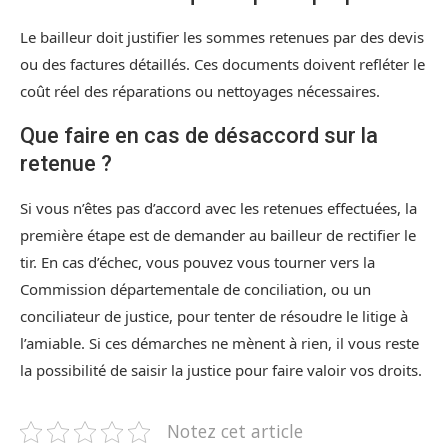
Le bailleur doit justifier les sommes retenues par des devis
ou des factures détaillés. Ces documents doivent refléter le
coût réel des réparations ou nettoyages nécessaires.
Que faire en cas de désaccord sur la
retenue ?
Si vous n’êtes pas d’accord avec les retenues effectuées, la
première étape est de demander au bailleur de rectifier le
tir. En cas d’échec, vous pouvez vous tourner vers la
Commission départementale de conciliation, ou un
conciliateur de justice, pour tenter de résoudre le litige à
l’amiable. Si ces démarches ne mènent à rien, il vous reste
la possibilité de saisir la justice pour faire valoir vos droits.
Notez cet article