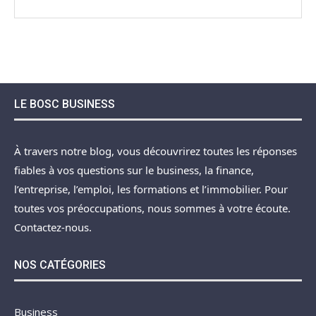
LE BOSC BUSINESS
À travers notre blog, vous découvrirez toutes les réponses
fiables à vos questions sur le business, la finance,
l’entreprise, l’emploi, les formations et l’immobilier. Pour
toutes vos préoccupations, nous sommes à votre écoute.
Contactez-nous.
NOS CATÉGORIES
Business