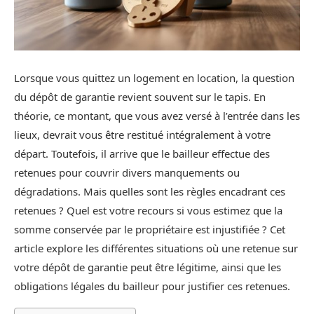
Lorsque vous quittez un logement en location, la question
du dépôt de garantie revient souvent sur le tapis. En
théorie, ce montant, que vous avez versé à l’entrée dans les
lieux, devrait vous être restitué intégralement à votre
départ. Toutefois, il arrive que le bailleur effectue des
retenues pour couvrir divers manquements ou
dégradations. Mais quelles sont les règles encadrant ces
retenues ? Quel est votre recours si vous estimez que la
somme conservée par le propriétaire est injustifiée ? Cet
article explore les différentes situations où une retenue sur
votre dépôt de garantie peut être légitime, ainsi que les
obligations légales du bailleur pour justifier ces retenues.