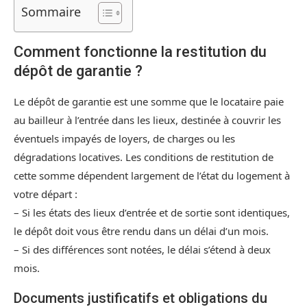
Sommaire
Comment fonctionne la restitution du
dépôt de garantie ?
Le dépôt de garantie est une somme que le locataire paie
au bailleur à l’entrée dans les lieux, destinée à couvrir les
éventuels impayés de loyers, de charges ou les
dégradations locatives. Les conditions de restitution de
cette somme dépendent largement de l’état du logement à
votre départ :
– Si les états des lieux d’entrée et de sortie sont identiques,
le dépôt doit vous être rendu dans un délai d’un mois.
– Si des différences sont notées, le délai s’étend à deux
mois.
Documents justificatifs et obligations du