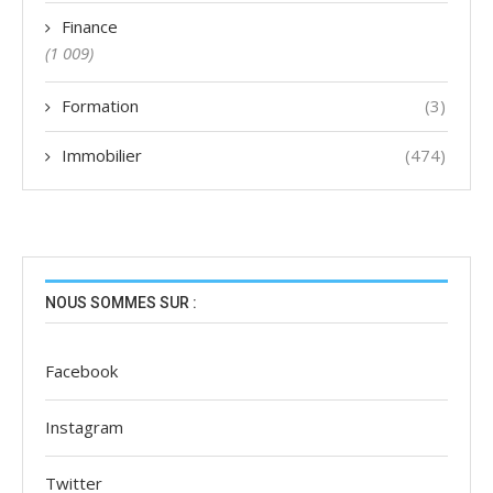
Finance
(1 009)
Formation
(3)
Immobilier
(474)
NOUS SOMMES SUR :
Facebook
Instagram
Twitter