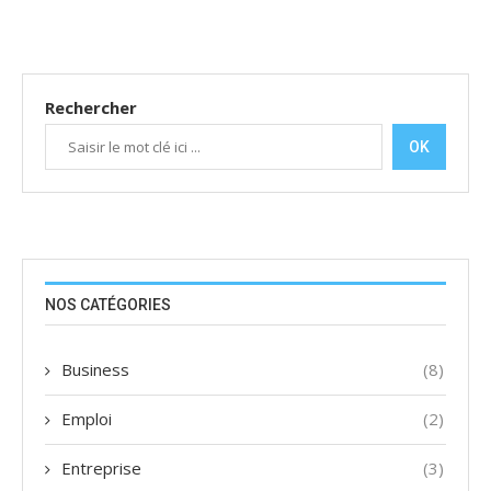
Rechercher
OK
NOS CATÉGORIES
Business
(8)
Emploi
(2)
Entreprise
(3)