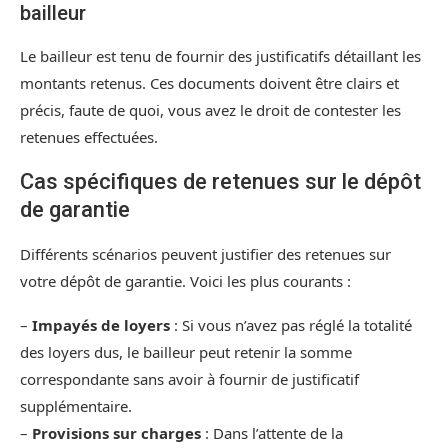
bailleur
Le bailleur est tenu de fournir des justificatifs détaillant les
montants retenus. Ces documents doivent être clairs et
précis, faute de quoi, vous avez le droit de contester les
retenues effectuées.
Cas spécifiques de retenues sur le dépôt
de garantie
Différents scénarios peuvent justifier des retenues sur
votre dépôt de garantie. Voici les plus courants :
–
Impayés de loyers
: Si vous n’avez pas réglé la totalité
des loyers dus, le bailleur peut retenir la somme
correspondante sans avoir à fournir de justificatif
supplémentaire.
–
Provisions sur charges
: Dans l’attente de la