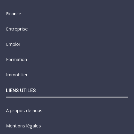
Finance
Entreprise
Emploi
Formation
Immobilier
LIENS UTILES
A propos de nous
Mentions légales