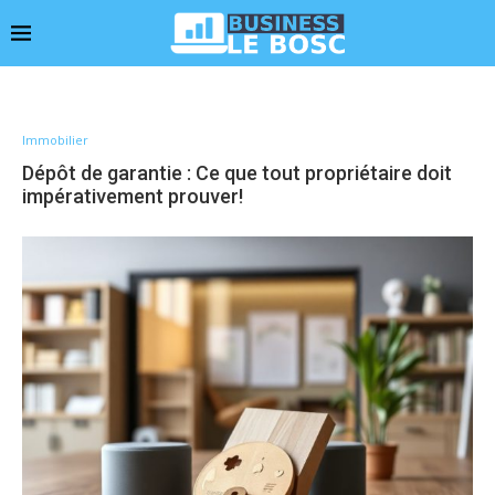
Immobilier
Dépôt de garantie : Ce que tout propriétaire doit
impérativement prouver!