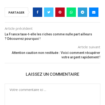
PARTAGER
Article précédent
La France taxe-t-elle les riches comme nulle part ailleurs
? Découvrez pourquoi !
Article suivant
Attention caution non restituée : Voici comment récupérer
votre argent rapidement !
LAISSEZ UN COMMENTAIRE