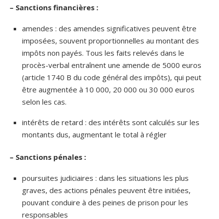
– Sanctions financières :
amendes : des amendes significatives peuvent être
imposées, souvent proportionnelles au montant des
impôts non payés. Tous les faits relevés dans le
procès-verbal entraînent une amende de 5000 euros
(article 1740 B du code général des impôts), qui peut
être augmentée à 10 000, 20 000 ou 30 000 euros
selon les cas.
intérêts de retard : des intérêts sont calculés sur les
montants dus, augmentant le total à régler
– Sanctions pénales :
poursuites judiciaires : dans les situations les plus
graves, des actions pénales peuvent être initiées,
pouvant conduire à des peines de prison pour les
responsables