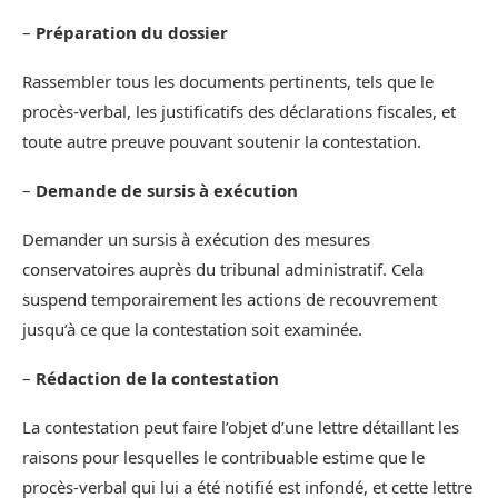
–
Préparation du dossier
Rassembler tous les documents pertinents, tels que le
procès-verbal, les justificatifs des déclarations fiscales, et
toute autre preuve pouvant soutenir la contestation.
–
Demande de sursis à exécution
Demander un sursis à exécution des mesures
conservatoires auprès du tribunal administratif. Cela
suspend temporairement les actions de recouvrement
jusqu’à ce que la contestation soit examinée.
–
Rédaction de la contestation
La contestation peut faire l’objet d’une lettre détaillant les
raisons pour lesquelles le contribuable estime que le
procès-verbal qui lui a été notifié est infondé, et cette lettre