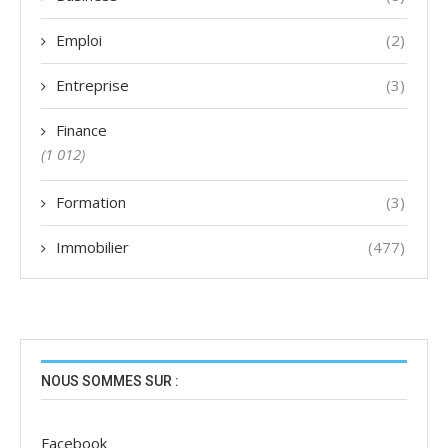
Emploi
(2)
Entreprise
(3)
Finance
(1 012)
Formation
(3)
Immobilier
(477)
NOUS SOMMES SUR :
Facebook