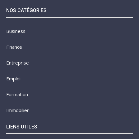
NOS CATÉGORIES
Business
Finance
Entreprise
Emploi
Formation
Immobilier
LIENS UTILES