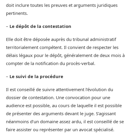
doit inclure toutes les preuves et arguments juridiques
pertinents.
–
Le dépôt de la contestation
Elle doit être déposée auprès du tribunal administratif
territorialement compétent. Il convient de respecter les
délais légaux pour le dépôt, généralement de deux mois à
compter de la notification du procès-verbal.
–
Le suivi de la procédure
Il est conseillé de suivre attentivement l’évolution du
dossier de contestation. Une convocation pour une
audience est possible, au cours de laquelle il est possible
de présenter des arguments devant le juge. S’agissant
néanmoins d’un domaine assez ardu, il est conseillé de se
faire assister ou représenter par un avocat spécialisé.