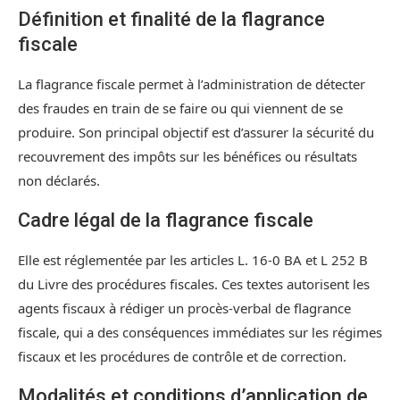
Définition et finalité de la flagrance
fiscale
La flagrance fiscale permet à l’administration de détecter
des fraudes en train de se faire ou qui viennent de se
produire. Son principal objectif est d’assurer la sécurité du
recouvrement des impôts sur les bénéfices ou résultats
non déclarés.
Cadre légal de la flagrance fiscale
Elle est réglementée par les articles L. 16-0 BA et L 252 B
du Livre des procédures fiscales. Ces textes autorisent les
agents fiscaux à rédiger un procès-verbal de flagrance
fiscale, qui a des conséquences immédiates sur les régimes
fiscaux et les procédures de contrôle et de correction.
Modalités et conditions d’application de