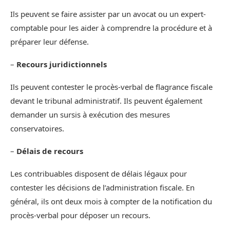
Ils peuvent se faire assister par un avocat ou un expert-
comptable pour les aider à comprendre la procédure et à
préparer leur défense.
–
Recours juridictionnels
Ils peuvent contester le procès-verbal de flagrance fiscale
devant le tribunal administratif. Ils peuvent également
demander un sursis à exécution des mesures
conservatoires.
–
Délais de recours
Les contribuables disposent de délais légaux pour
contester les décisions de l’administration fiscale. En
général, ils ont deux mois à compter de la notification du
procès-verbal pour déposer un recours.