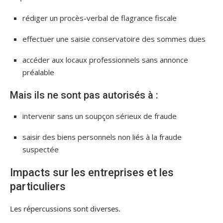
rédiger un procès-verbal de flagrance fiscale
effectuer une saisie conservatoire des sommes dues
accéder aux locaux professionnels sans annonce
préalable
Mais ils ne sont pas autorisés à :
intervenir sans un soupçon sérieux de fraude
saisir des biens personnels non liés à la fraude
suspectée
Impacts sur les entreprises et les
particuliers
Les répercussions sont diverses.