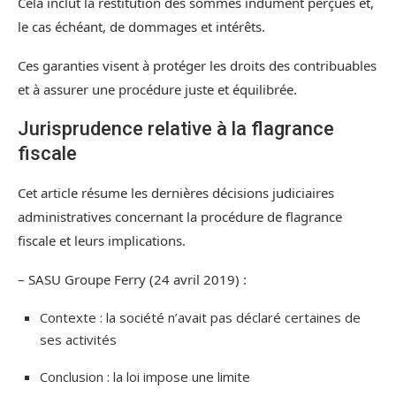
Cela inclut la restitution des sommes indûment perçues et,
le cas échéant, de dommages et intérêts.
Ces garanties visent à protéger les droits des contribuables
et à assurer une procédure juste et équilibrée.
Jurisprudence relative à la flagrance
fiscale
Cet article résume les dernières décisions judiciaires
administratives concernant la procédure de flagrance
fiscale et leurs implications.
– SASU Groupe Ferry (24 avril 2019) :
Contexte : la société n’avait pas déclaré certaines de
ses activités
Conclusion : la loi impose une limite