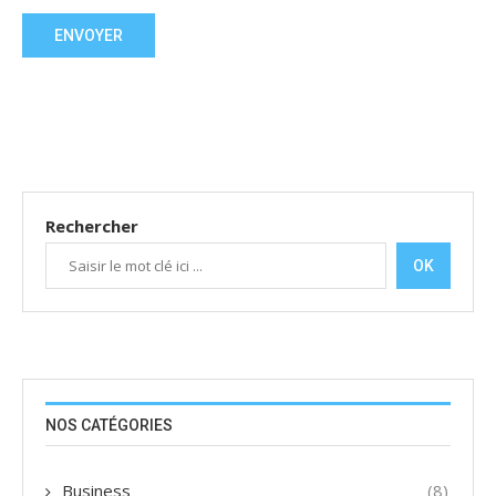
Rechercher
OK
NOS CATÉGORIES
Business
(8)