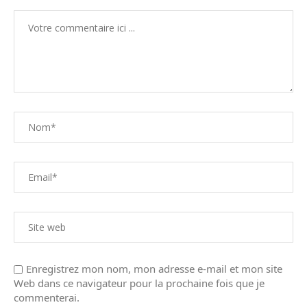
Enregistrez mon nom, mon adresse e-mail et mon site
Web dans ce navigateur pour la prochaine fois que je
commenterai.