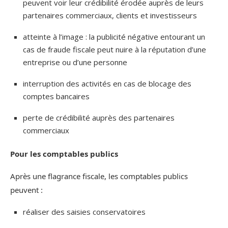
peuvent voir leur crédibilité érodée auprès de leurs
partenaires commerciaux, clients et investisseurs
atteinte à l’image : la publicité négative entourant un
cas de fraude fiscale peut nuire à la réputation d’une
entreprise ou d’une personne
interruption des activités en cas de blocage des
comptes bancaires
perte de crédibilité auprès des partenaires
commerciaux
Pour les comptables publics
Après une flagrance fiscale, les comptables publics
peuvent :
réaliser des saisies conservatoires