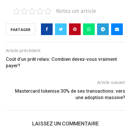
Notez cet article
PARTAGER
Article précédent
Coût d’un prêt relais: Combien devez-vous vraiment
payer?
Article suivant
Mastercard tokenise 30% de ses transactions: vers
une adoption massive?
LAISSEZ UN COMMENTAIRE