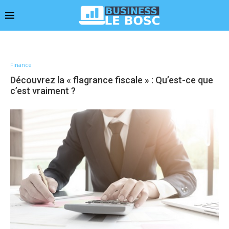
Finance
Découvrez la « flagrance fiscale » : Qu’est-ce que
c’est vraiment ?