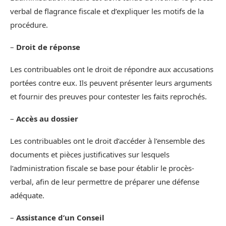
verbal de flagrance fiscale et d’expliquer les motifs de la
procédure.
–
Droit de réponse
Les contribuables ont le droit de répondre aux accusations
portées contre eux. Ils peuvent présenter leurs arguments
et fournir des preuves pour contester les faits reprochés.
–
Accès au dossier
Les contribuables ont le droit d’accéder à l’ensemble des
documents et pièces justificatives sur lesquels
l’administration fiscale se base pour établir le procès-
verbal, afin de leur permettre de préparer une défense
adéquate.
–
Assistance d’un Conseil