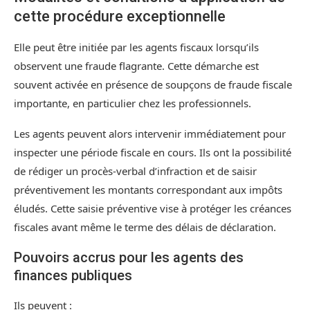
cette procédure exceptionnelle
Elle peut être initiée par les agents fiscaux lorsqu’ils
observent une fraude flagrante. Cette démarche est
souvent activée en présence de soupçons de fraude fiscale
importante, en particulier chez les professionnels.
Les agents peuvent alors intervenir immédiatement pour
inspecter une période fiscale en cours. Ils ont la possibilité
de rédiger un procès-verbal d’infraction et de saisir
préventivement les montants correspondant aux impôts
éludés. Cette saisie préventive vise à protéger les créances
fiscales avant même le terme des délais de déclaration.
Pouvoirs accrus pour les agents des
finances publiques
Ils peuvent :