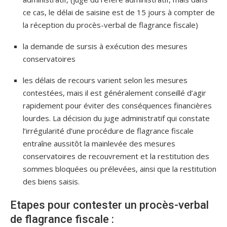
ce cas, le délai de saisine est de 15 jours à compter de
la réception du procès-verbal de flagrance fiscale)
la demande de sursis à exécution des mesures
conservatoires
les délais de recours varient selon les mesures
contestées, mais il est généralement conseillé d’agir
rapidement pour éviter des conséquences financières
lourdes. La décision du juge administratif qui constate
l’irrégularité d’une procédure de flagrance fiscale
entraîne aussitôt la mainlevée des mesures
conservatoires de recouvrement et la restitution des
sommes bloquées ou prélevées, ainsi que la restitution
des biens saisis.
Etapes pour contester un procès-verbal
de flagrance fiscale :