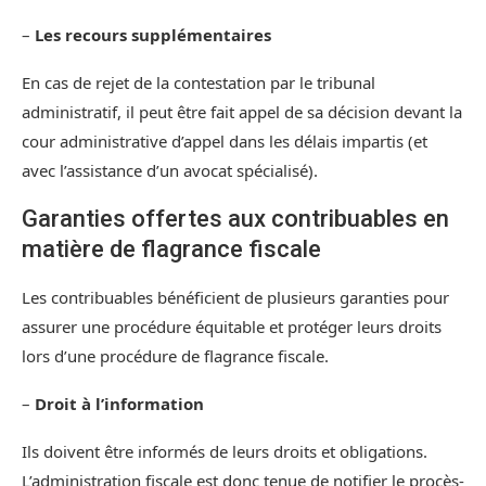
–
Les recours supplémentaires
En cas de rejet de la contestation par le tribunal
administratif, il peut être fait appel de sa décision devant la
cour administrative d’appel dans les délais impartis (et
avec l’assistance d’un avocat spécialisé).
Garanties offertes aux contribuables en
matière de flagrance fiscale
Les contribuables bénéficient de plusieurs garanties pour
assurer une procédure équitable et protéger leurs droits
lors d’une procédure de flagrance fiscale.
–
Droit à l’information
Ils doivent être informés de leurs droits et obligations.
L’administration fiscale est donc tenue de notifier le procès-