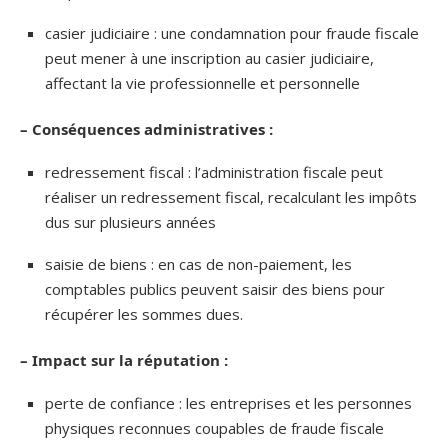
casier judiciaire : une condamnation pour fraude fiscale
peut mener à une inscription au casier judiciaire,
affectant la vie professionnelle et personnelle
– Conséquences administratives :
redressement fiscal : l’administration fiscale peut
réaliser un redressement fiscal, recalculant les impôts
dus sur plusieurs années
saisie de biens : en cas de non-paiement, les
comptables publics peuvent saisir des biens pour
récupérer les sommes dues.
– Impact sur la réputation :
perte de confiance : les entreprises et les personnes
physiques reconnues coupables de fraude fiscale