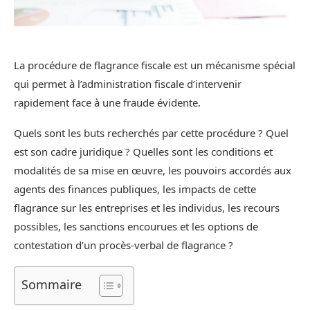
La procédure de flagrance fiscale est un mécanisme spécial
qui permet à l’administration fiscale d’intervenir
rapidement face à une fraude évidente.
Quels sont les buts recherchés par cette procédure ? Quel
est son cadre juridique ? Quelles sont les conditions et
modalités de sa mise en œuvre, les pouvoirs accordés aux
agents des finances publiques, les impacts de cette
flagrance sur les entreprises et les individus, les recours
possibles, les sanctions encourues et les options de
contestation d’un procès-verbal de flagrance ?
Sommaire