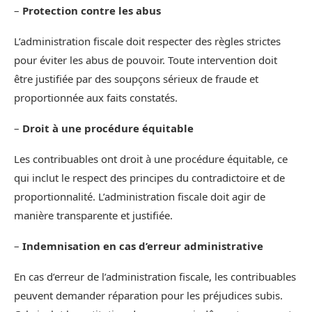
–
Protection contre les abus
L’administration fiscale doit respecter des règles strictes
pour éviter les abus de pouvoir. Toute intervention doit
être justifiée par des soupçons sérieux de fraude et
proportionnée aux faits constatés.
–
Droit à une procédure équitable
Les contribuables ont droit à une procédure équitable, ce
qui inclut le respect des principes du contradictoire et de
proportionnalité. L’administration fiscale doit agir de
manière transparente et justifiée.
–
Indemnisation en cas d’erreur administrative
En cas d’erreur de l’administration fiscale, les contribuables
peuvent demander réparation pour les préjudices subis.