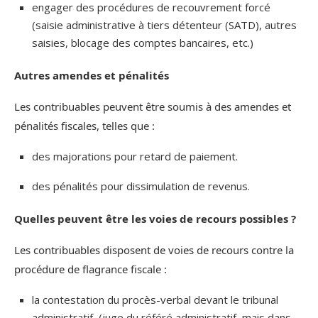
engager des procédures de recouvrement forcé
(saisie administrative à tiers détenteur (SATD), autres
saisies, blocage des comptes bancaires, etc.)
Autres amendes et pénalités
Les contribuables peuvent être soumis à des amendes et
pénalités fiscales, telles que :
des majorations pour retard de paiement.
des pénalités pour dissimulation de revenus.
Quelles peuvent être les voies de recours possibles ?
Les contribuables disposent de voies de recours contre la
procédure de flagrance fiscale :
la contestation du procès-verbal devant le tribunal
administratif, (juge du référé administratif, mais dans