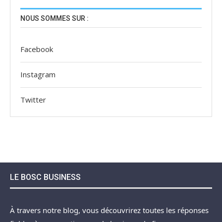
NOUS SOMMES SUR :
Facebook
Instagram
Twitter
LE BOSC BUSINESS
À travers notre blog, vous découvrirez toutes les réponses