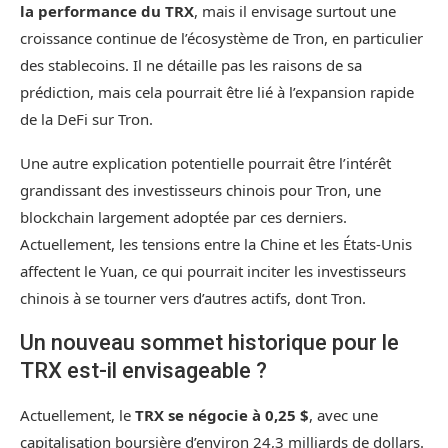
la performance du TRX
, mais il envisage surtout une
croissance continue de l’écosystème de Tron, en particulier
des stablecoins. Il ne détaille pas les raisons de sa
prédiction, mais cela pourrait être lié à l’expansion rapide
de la DeFi sur Tron.
Une autre explication potentielle pourrait être l’intérêt
grandissant des investisseurs chinois pour Tron, une
blockchain largement adoptée par ces derniers.
Actuellement, les tensions entre la Chine et les États-Unis
affectent le Yuan, ce qui pourrait inciter les investisseurs
chinois à se tourner vers d’autres actifs, dont Tron.
Un nouveau sommet historique pour le
TRX est-il envisageable ?
Actuellement, le
TRX se négocie à 0,25 $
, avec une
capitalisation boursière d’environ 24,3 milliards de dollars.