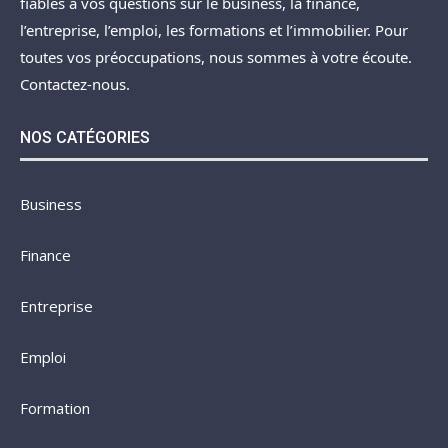
fiables à vos questions sur le business, la finance,
l’entreprise, l’emploi, les formations et l’immobilier. Pour
toutes vos préoccupations, nous sommes à votre écoute.
Contactez-nous.
NOS CATÉGORIES
Business
Finance
Entreprise
Emploi
Formation