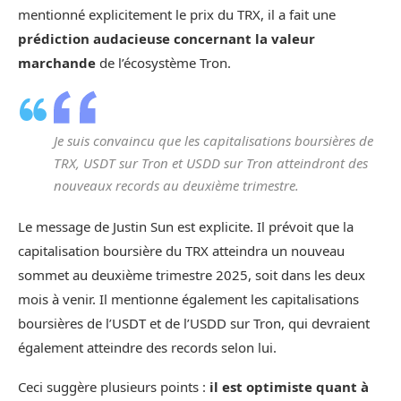
mentionné explicitement le prix du TRX, il a fait une
prédiction audacieuse concernant la valeur
marchande
de l’écosystème Tron.
Je suis convaincu que les capitalisations boursières de
TRX, USDT sur Tron et USDD sur Tron atteindront des
nouveaux records au deuxième trimestre.
Le message de Justin Sun est explicite. Il prévoit que la
capitalisation boursière du TRX atteindra un nouveau
sommet au deuxième trimestre 2025, soit dans les deux
mois à venir. Il mentionne également les capitalisations
boursières de l’USDT et de l’USDD sur Tron, qui devraient
également atteindre des records selon lui.
Ceci suggère plusieurs points :
il est optimiste quant à