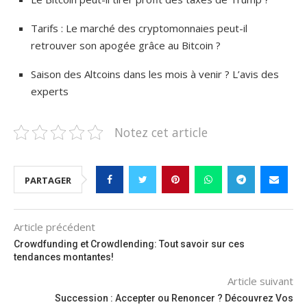
Tarifs : Le marché des cryptomonnaies peut-il
retrouver son apogée grâce au Bitcoin ?
Saison des Altcoins dans les mois à venir ? L’avis des
experts
Notez cet article
PARTAGER
Article précédent
Crowdfunding et Crowdlending: Tout savoir sur ces
tendances montantes!
Article suivant
Succession : Accepter ou Renoncer ? Découvrez Vos