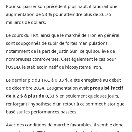
Pour surpasser son précédent plus haut, il faudrait une
augmentation de 53 % pour atteindre plus de 36,76
milliards de dollars.
Le cours du TRX, ainsi que le marché de Tron en général,
sont soupçonnés de subir de fortes manipulations,
notamment de la part de Justin Sun, ce qui soulève de
nombreuses controverses. C’est également le cas pour
l’USDD, le stablecoin natif de l’écosystème Tron.
Le dernier pic du TRX, à 0,33 $, a été enregistré au début
de décembre 2024. L’augmentation avait
propulsé l’actif
de 0,2 $ à plus de 0,33 $
en seulement quelques jours,
renforçant l’hypothèse d’un retour à ce sommet historique
basé sur les performances passées.
Avec des conditions de marché favorables, il semble donc