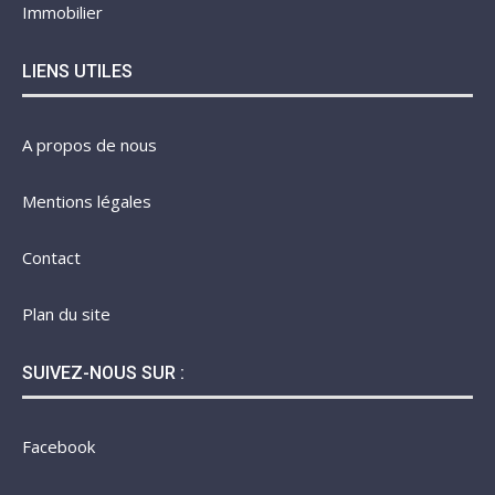
Immobilier
LIENS UTILES
A propos de nous
Mentions légales
Contact
Plan du site
SUIVEZ-NOUS SUR :
Facebook