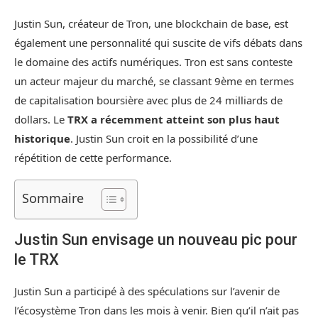
Justin Sun, créateur de Tron, une blockchain de base, est
également une personnalité qui suscite de vifs débats dans
le domaine des actifs numériques. Tron est sans conteste
un acteur majeur du marché, se classant 9ème en termes
de capitalisation boursière avec plus de 24 milliards de
dollars. Le
TRX a récemment atteint son plus haut
historique
. Justin Sun croit en la possibilité d’une
répétition de cette performance.
Sommaire
Justin Sun envisage un nouveau pic pour
le TRX
Justin Sun a participé à des spéculations sur l’avenir de
l’écosystème Tron dans les mois à venir. Bien qu’il n’ait pas