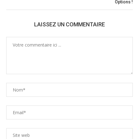
Options !
LAISSEZ UN COMMENTAIRE