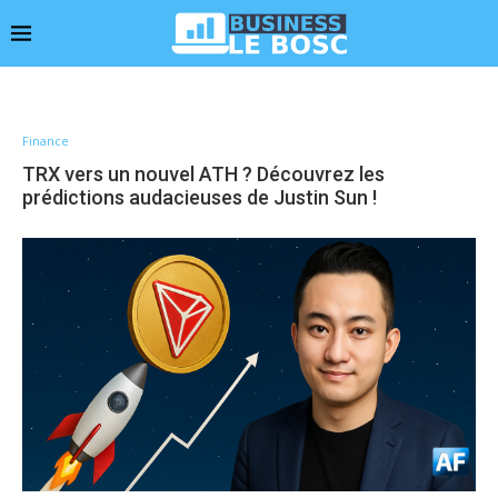
Finance
TRX vers un nouvel ATH ? Découvrez les
prédictions audacieuses de Justin Sun !