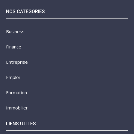
NOS CATÉGORIES
Business
Finance
Entreprise
Emploi
Formation
Immobilier
LIENS UTILES