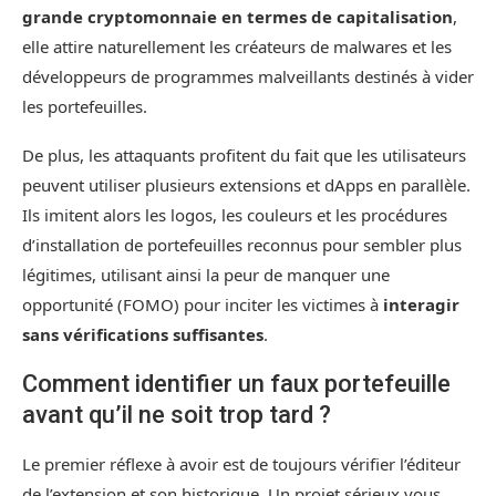
grande cryptomonnaie en termes de capitalisation
,
elle attire naturellement les créateurs de malwares et les
développeurs de programmes malveillants destinés à vider
les portefeuilles.
De plus, les attaquants profitent du fait que les utilisateurs
peuvent utiliser plusieurs extensions et dApps en parallèle.
Ils imitent alors les logos, les couleurs et les procédures
d’installation de portefeuilles reconnus pour sembler plus
légitimes, utilisant ainsi la peur de manquer une
opportunité (FOMO) pour inciter les victimes à
interagir
sans vérifications suffisantes
.
Comment identifier un faux portefeuille
avant qu’il ne soit trop tard ?
Le premier réflexe à avoir est de toujours vérifier l’éditeur
de l’extension et son historique. Un projet sérieux vous