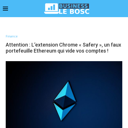
Finance
Attention : L’extension Chrome « Safery », un faux
portefeuille Ethereum qui vide vos comptes !