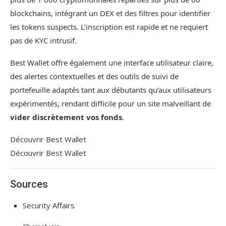
blockchains, intégrant un DEX et des filtres pour identifier
les tokens suspects. L’inscription est rapide et ne requiert
pas de KYC intrusif.
Best Wallet offre également une interface utilisateur claire,
des alertes contextuelles et des outils de suivi de
portefeuille adaptés tant aux débutants qu’aux utilisateurs
expérimentés, rendant difficile pour un site malveillant de
vider discrètement vos fonds
.
Découvrir Best Wallet
Découvrir Best Wallet
Sources
Security Affairs