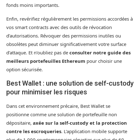
fonds moins importants.
Enfin, revérifiez régulièrement les permissions accordées à
vos smart contracts avec des outils de révocation
d’autorisations. Révoquer des permissions inutiles ou
obsolètes peut diminuer significativement votre surface
d’attaque. Et n’oubliez pas de
consulter notre guide des
meilleurs portefeuilles Ethereum
pour choisir une
option sécurisée.
Best Wallet : une solution de self-custody
pour minimiser les risques
Dans cet environnement précaire, Best Wallet se
positionne comme une solution de portefeuille non
dépositaire,
axée sur la self-custody et la protection
contre les escroqueries
. L’application mobile supporte
plus de 1 000 cryptomonnaies réparties sur plus de 60