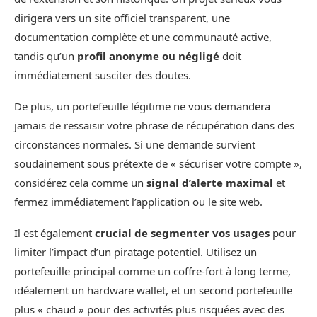
dirigera vers un site officiel transparent, une
documentation complète et une communauté active,
tandis qu’un
profil anonyme ou négligé
doit
immédiatement susciter des doutes.
De plus, un portefeuille légitime ne vous demandera
jamais de ressaisir votre phrase de récupération dans des
circonstances normales. Si une demande survient
soudainement sous prétexte de « sécuriser votre compte »,
considérez cela comme un
signal d’alerte maximal
et
fermez immédiatement l’application ou le site web.
Il est également
crucial de segmenter vos usages
pour
limiter l’impact d’un piratage potentiel. Utilisez un
portefeuille principal comme un coffre-fort à long terme,
idéalement un hardware wallet, et un second portefeuille
plus « chaud » pour des activités plus risquées avec des