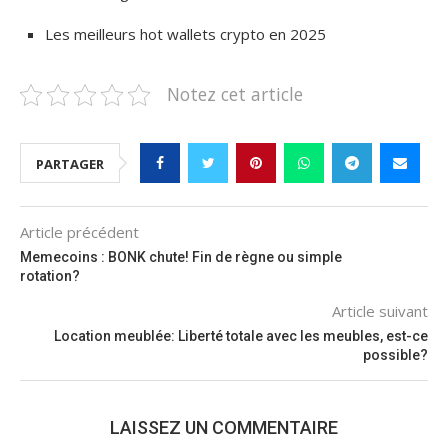
Les meilleurs hot wallets crypto en 2025
Notez cet article
PARTAGER
Article précédent
Memecoins : BONK chute! Fin de règne ou simple
rotation?
Article suivant
Location meublée: Liberté totale avec les meubles, est-ce
possible?
LAISSEZ UN COMMENTAIRE