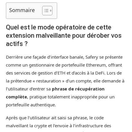
Sommaire
Quel est le mode opératoire de cette
extension malveillante pour dérober vos
actifs ?
Derrière une façade d’interface banale, Safery se présente
comme un gestionnaire de portefeuille Ethereum, offrant
des services de gestion d’ETH et d’accès à la DeFi. Lors de
la prétendue « restauration » d’un compte, elle demande à
l’utilisateur d’entrer sa
phrase de récupération
complète
, pratique totalement inappropriée pour un
portefeuille authentique.
Après que l’utilisateur ait saisi sa phrase, le code
malveillant la crypte et l’envoie à l’infrastructure des