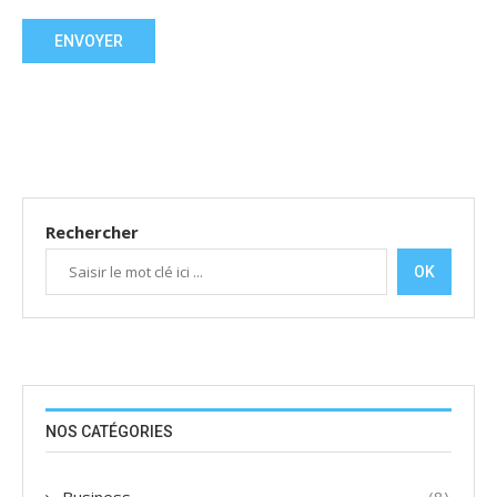
Rechercher
OK
NOS CATÉGORIES