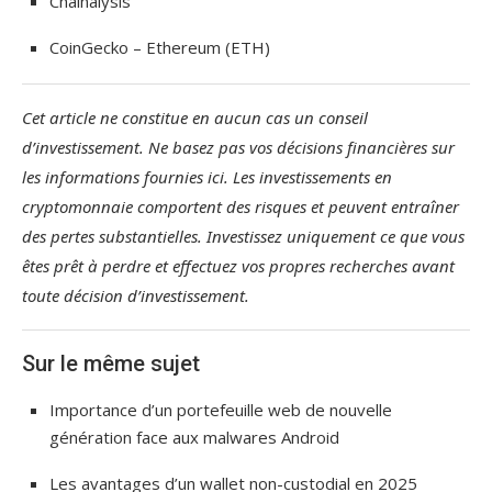
Chainalysis
CoinGecko – Ethereum (ETH)
Cet article ne constitue en aucun cas un conseil
d’investissement. Ne basez pas vos décisions financières sur
les informations fournies ici. Les investissements en
cryptomonnaie comportent des risques et peuvent entraîner
des pertes substantielles. Investissez uniquement ce que vous
êtes prêt à perdre et effectuez vos propres recherches avant
toute décision d’investissement.
Sur le même sujet
Importance d’un portefeuille web de nouvelle
génération face aux malwares Android
Les avantages d’un wallet non-custodial en 2025