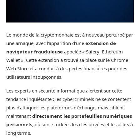
Le monde de la cryptomonnaie est à nouveau perturbé par
une arnaque, avec l’apparition d’une
extension de
navigateur frauduleuse
appelée « Safery: Ethereum
Wallet ». Cette extension a trouvé sa place sur le Chrome
Web Store et a conduit à des pertes financières pour des
utilisateurs insoupçonnés.
Les experts en sécurité informatique alertent sur cette
tendance inquiétante : les cybercriminels ne se contentent
plus d’attaquer les plateformes d’échange, mais ciblent
maintenant
directement les portefeuilles numériques
personnels
, où sont stockées les clés privées et les actifs à
long terme.