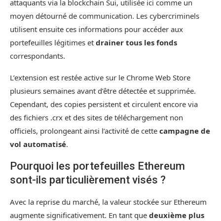
attaquants via la blockchain Sui, utilisée ici comme un
moyen détourné de communication. Les cybercriminels
utilisent ensuite ces informations pour accéder aux
portefeuilles légitimes et
drainer tous les fonds
correspondants.
L’extension est restée active sur le Chrome Web Store
plusieurs semaines avant d’être détectée et supprimée.
Cependant, des copies persistent et circulent encore via
des fichiers .crx et des sites de téléchargement non
officiels, prolongeant ainsi l’activité de cette
campagne de
vol automatisé
.
Pourquoi les portefeuilles Ethereum
sont-ils particulièrement visés ?
Avec la reprise du marché, la valeur stockée sur Ethereum
augmente significativement. En tant que
deuxième plus