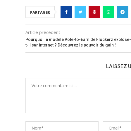
PARTAGER
Article précédent
Pourquoi le modèle Vote-to-Earn de Flockerz explose-
t-il sur internet ? Découvrez le pouvoir du gain !
LAISSEZ 