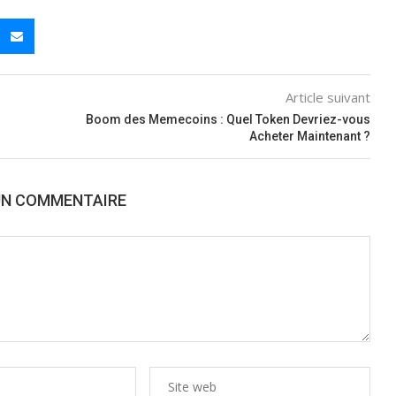
Article suivant
Boom des Memecoins : Quel Token Devriez-vous
Acheter Maintenant ?
UN COMMENTAIRE