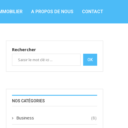
MMOBILIER
A PROPOS DE NOUS
CONTACT
Rechercher
OK
NOS CATÉGORIES
Business
(8)