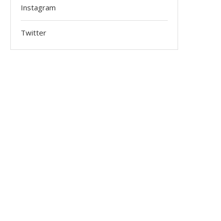
Instagram
Twitter