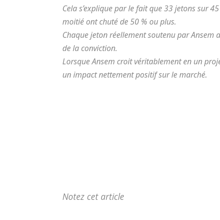
Cela s’explique par le fait que 33 jetons sur 4
moitié ont chuté de 50 % ou plus.
Chaque jeton réellement soutenu par Ansem a
de la conviction.
Lorsque Ansem croit véritablement en un projet 
un impact nettement positif sur le marché.
Notez cet article