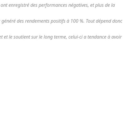
5 ont enregistré des performances négatives, et plus de la
 généré des rendements positifs à 100 %. Tout dépend donc
et le soutient sur le long terme, celui-ci a tendance à avoir