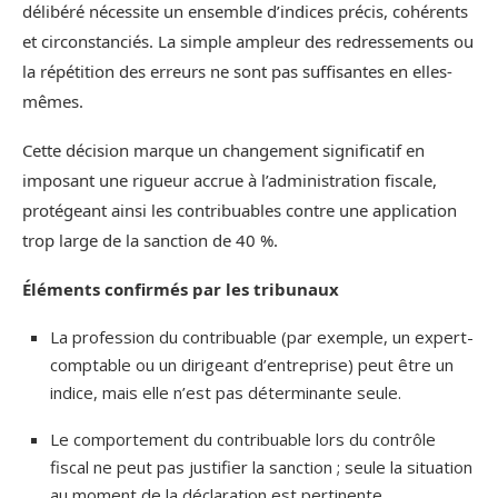
délibéré nécessite un ensemble d’indices précis, cohérents
et circonstanciés. La simple ampleur des redressements ou
la répétition des erreurs ne sont pas suffisantes en elles-
mêmes.
Cette décision marque un changement significatif en
imposant une rigueur accrue à l’administration fiscale,
protégeant ainsi les contribuables contre une application
trop large de la sanction de 40 %.
Éléments confirmés par les tribunaux
La profession du contribuable (par exemple, un expert-
comptable ou un dirigeant d’entreprise) peut être un
indice, mais elle n’est pas déterminante seule.
Le comportement du contribuable lors du contrôle
fiscal ne peut pas justifier la sanction ; seule la situation
au moment de la déclaration est pertinente.