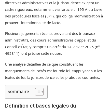
directives administratives et la jurisprudence exigent un
cadre rigoureux, notamment via l’article L. 195 A du Livre
des procédures fiscales (LPF), qui oblige l’administration à
prouver l’intentionnalité de l’acte.
Plusieurs jugements récents provenant des tribunaux
administratifs, des cours administratives d’appel et du
Conseil d’État, y compris un arrêt du 14 janvier 2025 (n°
495811), ont précisé cette notion.
Une analyse détaillée de ce que constituent les
manquements délibérés est fournie ici, s’appuyant sur les
textes de loi, la jurisprudence et les pratiques courantes.
Sommaire
Définition et bases légales du