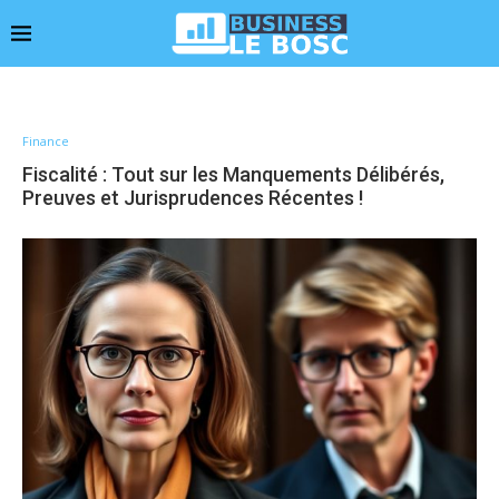
Finance
Fiscalité : Tout sur les Manquements Délibérés,
Preuves et Jurisprudences Récentes !