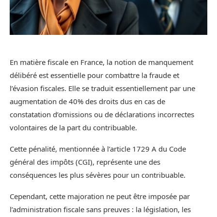
En matière fiscale en France, la notion de manquement
délibéré est essentielle pour combattre la fraude et
l’évasion fiscales. Elle se traduit essentiellement par une
augmentation de 40% des droits dus en cas de
constatation d’omissions ou de déclarations incorrectes
volontaires de la part du contribuable.
Cette pénalité, mentionnée à l’article 1729 A du Code
général des impôts (CGI), représente une des
conséquences les plus sévères pour un contribuable.
Cependant, cette majoration ne peut être imposée par
l’administration fiscale sans preuves : la législation, les