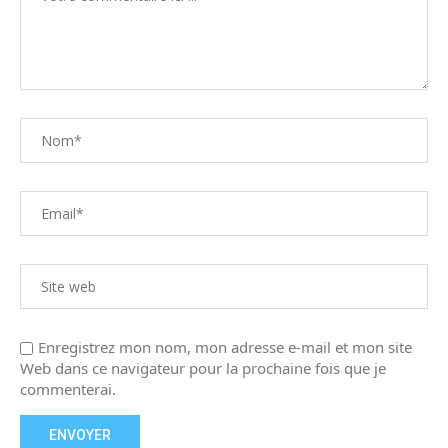
Enregistrez mon nom, mon adresse e-mail et mon site
Web dans ce navigateur pour la prochaine fois que je
commenterai.