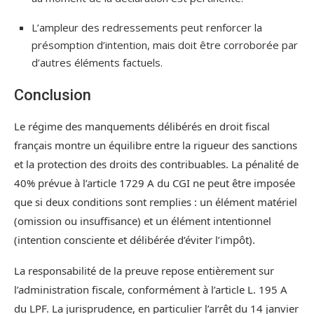
L’ampleur des redressements peut renforcer la
présomption d’intention, mais doit être corroborée par
d’autres éléments factuels.
Conclusion
Le régime des manquements délibérés en droit fiscal
français montre un équilibre entre la rigueur des sanctions
et la protection des droits des contribuables. La pénalité de
40% prévue à l’article 1729 A du CGI ne peut être imposée
que si deux conditions sont remplies : un élément matériel
(omission ou insuffisance) et un élément intentionnel
(intention consciente et délibérée d’éviter l’impôt).
La responsabilité de la preuve repose entièrement sur
l’administration fiscale, conformément à l’article L. 195 A
du LPF. La jurisprudence, en particulier l’arrêt du 14 janvier