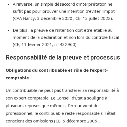
À l’inverse, un simple désaccord d’interprétation ne
suffit pas pour prouver une intention d’éviter l’impôt
(CAA Nancy, 3 décembre 2020 ; CE, 13 juillet 2022).
De plus, la preuve de l’intention doit être établie au
moment de la déclaration et non lors du contrôle fiscal
(CE, 11 février 2021, n° 432960).
Responsabilité de la preuve et processus
Obligations du contribuable et rôle de l’expert-
comptable
Un contribuable ne peut pas transférer sa responsabilité à
son expert-comptable. Le Conseil d’État a souligné à
plusieurs reprises que même si l’erreur vient du
professionnel, le contribuable reste responsable s’il était
conscient des omissions (CE, 5 décembre 2005).