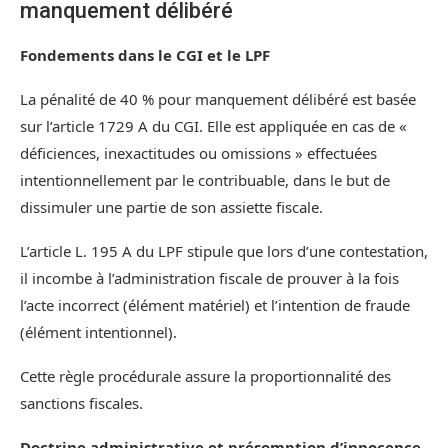
manquement délibéré
Fondements dans le CGI et le LPF
La pénalité de 40 % pour manquement délibéré est basée
sur l’article 1729 A du CGI. Elle est appliquée en cas de «
déficiences, inexactitudes ou omissions » effectuées
intentionnellement par le contribuable, dans le but de
dissimuler une partie de son assiette fiscale.
L’article L. 195 A du LPF stipule que lors d’une contestation,
il incombe à l’administration fiscale de prouver à la fois
l’acte incorrect (élément matériel) et l’intention de fraude
(élément intentionnel).
Cette règle procédurale assure la proportionnalité des
sanctions fiscales.
Doctrine administrative et présomption d’innocence