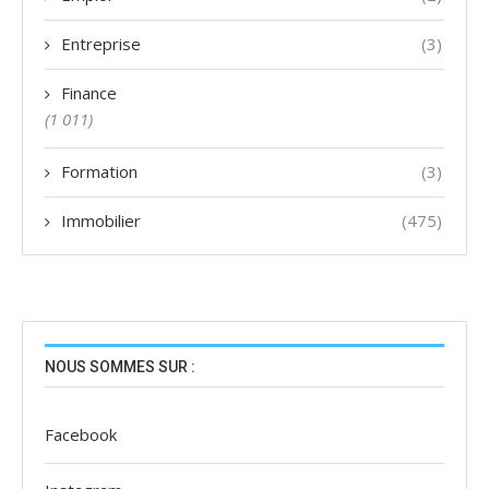
Entreprise
(3)
Finance
(1 011)
Formation
(3)
Immobilier
(475)
NOUS SOMMES SUR :
Facebook