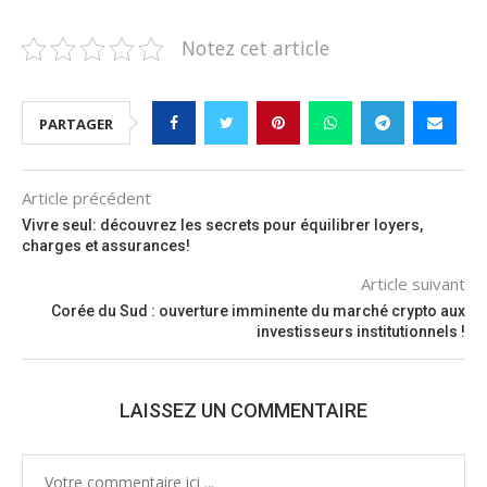
Notez cet article
PARTAGER
Article précédent
Vivre seul: découvrez les secrets pour équilibrer loyers,
charges et assurances!
Article suivant
Corée du Sud : ouverture imminente du marché crypto aux
investisseurs institutionnels !
LAISSEZ UN COMMENTAIRE