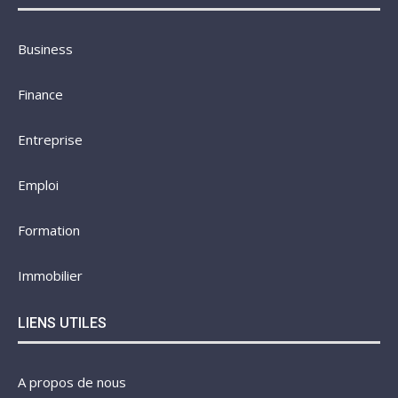
Business
Finance
Entreprise
Emploi
Formation
Immobilier
LIENS UTILES
A propos de nous