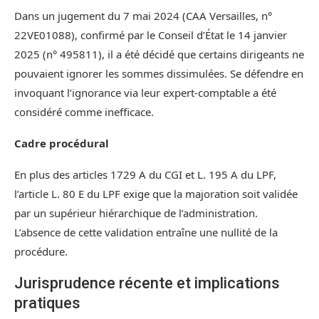
Dans un jugement du 7 mai 2024 (CAA Versailles, n°
22VE01088), confirmé par le Conseil d’État le 14 janvier
2025 (n° 495811), il a été décidé que certains dirigeants ne
pouvaient ignorer les sommes dissimulées. Se défendre en
invoquant l’ignorance via leur expert-comptable a été
considéré comme inefficace.
Cadre procédural
En plus des articles 1729 A du CGI et L. 195 A du LPF,
l’article L. 80 E du LPF exige que la majoration soit validée
par un supérieur hiérarchique de l’administration.
L’absence de cette validation entraîne une nullité de la
procédure.
Jurisprudence récente et implications
pratiques