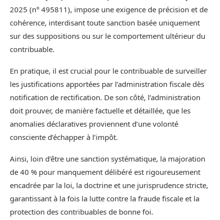
2025 (n° 495811), impose une exigence de précision et de
cohérence, interdisant toute sanction basée uniquement
sur des suppositions ou sur le comportement ultérieur du
contribuable.
En pratique, il est crucial pour le contribuable de surveiller
les justifications apportées par l’administration fiscale dès
notification de rectification. De son côté, l’administration
doit prouver, de manière factuelle et détaillée, que les
anomalies déclaratives proviennent d’une volonté
consciente d’échapper à l’impôt.
Ainsi, loin d’être une sanction systématique, la majoration
de 40 % pour manquement délibéré est rigoureusement
encadrée par la loi, la doctrine et une jurisprudence stricte,
garantissant à la fois la lutte contre la fraude fiscale et la
protection des contribuables de bonne foi.