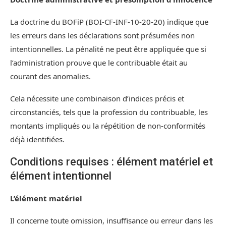
La doctrine du BOFiP (BOI-CF-INF-10-20-20) indique que
les erreurs dans les déclarations sont présumées non
intentionnelles. La pénalité ne peut être appliquée que si
l’administration prouve que le contribuable était au
courant des anomalies.
Cela nécessite une combinaison d’indices précis et
circonstanciés, tels que la profession du contribuable, les
montants impliqués ou la répétition de non-conformités
déjà identifiées.
Conditions requises : élément matériel et
élément intentionnel
L’élément matériel
Il concerne toute omission, insuffisance ou erreur dans les