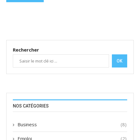
Rechercher
OK
NOS CATÉGORIES
Business
(8)
Emploi
(2)