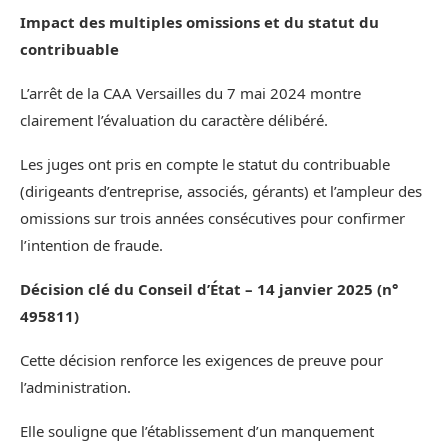
Impact des multiples omissions et du statut du
contribuable
L’arrêt de la CAA Versailles du 7 mai 2024 montre
clairement l’évaluation du caractère délibéré.
Les juges ont pris en compte le statut du contribuable
(dirigeants d’entreprise, associés, gérants) et l’ampleur des
omissions sur trois années consécutives pour confirmer
l’intention de fraude.
Décision clé du Conseil d’État – 14 janvier 2025 (n°
495811)
Cette décision renforce les exigences de preuve pour
l’administration.
Elle souligne que l’établissement d’un manquement