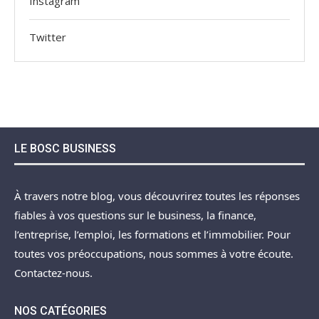
Instagram
Twitter
LE BOSC BUSINESS
À travers notre blog, vous découvrirez toutes les réponses
fiables à vos questions sur le business, la finance,
l’entreprise, l’emploi, les formations et l’immobilier. Pour
toutes vos préoccupations, nous sommes à votre écoute.
Contactez-nous.
NOS CATÉGORIES