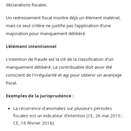
déclarations fiscales.
Un redressement fiscal montre déjà un élément matériel,
mais ce seul critère ne justifie pas l’application d’une
majoration pour manquement délibéré.
L’élément intentionnel
L’intention de fraude est la clé de la classification d’un
manquement délibéré. Le contribuable doit avoir été
conscient de l’irrégularité et agi pour obtenir un avantage
fiscal.
Exemples de la jurisprudence :
La récurrence d’anomalies sur plusieurs périodes
fiscales est un indicateur d’intention (CE, 26 mai 2010 ;
CE, 16 février 2018).