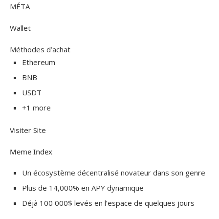
MÉTA
Wallet
Méthodes d’achat
Ethereum
BNB
USDT
+1 more
Visiter Site
Meme Index
Un écosystème décentralisé novateur dans son genre
Plus de 14,000% en APY dynamique
Déjà 100 000$ levés en l’espace de quelques jours