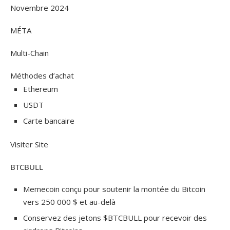
Novembre 2024
MÉTA
Multi-Chain
Méthodes d’achat
Ethereum
USDT
Carte bancaire
Visiter Site
BTCBULL
Memecoin conçu pour soutenir la montée du Bitcoin
vers 250 000 $ et au-delà
Conservez des jetons $BTCBULL pour recevoir des