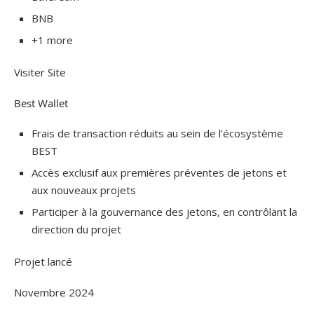
BNB
+1 more
Visiter Site
Best Wallet
Frais de transaction réduits au sein de l’écosystème
BEST
Accès exclusif aux premières préventes de jetons et
aux nouveaux projets
Participer à la gouvernance des jetons, en contrôlant la
direction du projet
Projet lancé
Novembre 2024