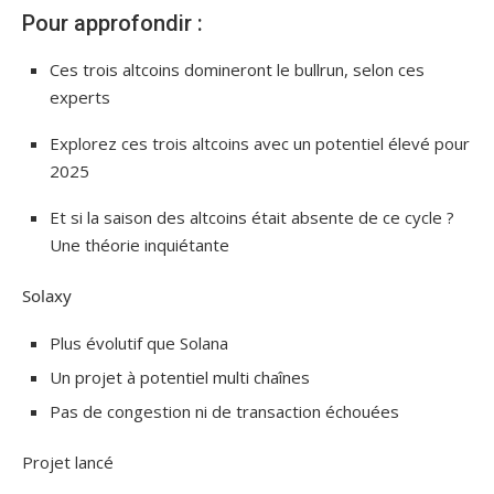
Pour approfondir :
Ces trois altcoins domineront le bullrun, selon ces
experts
Explorez ces trois altcoins avec un potentiel élevé pour
2025
Et si la saison des altcoins était absente de ce cycle ?
Une théorie inquiétante
Solaxy
Plus évolutif que Solana
Un projet à potentiel multi chaînes
Pas de congestion ni de transaction échouées
Projet lancé