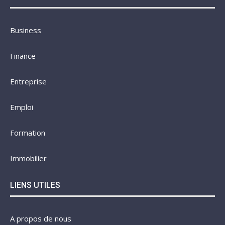
Business
Finance
Entreprise
Emploi
Formation
Immobilier
LIENS UTILES
A propos de nous