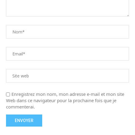
Enregistrez mon nom, mon adresse e-mail et mon site
Web dans ce navigateur pour la prochaine fois que je
commenterai.