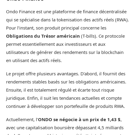
Ondo Finance est une plateforme de finance décentralisée
qui se spécialise dans la tokenisation des actifs réels (RWA).
Pour l’instant, son produit principal concerne les
Obligations du Trésor américain
(T-bills). Ce protocole
permet essentiellement aux investisseurs et aux
utilisateurs de générer des rendements sur la blockchain
en utilisant des actifs réels.
Le projet offre plusieurs avantages. D’abord, il fournit des
rendements stables basés sur les obligations américaines.
Ensuite, il est totalement régulé et écarte tout risque
juridique. Enfin, il suit les tendances actuelles et compte
continuer à développer son portefeuille de produits RWA.
Actuellement, l’
ONDO se négocie à un prix de 1,43 $
,
avec une capitalisation boursière dépassant 4,5 milliards