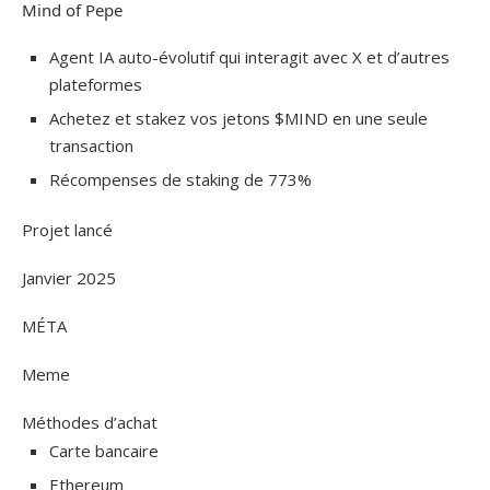
Mind of Pepe
Agent IA auto-évolutif qui interagit avec X et d’autres
plateformes
Achetez et stakez vos jetons $MIND en une seule
transaction
Récompenses de staking de 773%
Projet lancé
Janvier 2025
MÉTA
Meme
Méthodes d’achat
Carte bancaire
Ethereum