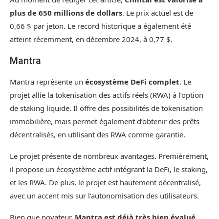
plus de 650 millions de dollars
. Le prix actuel est de
0,66 $ par jeton. Le record historique a également été
atteint récemment, en décembre 2024, à 0,77 $.
Mantra
Mantra représente un
écosystème DeFi complet
. Le
projet allie la tokenisation des actifs réels (RWA) à l’option
de staking liquide. Il offre des possibilités de tokenisation
immobilière, mais permet également d’obtenir des prêts
décentralisés, en utilisant des RWA comme garantie.
Le projet présente de nombreux avantages. Premièrement,
il propose un écosystème actif intégrant la DeFi, le staking,
et les RWA. De plus, le projet est hautement décentralisé,
avec un accent mis sur l’autonomisation des utilisateurs.
Bien que novateur,
Mantra est déjà très bien évalué
,