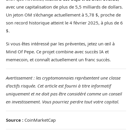
avec une capitalisation de plus de 5,5 milliards de dollars.
Un jeton OM s’échange actuellement à 5,78 $, proche de
son record historique atteint le 4 février 2025, à plus de 6
$.
Si vous êtes intéressé par les préventes, jetez un œil à
Mind Of Pepe
. Ce projet combine avec succès IA et
memecoin, et connaît actuellement un franc succès.
Avertissement : les cryptomonnaies représentent une classe
d’actifs risquée. Cet article est fourni à titre informatif
uniquement et ne doit pas être considéré comme un conseil
en investissement. Vous pourriez perdre tout votre capital.
Source :
CoinMarketCap