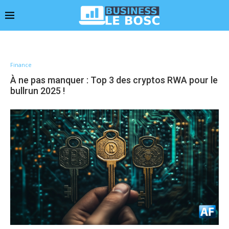
Finance
À ne pas manquer : Top 3 des cryptos RWA pour le
bullrun 2025 !