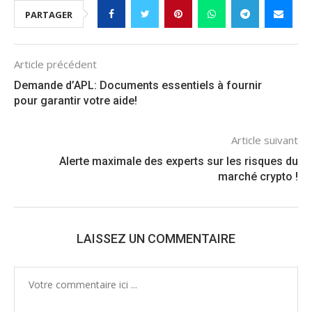
PARTAGER
Article précédent
Demande d’APL: Documents essentiels à fournir
pour garantir votre aide!
Article suivant
Alerte maximale des experts sur les risques du
marché crypto !
LAISSEZ UN COMMENTAIRE