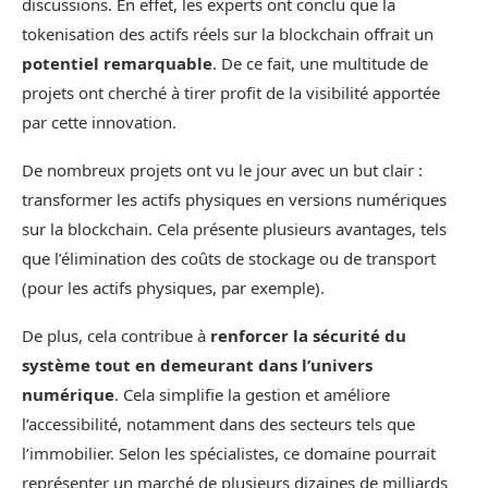
discussions. En effet, les experts ont conclu que la
tokenisation des actifs réels sur la blockchain offrait un
potentiel remarquable
. De ce fait, une multitude de
projets ont cherché à tirer profit de la visibilité apportée
par cette innovation.
De nombreux projets ont vu le jour avec un but clair :
transformer les actifs physiques en versions numériques
sur la blockchain. Cela présente plusieurs avantages, tels
que l’élimination des coûts de stockage ou de transport
(pour les actifs physiques, par exemple).
De plus, cela contribue à
renforcer la sécurité du
système tout en demeurant dans l’univers
numérique
. Cela simplifie la gestion et améliore
l’accessibilité, notamment dans des secteurs tels que
l’immobilier. Selon les spécialistes, ce domaine pourrait
représenter un marché de plusieurs dizaines de milliards