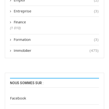
Emploi
(2)
Entreprise
(3)
Finance
(1 010)
Formation
(3)
Immobilier
(475)
NOUS SOMMES SUR :
Facebook