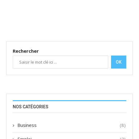
Rechercher
OK
NOS CATÉGORIES
Business
(8)