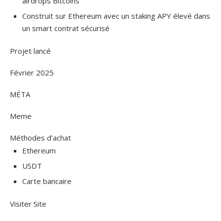
airdrops Bitcoins
Construit sur Ethereum avec un staking APY élevé dans
un smart contrat sécurisé
Projet lancé
Février 2025
MÉTA
Meme
Méthodes d’achat
Ethereum
USDT
Carte bancaire
Visiter Site