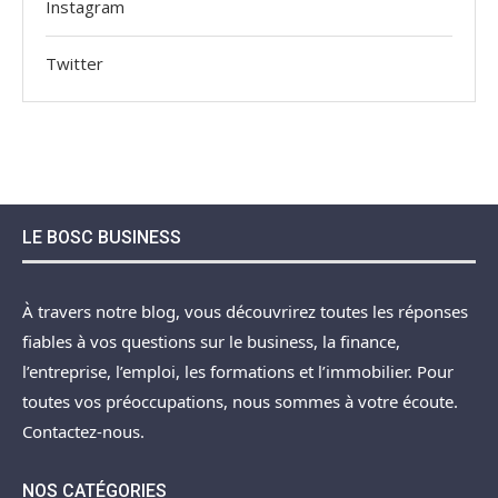
Instagram
Twitter
LE BOSC BUSINESS
À travers notre blog, vous découvrirez toutes les réponses
fiables à vos questions sur le business, la finance,
l’entreprise, l’emploi, les formations et l’immobilier. Pour
toutes vos préoccupations, nous sommes à votre écoute.
Contactez-nous.
NOS CATÉGORIES