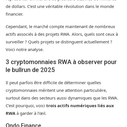
de dollars. C’est une véritable révolution dans le monde
financier.
Cependant, le marché compte maintenant de nombreux
actifs associés à des projets RWA. Alors, quels sont ceux à
surveiller ? Quels projets se distinguent actuellement ?
Voici notre analyse.
3 cryptomonnaies RWA à observer pour
le bullrun de 2025
Il peut parfois être difficile de déterminer quelles
cryptomonnaies méritent une attention particulière,
surtout dans des secteurs aussi dynamiques que les RWA.
C’est pourquoi, voici
trois actifs numériques liés aux
RWA
à garder à l’œil.
Ondo Finance