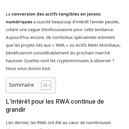
La
conversion des actifs tangibles en jetons
numériques
a suscité beaucoup d’intérêt l’année passée,
créant une vague d’enthousiasme pour cette tendance.
Aujourd’hui encore, de nombreux spécialistes estiment
que les projets liés aux « RWA » ou Actifs Réels Mondiaux,
bénéficieront considérablement du prochain marché
haussier. Quelles sont les cryptomonnaies à observer ?
Nous vous disons tout.
Sommaire
L’intérêt pour les RWA continue de
grandir
L’an dernier, les RWA ont été au cœur de nombreuses