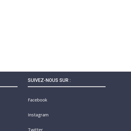
SUIVEZ-NOUS SUR :
Facebook
Instagram
Twitter