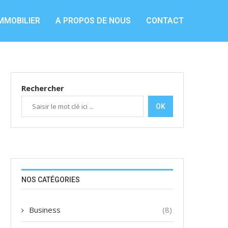
MMOBILIER
A PROPOS DE NOUS
CONTACT
Rechercher
OK
NOS CATÉGORIES
Business
(8)