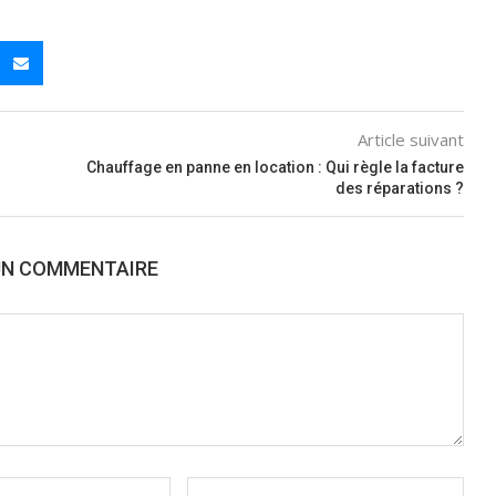
Article suivant
Chauffage en panne en location : Qui règle la facture
des réparations ?
UN COMMENTAIRE