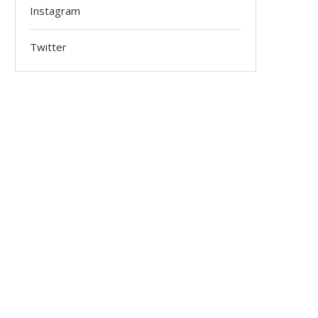
Instagram
Twitter