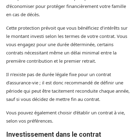
d’économiser pour protéger financièrement votre famille
en cas de décès.
Cette protection prévoit que vous bénéficiez d’intérêts sur
le montant investi selon les termes de votre contrat. Vous
vous engagez pour une durée déterminée, certains
contrats nécessitant même un délai minimal entre la
première contribution et le premier retrait.
Il n’existe pas de durée légale fixe pour un contrat
d’assurance-vie ; il est donc recommandé de définir une
période qui peut être tacitement reconduite chaque année,
sauf si vous décidez de mettre fin au contrat.
Vous pouvez également choisir d’établir un contrat à vie,
selon vos préférences.
Investissement dans le contrat