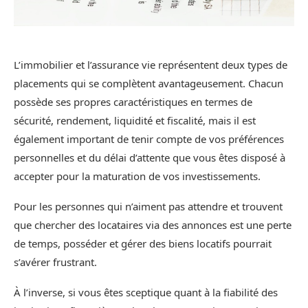
L’immobilier et l’assurance vie représentent deux types de
placements qui se complètent avantageusement. Chacun
possède ses propres caractéristiques en termes de
sécurité, rendement, liquidité et fiscalité, mais il est
également important de tenir compte de vos préférences
personnelles et du délai d’attente que vous êtes disposé à
accepter pour la maturation de vos investissements.
Pour les personnes qui n’aiment pas attendre et trouvent
que chercher des locataires via des annonces est une perte
de temps, posséder et gérer des biens locatifs pourrait
s’avérer frustrant.
À l’inverse, si vous êtes sceptique quant à la fiabilité des