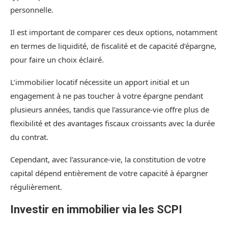
personnelle.
Il est important de comparer ces deux options, notamment
en termes de liquidité, de fiscalité et de capacité d’épargne,
pour faire un choix éclairé.
L’immobilier locatif nécessite un apport initial et un
engagement à ne pas toucher à votre épargne pendant
plusieurs années, tandis que l’assurance-vie offre plus de
flexibilité et des avantages fiscaux croissants avec la durée
du contrat.
Cependant, avec l’assurance-vie, la constitution de votre
capital dépend entièrement de votre capacité à épargner
régulièrement.
Investir en immobilier via les SCPI