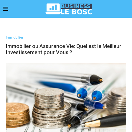
Immobilier
Immobilier ou Assurance Vie: Quel est le Meilleur
Investissement pour Vous ?