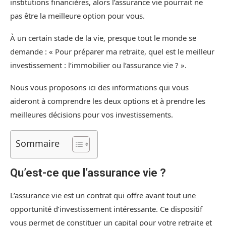
institutions financières, alors l’assurance vie pourrait ne
pas être la meilleure option pour vous.
À un certain stade de la vie, presque tout le monde se
demande : « Pour préparer ma retraite, quel est le meilleur
investissement : l’immobilier ou l’assurance vie ? ».
Nous vous proposons ici des informations qui vous
aideront à comprendre les deux options et à prendre les
meilleures décisions pour vos investissements.
Sommaire
Qu’est-ce que l’assurance vie ?
L’assurance vie est un contrat qui offre avant tout une
opportunité d’investissement intéressante. Ce dispositif
vous permet de constituer un capital pour votre retraite et