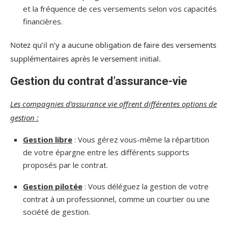
et la fréquence de ces versements selon vos capacités
financières.
Notez qu’il n’y a aucune obligation de faire des versements
supplémentaires après le versement initial.
Gestion du contrat d’assurance-vie
Les compagnies d’assurance vie offrent différentes options de
gestion :
Gestion libre
: Vous gérez vous-même la répartition
de votre épargne entre les différents supports
proposés par le contrat.
Gestion pilotée
: Vous déléguez la gestion de votre
contrat à un professionnel, comme un courtier ou une
société de gestion.