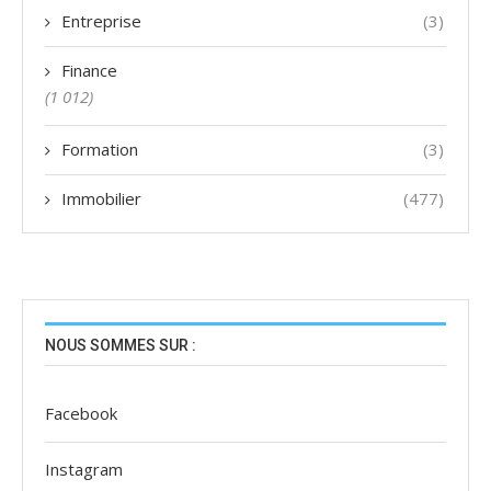
Entreprise
(3)
Finance
(1 012)
Formation
(3)
Immobilier
(477)
NOUS SOMMES SUR :
Facebook
Instagram