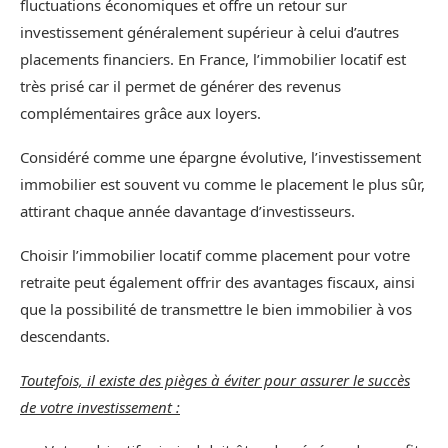
fluctuations économiques et offre un retour sur
investissement généralement supérieur à celui d’autres
placements financiers. En France, l’immobilier locatif est
très prisé car il permet de générer des revenus
complémentaires grâce aux loyers.
Considéré comme une épargne évolutive, l’investissement
immobilier est souvent vu comme le placement le plus sûr,
attirant chaque année davantage d’investisseurs.
Choisir l’immobilier locatif comme placement pour votre
retraite peut également offrir des avantages fiscaux, ainsi
que la possibilité de transmettre le bien immobilier à vos
descendants.
Toutefois, il existe des pièges à éviter pour assurer le succès
de votre investissement :