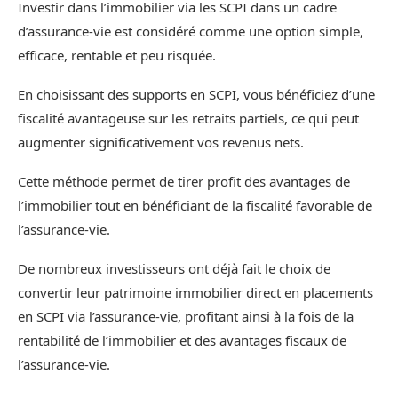
Investir dans l’immobilier via les SCPI dans un cadre
d’assurance-vie est considéré comme une option simple,
efficace, rentable et peu risquée.
En choisissant des supports en SCPI, vous bénéficiez d’une
fiscalité avantageuse sur les retraits partiels, ce qui peut
augmenter significativement vos revenus nets.
Cette méthode permet de tirer profit des avantages de
l’immobilier tout en bénéficiant de la fiscalité favorable de
l’assurance-vie.
De nombreux investisseurs ont déjà fait le choix de
convertir leur patrimoine immobilier direct en placements
en SCPI via l’assurance-vie, profitant ainsi à la fois de la
rentabilité de l’immobilier et des avantages fiscaux de
l’assurance-vie.