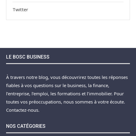
Twitter
LE BOSC BUSINESS
À travers notre blog, vous découvrirez toutes les réponses
fiables à vos questions sur le business, la finance,
l’entreprise, l’emploi, les formations et l’immobilier. Pour
toutes vos préoccupations, nous sommes à votre écoute.
Contactez-nous.
NOS CATÉGORIES