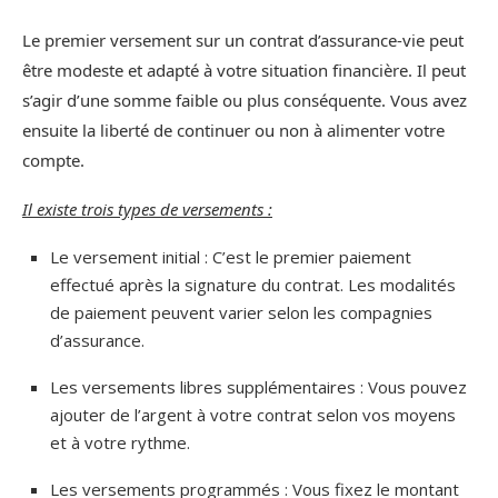
Le premier versement sur un contrat d’assurance-vie peut
être modeste et adapté à votre situation financière. Il peut
s’agir d’une somme faible ou plus conséquente. Vous avez
ensuite la liberté de continuer ou non à alimenter votre
compte.
Il existe trois types de versements :
Le versement initial : C’est le premier paiement
effectué après la signature du contrat. Les modalités
de paiement peuvent varier selon les compagnies
d’assurance.
Les versements libres supplémentaires : Vous pouvez
ajouter de l’argent à votre contrat selon vos moyens
et à votre rythme.
Les versements programmés : Vous fixez le montant