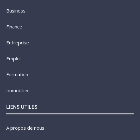
Business
Finance
Entreprise
Emploi
Formation
Immobilier
LIENS UTILES
A propos de nous