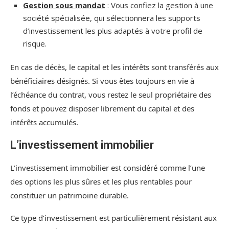
Gestion sous mandat
: Vous confiez la gestion à une
société spécialisée, qui sélectionnera les supports
d’investissement les plus adaptés à votre profil de
risque.
En cas de décès, le capital et les intérêts sont transférés aux
bénéficiaires désignés. Si vous êtes toujours en vie à
l’échéance du contrat, vous restez le seul propriétaire des
fonds et pouvez disposer librement du capital et des
intérêts accumulés.
L’investissement immobilier
L’investissement immobilier est considéré comme l’une
des options les plus sûres et les plus rentables pour
constituer un patrimoine durable.
Ce type d’investissement est particulièrement résistant aux