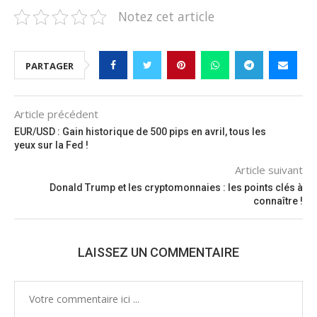
Notez cet article
PARTAGER
Article précédent
EUR/USD : Gain historique de 500 pips en avril, tous les
yeux sur la Fed !
Article suivant
Donald Trump et les cryptomonnaies : les points clés à
connaître !
LAISSEZ UN COMMENTAIRE