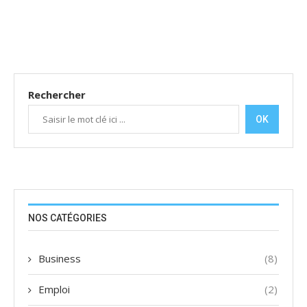
Rechercher
OK
NOS CATÉGORIES
Business
(8)
Emploi
(2)