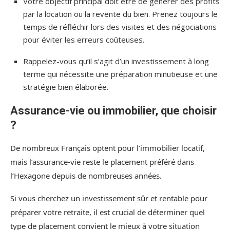
Votre objectif principal doit être de générer des profits
par la location ou la revente du bien. Prenez toujours le
temps de réfléchir lors des visites et des négociations
pour éviter les erreurs coûteuses.
Rappelez-vous qu’il s’agit d’un investissement à long
terme qui nécessite une préparation minutieuse et une
stratégie bien élaborée.
Assurance-vie ou immobilier, que choisir
?
De nombreux Français optent pour l’immobilier locatif,
mais l’assurance-vie reste le placement préféré dans
l’Hexagone depuis de nombreuses années.
Si vous cherchez un investissement sûr et rentable pour
préparer votre retraite, il est crucial de déterminer quel
type de placement convient le mieux à votre situation