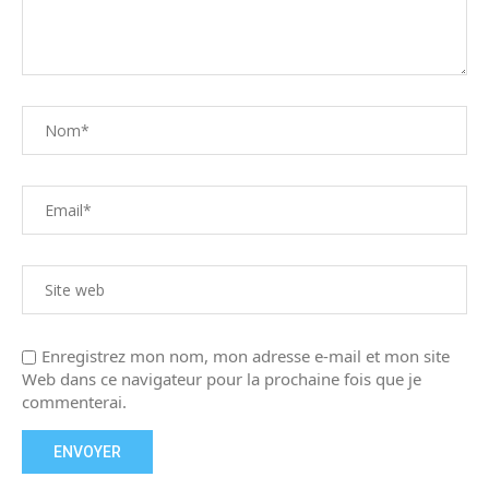
Enregistrez mon nom, mon adresse e-mail et mon site
Web dans ce navigateur pour la prochaine fois que je
commenterai.