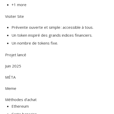
+1 more
Visiter Site
Prévente ouverte et simple : accessible à tous.
Un token inspiré des grands indices financiers.
Un nombre de tokens fixe.
Projet lancé
Juin 2025
MÉTA
Meme
Méthodes d’achat
Ethereum