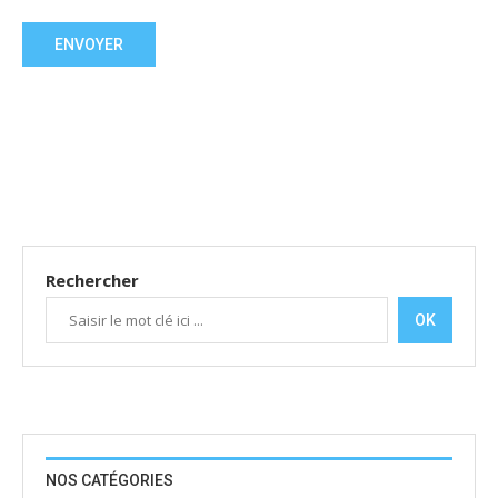
Rechercher
OK
NOS CATÉGORIES