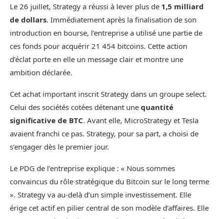
Le 26 juillet, Strategy a réussi à lever plus de
1,5 milliard
de dollars
. Immédiatement après la finalisation de son
introduction en bourse, l’entreprise a utilisé une partie de
ces fonds pour acquérir 21 454 bitcoins. Cette action
d’éclat porte en elle un message clair et montre une
ambition déclarée.
Cet achat important inscrit Strategy dans un groupe select.
Celui des sociétés cotées détenant une
quantité
significative de BTC
. Avant elle, MicroStrategy et Tesla
avaient franchi ce pas. Strategy, pour sa part, a choisi de
s’engager dès le premier jour.
Le PDG de l’entreprise explique : « Nous sommes
convaincus du rôle stratégique du Bitcoin sur le long terme
». Strategy va au-delà d’un simple investissement. Elle
érige cet actif en pilier central de son modèle d’affaires. Elle