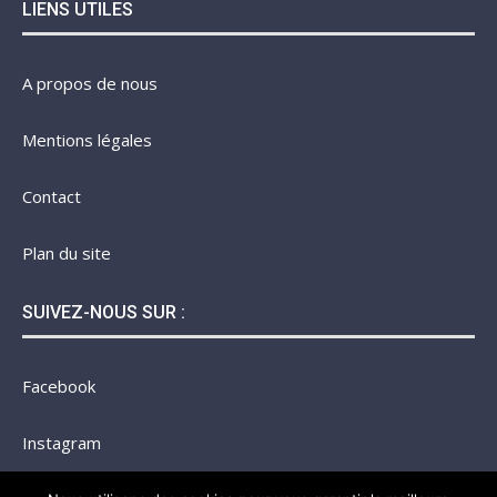
LIENS UTILES
A propos de nous
Mentions légales
Contact
Plan du site
SUIVEZ-NOUS SUR :
Facebook
Instagram