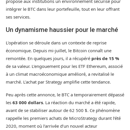
propose aux institutions un environnement sécurisé pour
intégrer le BTC dans leur portefeuille, tout en leur offrant
ses services.
Un dynamisme haussier pour le marché
L’opération se déroule dans un contexte de reprise
économique. Depuis mi-juillet, le Bitcoin connaît une
remontée. En quelques jours, il a récupéré
près de 15 %
de sa valeur. L’engouement pour les ETF Ethereum, associé
à un climat macroéconomique amélioré, a revitalisé le
marché. L’achat par Strategy amplifie cette tendance.
Peu après cette annonce, le BTC a temporairement dépassé
les
63 000 dollars
. La réaction du marché a été rapide,
avant de se stabiliser autour de 62 500 $. Ce phénomène
rappelle les premiers achats de MicroStrategy durant l’été
2020, moment où l’arrivée d’un nouvel acteur