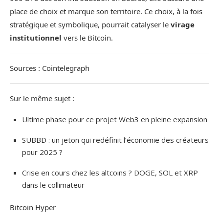
place de choix et marque son territoire. Ce choix, à la fois
stratégique et symbolique, pourrait catalyser le
virage
institutionnel
vers le Bitcoin.
Sources : Cointelegraph
Sur le même sujet :
Ultime phase pour ce projet Web3 en pleine expansion
SUBBD : un jeton qui redéfinit l’économie des créateurs
pour 2025 ?
Crise en cours chez les altcoins ? DOGE, SOL et XRP
dans le collimateur
Bitcoin Hyper