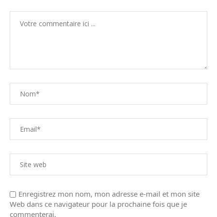
Enregistrez mon nom, mon adresse e-mail et mon site
Web dans ce navigateur pour la prochaine fois que je
commenterai.