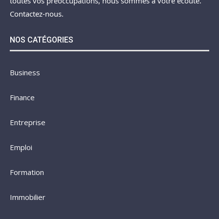
toutes vos préoccupations, nous sommes à votre écoute.
Contactez-nous.
NOS CATÉGORIES
Business
Finance
Entreprise
Emploi
Formation
Immobilier