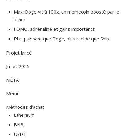
Maxi Doge vit à 100x, un memecoin boosté par le
levier
FOMO, adrénaline et gains importants
Plus puissant que Doge, plus rapide que Shib
Projet lancé
Juillet 2025
MÉTA
Meme
Méthodes d’achat
Ethereum
BNB
USDT