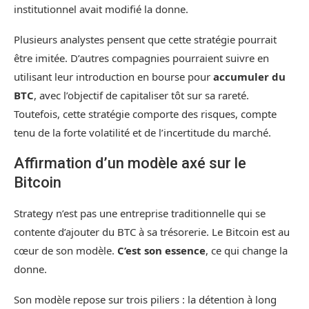
institutionnel avait modifié la donne.
Plusieurs analystes pensent que cette stratégie pourrait
être imitée. D’autres compagnies pourraient suivre en
utilisant leur introduction en bourse pour
accumuler du
BTC
, avec l’objectif de capitaliser tôt sur sa rareté.
Toutefois, cette stratégie comporte des risques, compte
tenu de la forte volatilité et de l’incertitude du marché.
Affirmation d’un modèle axé sur le
Bitcoin
Strategy n’est pas une entreprise traditionnelle qui se
contente d’ajouter du BTC à sa trésorerie. Le Bitcoin est au
cœur de son modèle.
C’est son essence
, ce qui change la
donne.
Son modèle repose sur trois piliers : la détention à long