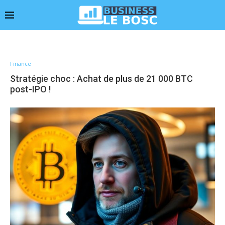
Finance
Stratégie choc : Achat de plus de 21 000 BTC
post-IPO !