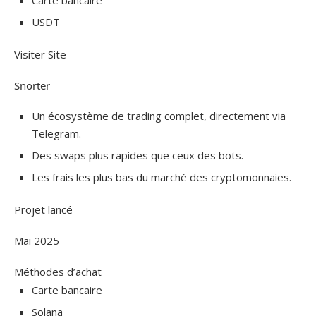
Carte bancaire
USDT
Visiter Site
Snorter
Un écosystème de trading complet, directement via
Telegram.
Des swaps plus rapides que ceux des bots.
Les frais les plus bas du marché des cryptomonnaies.
Projet lancé
Mai 2025
Méthodes d’achat
Carte bancaire
Solana