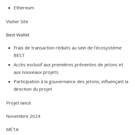
Ethereum
Visiter Site
Best Wallet
Frais de transaction réduits au sein de l’écosystème
BEST
Accès exclusif aux premières préventes de jetons et
aux nouveaux projets
Participation à la gouvernance des jetons, influençant la
direction du projet
Projet lancé
Novembre 2024
MÉTA