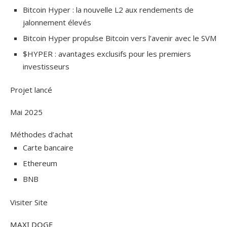
Bitcoin Hyper : la nouvelle L2 aux rendements de
jalonnement élevés
Bitcoin Hyper propulse Bitcoin vers l’avenir avec le SVM
$HYPER : avantages exclusifs pour les premiers
investisseurs
Projet lancé
Mai 2025
Méthodes d’achat
Carte bancaire
Ethereum
BNB
Visiter Site
MAXI DOGE