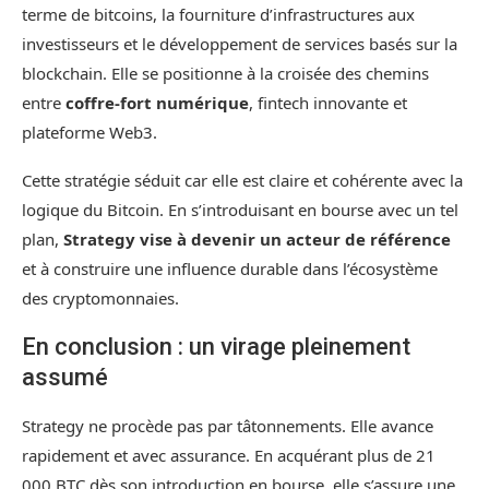
terme de bitcoins, la fourniture d’infrastructures aux
investisseurs et le développement de services basés sur la
blockchain. Elle se positionne à la croisée des chemins
entre
coffre-fort numérique
, fintech innovante et
plateforme Web3.
Cette stratégie séduit car elle est claire et cohérente avec la
logique du Bitcoin. En s’introduisant en bourse avec un tel
plan,
Strategy vise à devenir un acteur de référence
et à construire une influence durable dans l’écosystème
des cryptomonnaies.
En conclusion : un virage pleinement
assumé
Strategy ne procède pas par tâtonnements. Elle avance
rapidement et avec assurance. En acquérant plus de 21
000 BTC dès son introduction en bourse, elle s’assure une