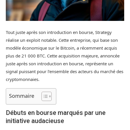
Tout juste après son introduction en bourse, Strategy
réalise un exploit notable. Cette entreprise, qui base son
modèle économique sur le Bitcoin, a récemment acquis
plus de 21 000 BTC. Cette acquisition majeure, annoncée
juste après son introduction en bourse, représente un
signal puissant pour l’ensemble des acteurs du marché des
cryptomonnaies.
Sommaire
Débuts en bourse marqués par une
initiative audacieuse