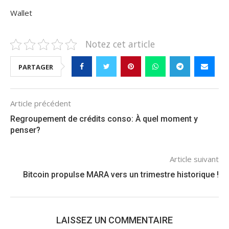
Wallet
Notez cet article
PARTAGER
Article précédent
Regroupement de crédits conso: À quel moment y
penser?
Article suivant
Bitcoin propulse MARA vers un trimestre historique !
LAISSEZ UN COMMENTAIRE