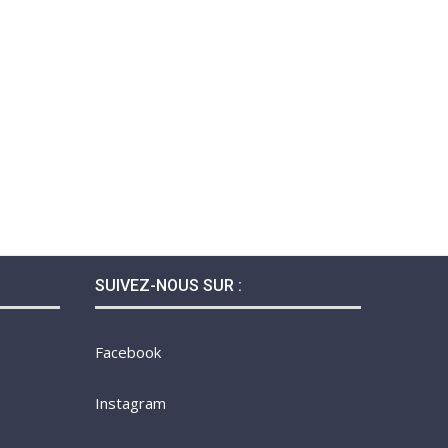
SUIVEZ-NOUS SUR :
Facebook
Instagram