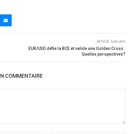
Article suivant
EUR/USD défie la BCE et valide une Golden Cross :
Quelles perspectives?
UN COMMENTAIRE