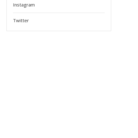
Instagram
Twitter