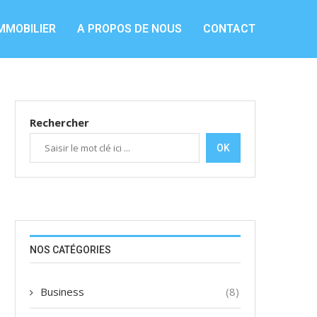
MMOBILIER
A PROPOS DE NOUS
CONTACT
Rechercher
OK
NOS CATÉGORIES
Business
(8)