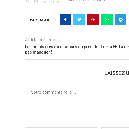
PARTAGER
Article précédent
Les points clés du discours du président de la FED à ne
pas manquer !
LAISSEZ 