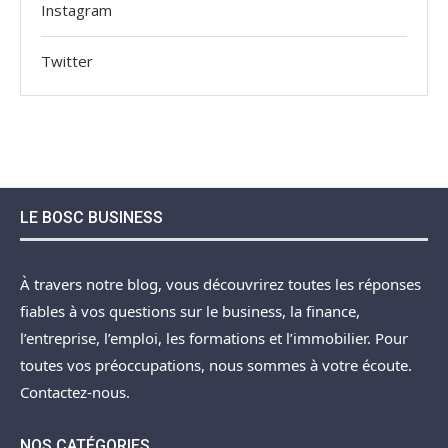
Instagram
Twitter
LE BOSC BUSINESS
À travers notre blog, vous découvrirez toutes les réponses
fiables à vos questions sur le business, la finance,
l’entreprise, l’emploi, les formations et l’immobilier. Pour
toutes vos préoccupations, nous sommes à votre écoute.
Contactez-nous.
NOS CATÉGORIES