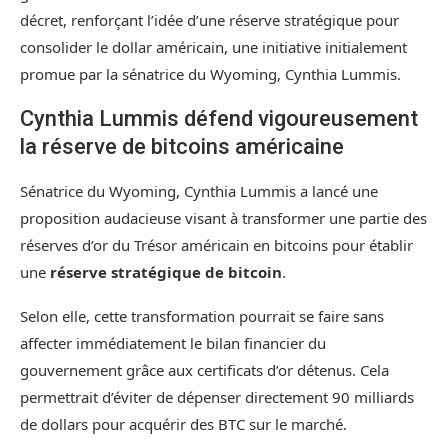
décret, renforçant l’idée d’une réserve stratégique pour
consolider le dollar américain, une initiative initialement
promue par la sénatrice du Wyoming, Cynthia Lummis.
Cynthia Lummis défend vigoureusement
la réserve de bitcoins américaine
Sénatrice du Wyoming, Cynthia Lummis a lancé une
proposition audacieuse visant à transformer une partie des
réserves d’or du Trésor américain en
bitcoins
pour établir
une
réserve stratégique de bitcoin
.
Selon elle, cette transformation pourrait se faire sans
affecter immédiatement le bilan financier du
gouvernement grâce aux certificats d’or détenus. Cela
permettrait d’éviter de dépenser directement 90 milliards
de dollars pour acquérir des BTC sur le marché.