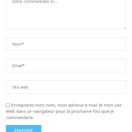
Enregistrez mon nom, mon adresse e-mail et mon site
Web dans ce navigateur pour la prochaine fois que je
commenterai.