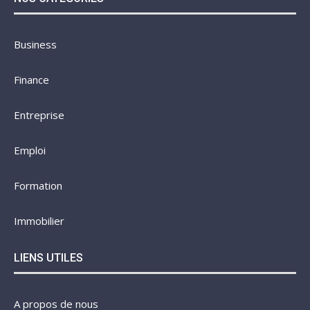
Business
Finance
Entreprise
Emploi
Formation
Immobilier
LIENS UTILES
A propos de nous