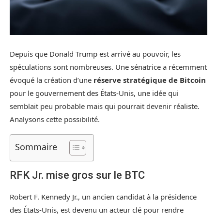
Depuis que Donald Trump est arrivé au pouvoir, les
spéculations sont nombreuses. Une sénatrice a récemment
évoqué la création d’une
réserve stratégique de Bitcoin
pour le gouvernement des États-Unis, une idée qui
semblait peu probable mais qui pourrait devenir réaliste.
Analysons cette possibilité.
Sommaire
RFK Jr. mise gros sur le BTC
Robert F. Kennedy Jr., un ancien candidat à la présidence
des États-Unis, est devenu un acteur clé pour rendre