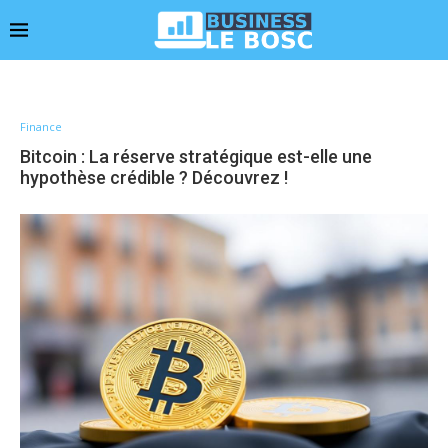
Finance
Bitcoin : La réserve stratégique est-elle une
hypothèse crédible ? Découvrez !