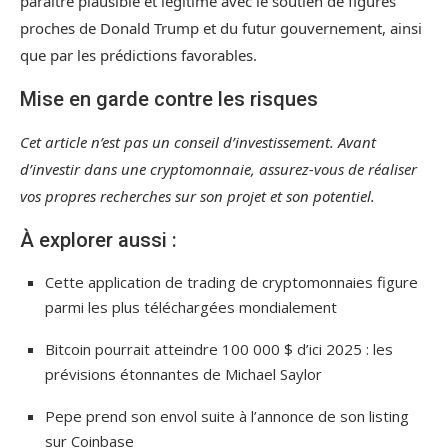
paraître plausible et légitime avec le soutien de figures
proches de Donald Trump et du futur gouvernement, ainsi
que par les prédictions favorables.
Mise en garde contre les risques
Cet article n’est pas un conseil d’investissement. Avant
d’investir dans une cryptomonnaie, assurez-vous de réaliser
vos propres recherches sur son projet et son potentiel.
À explorer aussi :
Cette application de trading de cryptomonnaies figure
parmi les plus téléchargées mondialement
Bitcoin pourrait atteindre 100 000 $ d’ici 2025 : les
prévisions étonnantes de Michael Saylor
Pepe prend son envol suite à l’annonce de son listing
sur Coinbase