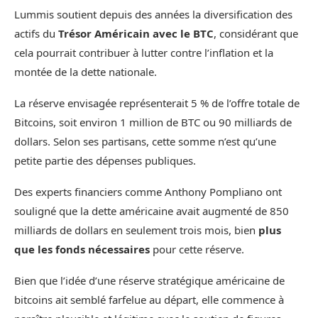
Lummis soutient depuis des années la diversification des
actifs du
Trésor Américain avec le BTC
, considérant que
cela pourrait contribuer à lutter contre l’inflation et la
montée de la dette nationale.
La réserve envisagée représenterait 5 % de l’offre totale de
Bitcoins, soit environ 1 million de BTC ou 90 milliards de
dollars. Selon ses partisans, cette somme n’est qu’une
petite partie des dépenses publiques.
Des experts financiers comme Anthony Pompliano ont
souligné que la dette américaine avait augmenté de 850
milliards de dollars en seulement trois mois, bien
plus
que les fonds nécessaires
pour cette réserve.
Bien que l’idée d’une réserve stratégique américaine de
bitcoins ait semblé farfelue au départ, elle commence à