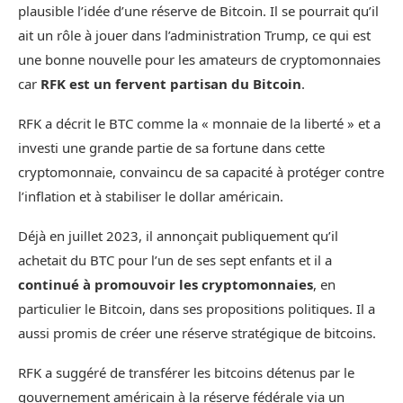
plausible l’idée d’une réserve de
Bitcoin
. Il se pourrait qu’il
ait un rôle à jouer dans l’administration Trump, ce qui est
une bonne nouvelle pour les amateurs de cryptomonnaies
car
RFK est un fervent partisan du Bitcoin
.
RFK a décrit le BTC comme la « monnaie de la liberté » et a
investi une grande partie de sa fortune dans cette
cryptomonnaie, convaincu de sa capacité à protéger contre
l’inflation et à stabiliser le dollar américain.
Déjà en juillet 2023, il annonçait publiquement qu’il
achetait du BTC pour l’un de ses sept enfants et il a
continué à promouvoir les cryptomonnaies
, en
particulier le Bitcoin, dans ses propositions politiques. Il a
aussi promis de créer une réserve stratégique de bitcoins.
RFK a suggéré de transférer les bitcoins détenus par le
gouvernement américain à la réserve fédérale via un