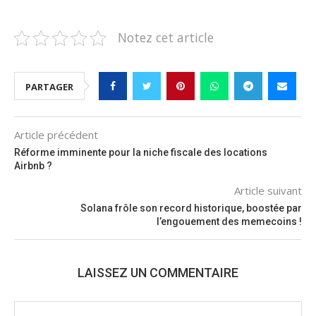
Notez cet article
PARTAGER
Article précédent
Réforme imminente pour la niche fiscale des locations
Airbnb ?
Article suivant
Solana frôle son record historique, boostée par
l’engouement des memecoins !
LAISSEZ UN COMMENTAIRE