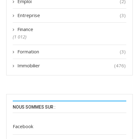
Emploi
(2)
Entreprise
(3)
Finance
(1 012)
Formation
(3)
Immobilier
(476)
NOUS SOMMES SUR :
Facebook