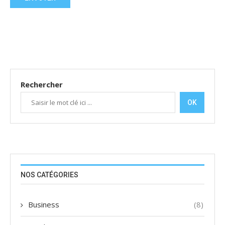
Rechercher
OK
NOS CATÉGORIES
Business
(8)