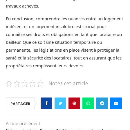
travaux achevés.
En conclusion, comprendre les nuances entre un logement
indécent et un logement insalubre est crucial pour
connaître ses droits et obligations en tant que locataire ou
bailleur. Que ce soit une situation temporaire ou
permanente, les législations en place visent à protéger la
santé et la sécurité des locataires, tout en assurant que les
propriétaires remplissent leurs devoirs.
Notez cet article
PARTAGER
Article précédent