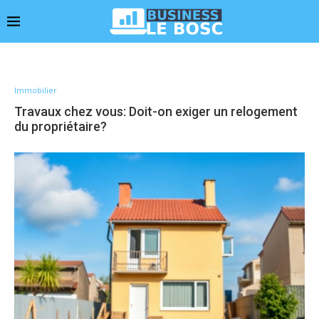
Immobilier
Travaux chez vous: Doit-on exiger un relogement
du propriétaire?