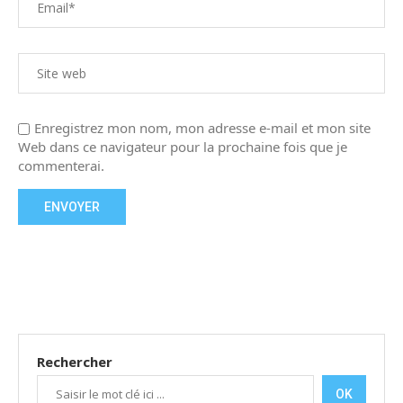
Enregistrez mon nom, mon adresse e-mail et mon site
Web dans ce navigateur pour la prochaine fois que je
commenterai.
Rechercher
OK