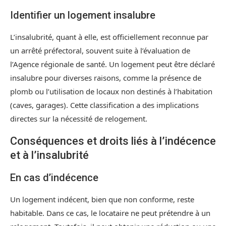
Identifier un logement insalubre
L’insalubrité, quant à elle, est officiellement reconnue par
un arrêté préfectoral, souvent suite à l’évaluation de
l’Agence régionale de santé. Un logement peut être déclaré
insalubre pour diverses raisons, comme la présence de
plomb ou l’utilisation de locaux non destinés à l’habitation
(caves, garages). Cette classification a des implications
directes sur la nécessité de relogement.
Conséquences et droits liés à l’indécence
et à l’insalubrité
En cas d’indécence
Un logement indécent, bien que non conforme, reste
habitable. Dans ce cas, le locataire ne peut prétendre à un