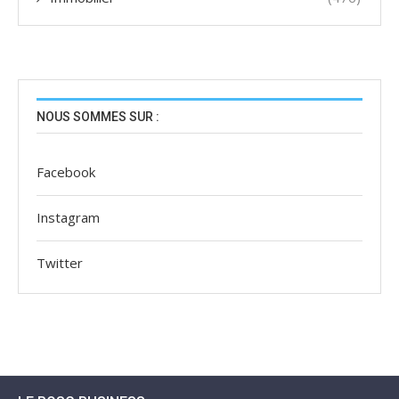
NOUS SOMMES SUR :
Facebook
Instagram
Twitter