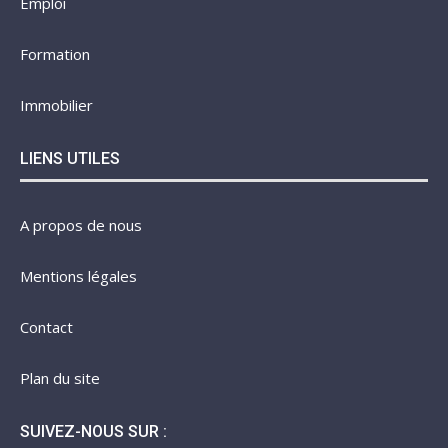
Emploi
Formation
Immobilier
LIENS UTILES
A propos de nous
Mentions légales
Contact
Plan du site
SUIVEZ-NOUS SUR :