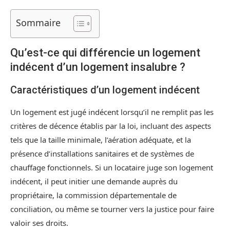
Sommaire
Qu’est-ce qui différencie un logement
indécent d’un logement insalubre ?
Caractéristiques d’un logement indécent
Un logement est jugé indécent lorsqu’il ne remplit pas les
critères de décence établis par la loi, incluant des aspects
tels que la taille minimale, l’aération adéquate, et la
présence d’installations sanitaires et de systèmes de
chauffage fonctionnels. Si un locataire juge son logement
indécent, il peut initier une demande auprès du
propriétaire, la commission départementale de
conciliation, ou même se tourner vers la justice pour faire
valoir ses droits.