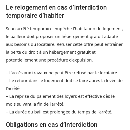
Le relogement en cas d’interdiction
temporaire d’habiter
Si un arrêté temporaire empêche l’habitation du logement,
le bailleur doit proposer un hébergement gratuit adapté
aux besoins du locataire. Refuser cette offre peut entraîner
la perte du droit à un hébergement gratuit et
potentiellement une procédure d’expulsion.
– L’accès aux travaux ne peut être refusé par le locataire.
– Le retour dans le logement doit se faire après la levée de
l’arrêté.
– La reprise du paiement des loyers est effective dès le
mois suivant la fin de l’arrêté.
– La durée du bail est prolongée du temps de l’arrêté.
Obligations en cas d’interdiction