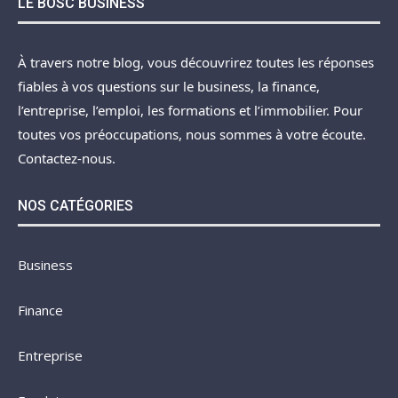
LE BOSC BUSINESS
À travers notre blog, vous découvrirez toutes les réponses
fiables à vos questions sur le business, la finance,
l’entreprise, l’emploi, les formations et l’immobilier. Pour
toutes vos préoccupations, nous sommes à votre écoute.
Contactez-nous.
NOS CATÉGORIES
Business
Finance
Entreprise