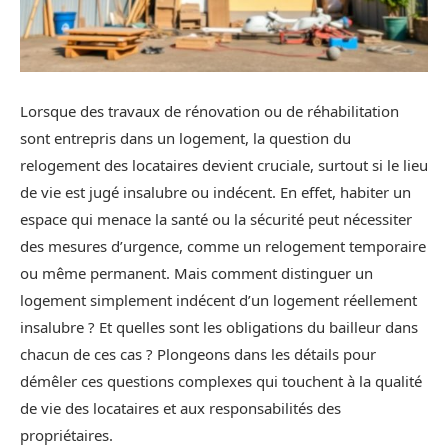
Lorsque des travaux de rénovation ou de réhabilitation
sont entrepris dans un logement, la question du
relogement des locataires devient cruciale, surtout si le lieu
de vie est jugé insalubre ou indécent. En effet, habiter un
espace qui menace la santé ou la sécurité peut nécessiter
des mesures d’urgence, comme un relogement temporaire
ou même permanent. Mais comment distinguer un
logement simplement indécent d’un logement réellement
insalubre ? Et quelles sont les obligations du bailleur dans
chacun de ces cas ? Plongeons dans les détails pour
démêler ces questions complexes qui touchent à la qualité
de vie des locataires et aux responsabilités des
propriétaires.