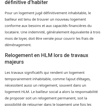
définitive d’habiter
Pour un logement jugé définitivement inhabitable, le
bailleur est tenu de trouver un nouveau logement
conforme aux besoins et aux capacités financières du
locataire. Une indemnité, généralement équivalente à trois
mois de loyer, doit être versée pour couvrir les frais de
déménagement.
Relogement en HLM lors de travaux
majeurs
Les travaux significatifs qui rendent un logement
temporairement inhabitable, comme l’ajout d’étages,
nécessitent aussi un relogement, souvent dans un
logement HLM. Le bailleur social a alors la responsabilité
de proposer soit un relogement permanent, soit la
possibilité de retourner dans le logement une fois les