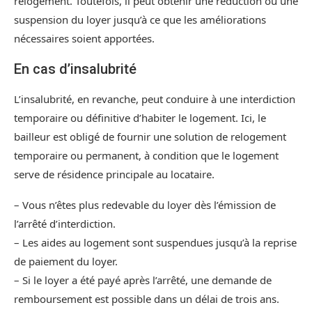
relogement. Toutefois, il peut obtenir une réduction ou une
suspension du loyer jusqu’à ce que les améliorations
nécessaires soient apportées.
En cas d’insalubrité
L’insalubrité, en revanche, peut conduire à une interdiction
temporaire ou définitive d’habiter le logement. Ici, le
bailleur est obligé de fournir une solution de relogement
temporaire ou permanent, à condition que le logement
serve de résidence principale au locataire.
– Vous n’êtes plus redevable du loyer dès l’émission de
l’arrêté d’interdiction.
– Les aides au logement sont suspendues jusqu’à la reprise
de paiement du loyer.
– Si le loyer a été payé après l’arrêté, une demande de
remboursement est possible dans un délai de trois ans.