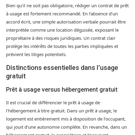
Bien qu’il ne soit pas obligatoire, rédiger un contrat de prêt
à usage est fortement recommandé. En l’absence d’un
accord écrit, une simple autorisation verbale pourrait être
interprétée comme une location déguisée, exposant le
propriétaire à des risques juridiques. Un contrat clair
protège les intérêts de toutes les parties impliquées et
prévient les litiges potentiels.
Distinctions essentielles dans l’usage
gratuit
Prêt à usage versus hébergement gratuit
Il est crucial de différencier le prêt à usage de
l’hébergement à titre gratuit. Dans un prêt à usage, le
logement est entièrement mis à disposition de l’occupant,
qui jouit d’une autonomie complète. En revanche, dans un