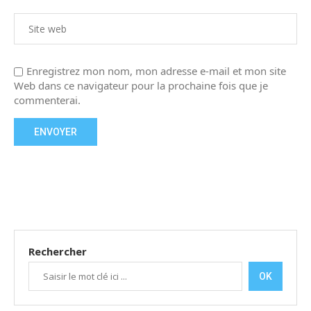
Enregistrez mon nom, mon adresse e-mail et mon site
Web dans ce navigateur pour la prochaine fois que je
commenterai.
Rechercher
OK