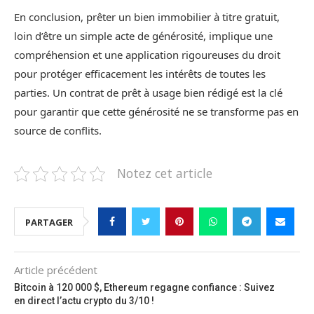
En conclusion, prêter un bien immobilier à titre gratuit,
loin d’être un simple acte de générosité, implique une
compréhension et une application rigoureuses du droit
pour protéger efficacement les intérêts de toutes les
parties. Un contrat de prêt à usage bien rédigé est la clé
pour garantir que cette générosité ne se transforme pas en
source de conflits.
Notez cet article
PARTAGER
Article précédent
Bitcoin à 120 000 $, Ethereum regagne confiance : Suivez
en direct l’actu crypto du 3/10 !