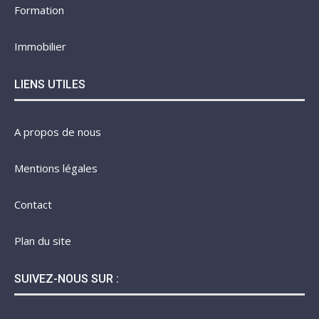
Formation
Immobilier
LIENS UTILES
A propos de nous
Mentions légales
Contact
Plan du site
SUIVEZ-NOUS SUR :