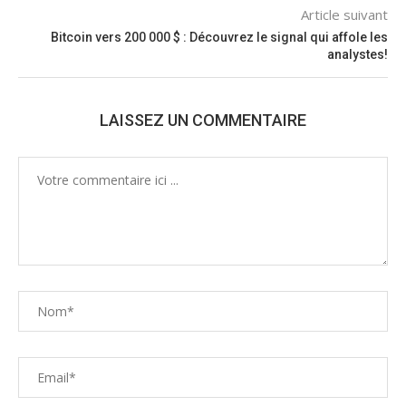
Article suivant
Bitcoin vers 200 000 $ : Découvrez le signal qui affole les
analystes!
LAISSEZ UN COMMENTAIRE