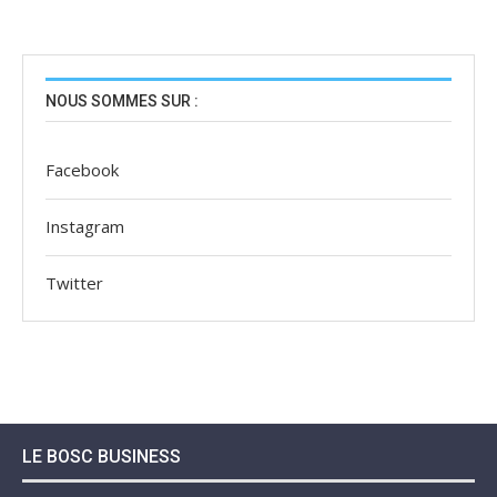
NOUS SOMMES SUR :
Facebook
Instagram
Twitter
LE BOSC BUSINESS