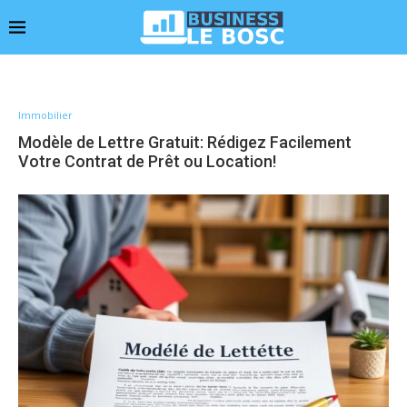
Immobilier
Modèle de Lettre Gratuit: Rédigez Facilement
Votre Contrat de Prêt ou Location!