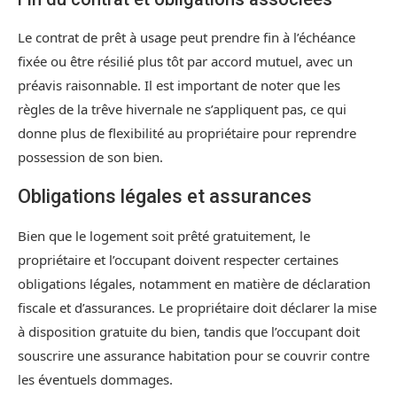
Le contrat de prêt à usage peut prendre fin à l’échéance
fixée ou être résilié plus tôt par accord mutuel, avec un
préavis raisonnable. Il est important de noter que les
règles de la trêve hivernale ne s’appliquent pas, ce qui
donne plus de flexibilité au propriétaire pour reprendre
possession de son bien.
Obligations légales et assurances
Bien que le logement soit prêté gratuitement, le
propriétaire et l’occupant doivent respecter certaines
obligations légales, notamment en matière de déclaration
fiscale et d’assurances. Le propriétaire doit déclarer la mise
à disposition gratuite du bien, tandis que l’occupant doit
souscrire une assurance habitation pour se couvrir contre
les éventuels dommages.