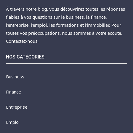
À travers notre blog, vous découvrirez toutes les réponses
fiables à vos questions sur le business, la finance,
l’entreprise, l’emploi, les formations et l’immobilier. Pour
toutes vos préoccupations, nous sommes à votre écoute.
Contactez-nous.
NOS CATÉGORIES
Business
Finance
Entreprise
Emploi