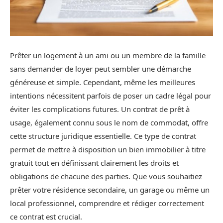
Prêter un logement à un ami ou un membre de la famille
sans demander de loyer peut sembler une démarche
généreuse et simple. Cependant, même les meilleures
intentions nécessitent parfois de poser un cadre légal pour
éviter les complications futures. Un contrat de prêt à
usage, également connu sous le nom de commodat, offre
cette structure juridique essentielle. Ce type de contrat
permet de mettre à disposition un bien immobilier à titre
gratuit tout en définissant clairement les droits et
obligations de chacune des parties. Que vous souhaitiez
prêter votre résidence secondaire, un garage ou même un
local professionnel, comprendre et rédiger correctement
ce contrat est crucial.