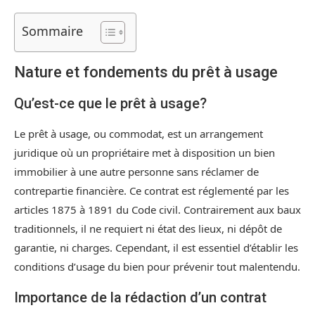
Sommaire
Nature et fondements du prêt à usage
Qu’est-ce que le prêt à usage?
Le prêt à usage, ou commodat, est un arrangement
juridique où un propriétaire met à disposition un bien
immobilier à une autre personne sans réclamer de
contrepartie financière. Ce contrat est réglementé par les
articles 1875 à 1891 du Code civil. Contrairement aux baux
traditionnels, il ne requiert ni état des lieux, ni dépôt de
garantie, ni charges. Cependant, il est essentiel d’établir les
conditions d’usage du bien pour prévenir tout malentendu.
Importance de la rédaction d’un contrat