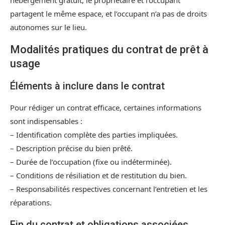
hébergement gratuit, le propriétaire et l’occupant
partagent le même espace, et l’occupant n’a pas de droits
autonomes sur le lieu.
Modalités pratiques du contrat de prêt à
usage
Éléments à inclure dans le contrat
Pour rédiger un contrat efficace, certaines informations
sont indispensables :
– Identification complète des parties impliquées.
– Description précise du bien prêté.
– Durée de l’occupation (fixe ou indéterminée).
– Conditions de résiliation et de restitution du bien.
– Responsabilités respectives concernant l’entretien et les
réparations.
Fin du contrat et obligations associées