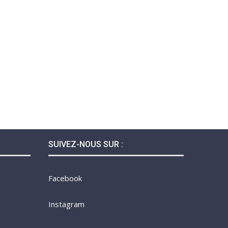
SUIVEZ-NOUS SUR :
Facebook
Instagram