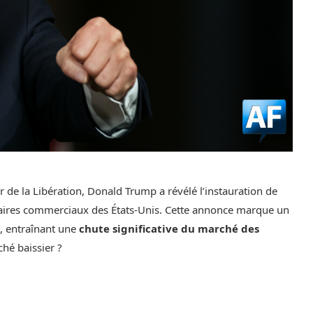
r de la Libération, Donald Trump a révélé l’instauration de
enaires commerciaux des États-Unis. Cette annonce marque un
, entraînant une
chute significative du marché des
hé baissier ?