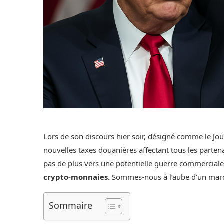
Lors de son discours hier soir, désigné comme le Jou
nouvelles taxes douanières affectant tous les part
pas de plus vers une potentielle guerre commerciale
crypto-monnaies.
Sommes-nous à l’aube d’un marc
Sommaire