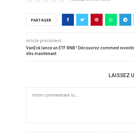
PARTAGER
Article précédent
VanEck lance un ETF BNB ! Découvrez comment investi
dès maintenant
LAISSEZ 