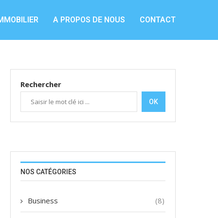
MMOBILIER
A PROPOS DE NOUS
CONTACT
Rechercher
OK
NOS CATÉGORIES
Business
(8)