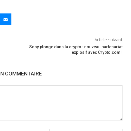
Article suivant
r
Sony plonge dans la crypto : nouveau partenariat
explosif avec Crypto.com !
UN COMMENTAIRE