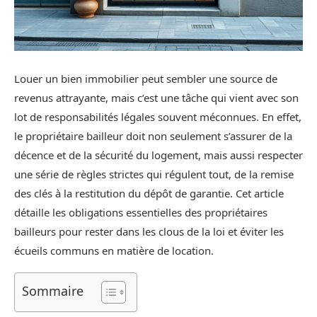
Louer un bien immobilier peut sembler une source de
revenus attrayante, mais c’est une tâche qui vient avec son
lot de responsabilités légales souvent méconnues. En effet,
le propriétaire bailleur doit non seulement s’assurer de la
décence et de la sécurité du logement, mais aussi respecter
une série de règles strictes qui régulent tout, de la remise
des clés à la restitution du dépôt de garantie. Cet article
détaille les obligations essentielles des propriétaires
bailleurs pour rester dans les clous de la loi et éviter les
écueils communs en matière de location.
Sommaire