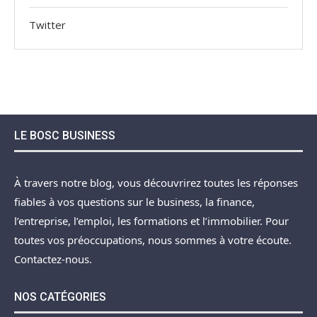
Twitter
LE BOSC BUSINESS
À travers notre blog, vous découvrirez toutes les réponses
fiables à vos questions sur le business, la finance,
l’entreprise, l’emploi, les formations et l’immobilier. Pour
toutes vos préoccupations, nous sommes à votre écoute.
Contactez-nous.
NOS CATÉGORIES