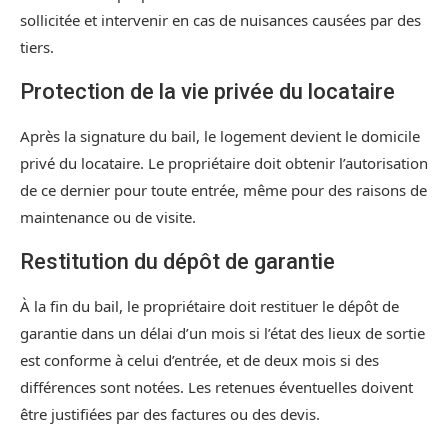
sollicitée et intervenir en cas de nuisances causées par des
tiers.
Protection de la vie privée du locataire
Après la signature du bail, le logement devient le domicile
privé du locataire. Le propriétaire doit obtenir l’autorisation
de ce dernier pour toute entrée, même pour des raisons de
maintenance ou de visite.
Restitution du dépôt de garantie
À la fin du bail, le propriétaire doit restituer le dépôt de
garantie dans un délai d’un mois si l’état des lieux de sortie
est conforme à celui d’entrée, et de deux mois si des
différences sont notées. Les retenues éventuelles doivent
être justifiées par des factures ou des devis.