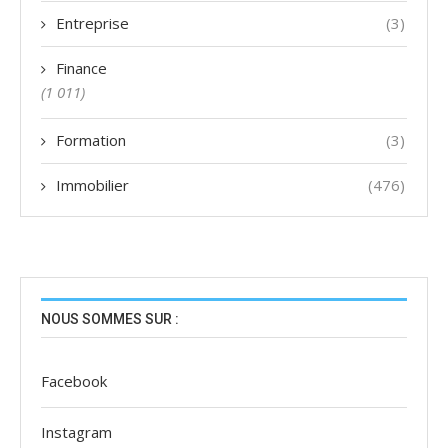
Entreprise
(3)
Finance
(1 011)
Formation
(3)
Immobilier
(476)
NOUS SOMMES SUR :
Facebook
Instagram