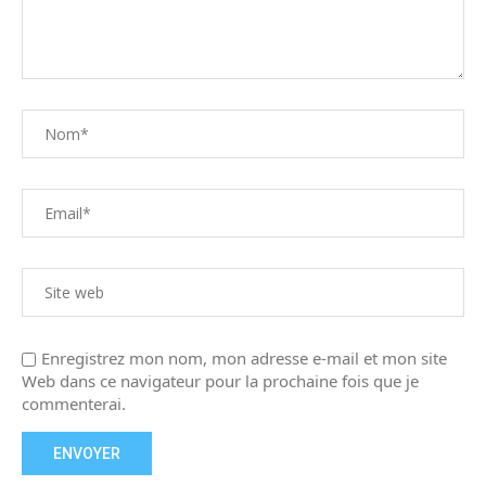
Enregistrez mon nom, mon adresse e-mail et mon site
Web dans ce navigateur pour la prochaine fois que je
commenterai.