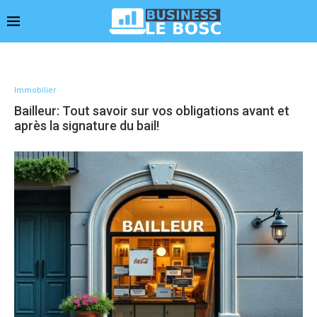
Immobilier
Bailleur: Tout savoir sur vos obligations avant et
après la signature du bail!