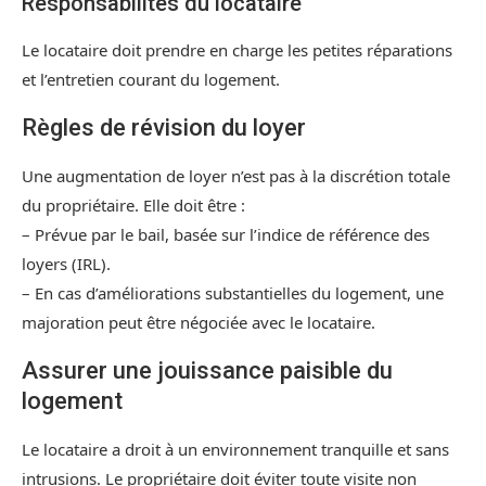
Responsabilités du locataire
Le locataire doit prendre en charge les petites réparations
et l’entretien courant du logement.
Règles de révision du loyer
Une augmentation de loyer n’est pas à la discrétion totale
du propriétaire. Elle doit être :
– Prévue par le bail, basée sur l’indice de référence des
loyers (IRL).
– En cas d’améliorations substantielles du logement, une
majoration peut être négociée avec le locataire.
Assurer une jouissance paisible du
logement
Le locataire a droit à un environnement tranquille et sans
intrusions. Le propriétaire doit éviter toute visite non