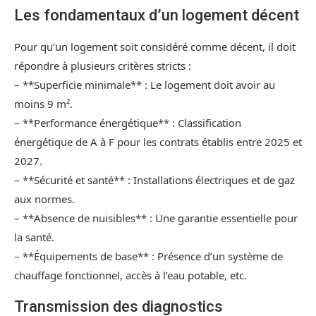
Les fondamentaux d’un logement décent
Pour qu’un logement soit considéré comme décent, il doit
répondre à plusieurs critères stricts :
– **Superficie minimale** : Le logement doit avoir au
moins 9 m².
– **Performance énergétique** : Classification
énergétique de A à F pour les contrats établis entre 2025 et
2027.
– **Sécurité et santé** : Installations électriques et de gaz
aux normes.
– **Absence de nuisibles** : Une garantie essentielle pour
la santé.
– **Équipements de base** : Présence d’un système de
chauffage fonctionnel, accès à l’eau potable, etc.
Transmission des diagnostics