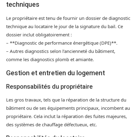
techniques
Le propriétaire est tenu de fournir un dossier de diagnostic
technique au locataire le jour de la signature du bail. Ce
dossier inclut obligatoirement :
– **Diagnostic de performance énergétique (DPE)**.
– Autres diagnostics selon l’ancienneté du bâtiment,
comme les diagnostics plomb et amiante.
Gestion et entretien du logement
Responsabilités du propriétaire
Les gros travaux, tels que la réparation de la structure du
bâtiment ou de ses équipements principaux, incombent au
propriétaire. Cela inclut la réparation des fuites majeures,
des systèmes de chauffage défectueux, etc.