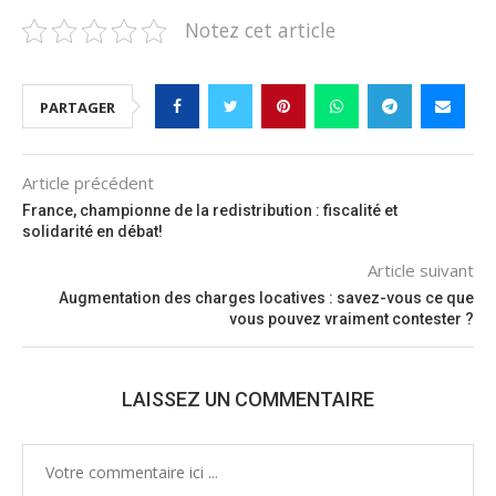
Notez cet article
PARTAGER
Article précédent
France, championne de la redistribution : fiscalité et
solidarité en débat!
Article suivant
Augmentation des charges locatives : savez-vous ce que
vous pouvez vraiment contester ?
LAISSEZ UN COMMENTAIRE