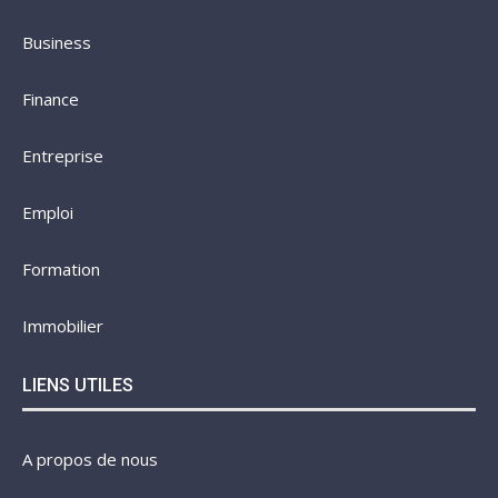
Business
Finance
Entreprise
Emploi
Formation
Immobilier
LIENS UTILES
A propos de nous