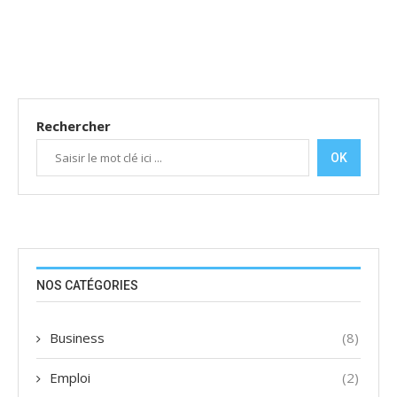
Rechercher
OK
NOS CATÉGORIES
Business
(8)
Emploi
(2)