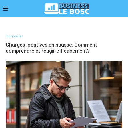
Immobilier
Charges locatives en hausse: Comment
comprendre et réagir efficacement?