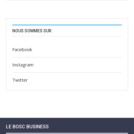
NOUS SOMMES SUR :
Facebook
Instagram
Twitter
LE BOSC BUSINESS