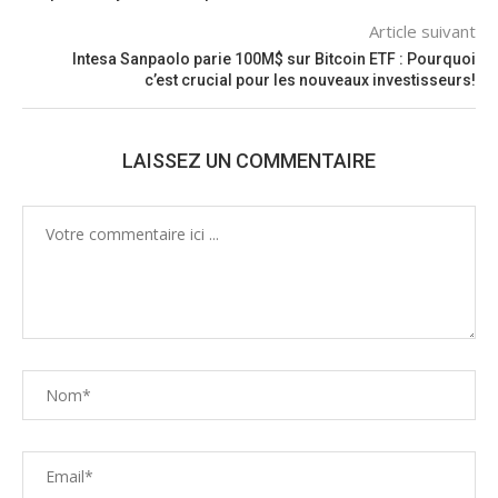
Article suivant
Intesa Sanpaolo parie 100M$ sur Bitcoin ETF : Pourquoi
c’est crucial pour les nouveaux investisseurs!
LAISSEZ UN COMMENTAIRE