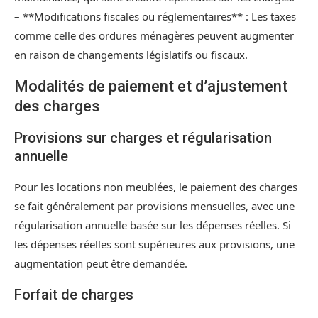
– **Modifications fiscales ou réglementaires** : Les taxes
comme celle des ordures ménagères peuvent augmenter
en raison de changements législatifs ou fiscaux.
Modalités de paiement et d’ajustement
des charges
Provisions sur charges et régularisation
annuelle
Pour les locations non meublées, le paiement des charges
se fait généralement par provisions mensuelles, avec une
régularisation annuelle basée sur les dépenses réelles. Si
les dépenses réelles sont supérieures aux provisions, une
augmentation peut être demandée.
Forfait de charges