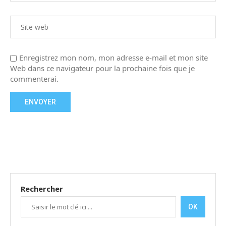
Enregistrez mon nom, mon adresse e-mail et mon site
Web dans ce navigateur pour la prochaine fois que je
commenterai.
Rechercher
OK