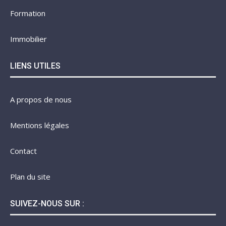
Formation
Immobilier
LIENS UTILES
A propos de nous
Mentions légales
Contact
Plan du site
SUIVEZ-NOUS SUR :