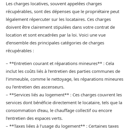
Les charges locatives, souvent appelées charges
récupérables, sont des dépenses que le propriétaire peut
légalement répercuter sur les locataires. Ces charges
doivent être clairement stipulées dans votre contrat de
location et sont encadrées par la loi. Voici une vue
d’ensemble des principales catégories de charges
récupérables :
– **Entretien courant et réparations mineures** : Cela
inclut les coûts liés à l’entretien des parties communes de
l’immeuble, comme le nettoyage, les réparations mineures
ou l’entretien des ascenseurs.
– **Services liés au logement** : Ces charges couvrent les
services dont bénéficie directement le locataire, tels que la
consommation d’eau, le chauffage collectif ou encore
l’entretien des espaces verts.
– **Taxes liées à l’usage du logement** : Certaines taxes