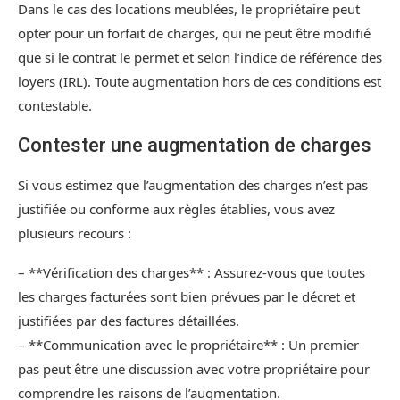
Dans le cas des locations meublées, le propriétaire peut
opter pour un forfait de charges, qui ne peut être modifié
que si le contrat le permet et selon l’indice de référence des
loyers (IRL). Toute augmentation hors de ces conditions est
contestable.
Contester une augmentation de charges
Si vous estimez que l’augmentation des charges n’est pas
justifiée ou conforme aux règles établies, vous avez
plusieurs recours :
– **Vérification des charges** : Assurez-vous que toutes
les charges facturées sont bien prévues par le décret et
justifiées par des factures détaillées.
– **Communication avec le propriétaire** : Un premier
pas peut être une discussion avec votre propriétaire pour
comprendre les raisons de l’augmentation.