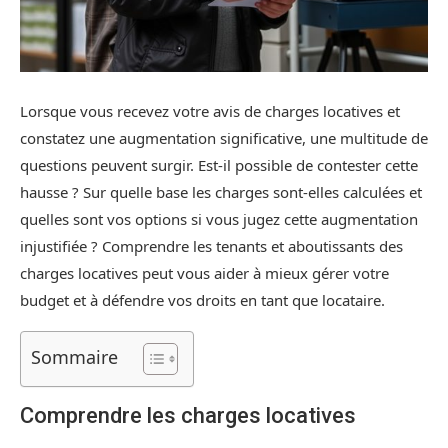
Lorsque vous recevez votre avis de charges locatives et
constatez une augmentation significative, une multitude de
questions peuvent surgir. Est-il possible de contester cette
hausse ? Sur quelle base les charges sont-elles calculées et
quelles sont vos options si vous jugez cette augmentation
injustifiée ? Comprendre les tenants et aboutissants des
charges locatives peut vous aider à mieux gérer votre
budget et à défendre vos droits en tant que locataire.
Sommaire
Comprendre les charges locatives