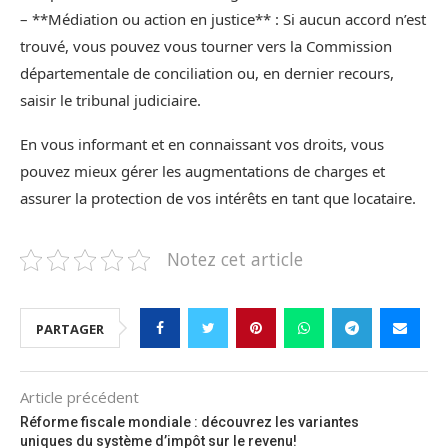
– **Médiation ou action en justice** : Si aucun accord n’est
trouvé, vous pouvez vous tourner vers la Commission
départementale de conciliation ou, en dernier recours,
saisir le tribunal judiciaire.
En vous informant et en connaissant vos droits, vous
pouvez mieux gérer les augmentations de charges et
assurer la protection de vos intérêts en tant que locataire.
Notez cet article
PARTAGER
Article précédent
Réforme fiscale mondiale : découvrez les variantes
uniques du système d’impôt sur le revenu!