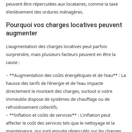
peuvent être répercutées aux locataires, comme la taxe
d’enlèvement des ordures ménagères.
Pourquoi vos charges locatives peuvent
augmenter
L’augmentation des charges locatives peut parfois
surprendre, mais plusieurs facteurs peuvent en être la
cause :
– **Augmentation des coûts énergétiques et de l’eau** : La
hausse des tarifs de l’énergie et de l’eau impacte
directement le montant des charges, surtout si votre
immeuble dispose de systèmes de chauffage ou de
refroidissement collectifs.
– **Inflation et coûts de services** : L’inflation peut
affecter le coût des services tels que le nettoyage et la
maintenance, qui sont ensuite répercutés sur les charges.