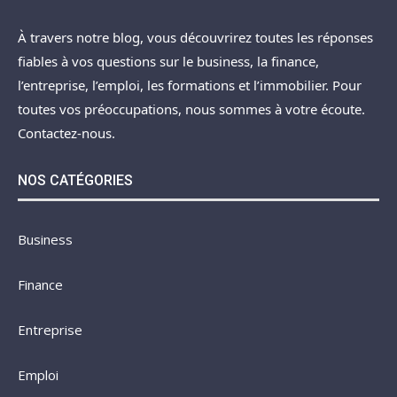
À travers notre blog, vous découvrirez toutes les réponses
fiables à vos questions sur le business, la finance,
l’entreprise, l’emploi, les formations et l’immobilier. Pour
toutes vos préoccupations, nous sommes à votre écoute.
Contactez-nous.
NOS CATÉGORIES
Business
Finance
Entreprise
Emploi