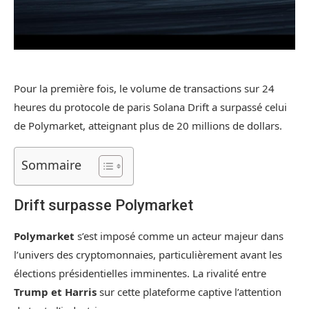
Pour la première fois, le volume de transactions sur 24
heures du protocole de paris Solana Drift a surpassé celui
de Polymarket, atteignant plus de 20 millions de dollars.
Sommaire
Drift surpasse Polymarket
Polymarket
s’est imposé comme un acteur majeur dans
l’univers des cryptomonnaies, particulièrement avant les
élections présidentielles imminentes. La rivalité entre
Trump et Harris
sur cette plateforme captive l’attention