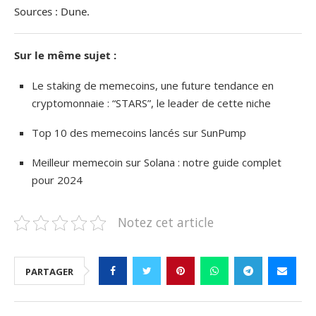
Sources : Dune.
Sur le même sujet :
Le staking de memecoins, une future tendance en
cryptomonnaie : “STARS”, le leader de cette niche
Top 10 des memecoins lancés sur SunPump
Meilleur memecoin sur Solana : notre guide complet
pour 2024
Notez cet article
PARTAGER