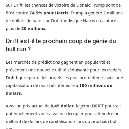
Sur Drift, les chances de victoire de Donald Trump sont de
50% contre
74,5% pour Harris.
Trump a généré 2 millions
de dollars de paris sur Drift tandis que Harris en a attiré
plus de
20 millions.
Drift est-il le prochain coup de génie du
bull run ?
Les marchés de prédictions gagnent en popularité et
présentent une nouvelle utilité séduisante pour les traders.
Drift figure parmi les projets les plus prometteurs avec une
capitalisation de marché inférieure à
100 millions de
dollars.
Avec un prix actuel de
0,45 dollar
, le jeton DRIFT pourrait
potentiellement voir sa valeur décupler pour atteindre un
milliard de dollars de capitalisation lors du prochain bull