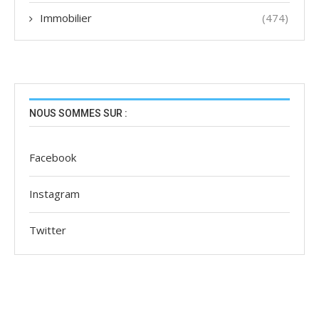
Immobilier
(474)
NOUS SOMMES SUR :
Facebook
Instagram
Twitter