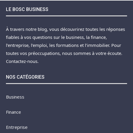
LE BOSC BUSINESS
À travers notre blog, vous découvrirez toutes les réponses
fiables à vos questions sur le business, la finance,
l’entreprise, l’emploi, les formations et l’immobilier. Pour
toutes vos préoccupations, nous sommes à votre écoute.
Contactez-nous.
NOS CATÉGORIES
Business
Finance
Entreprise