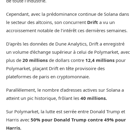
de toute l’industrie.
Cependant, avec la prédominance continue de Solana dans
le secteur des altcoins, son concurrent
Drift
a vu un
accroissement notable de l’intérêt ces dernières semaines.
D’après les données de Dune Analytics, Drift a enregistré
un volume d’échange supérieur à celui de Polymarket, avec
plus de
20 millions
de dollars contre
12,4 millions
pour
Polymarket, plaçant Drift en tête provisoire des
plateformes de paris en cryptomonnaie.
Parallèlement, le nombre d’adresses actives sur Solana a
atteint un pic historique, frôlant les
40 millions.
Sur Polymarket, la lutte est serrée entre Donald Trump et
Harris avec
50% pour Donald Trump contre 49% pour
Harris.