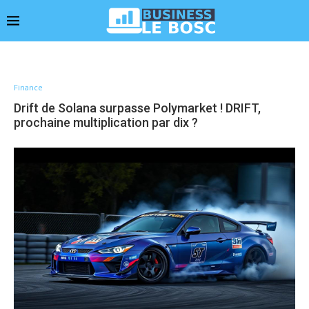
Finance
Drift de Solana surpasse Polymarket ! DRIFT,
prochaine multiplication par dix ?