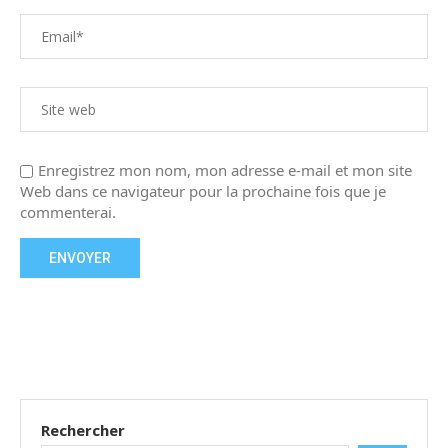
Enregistrez mon nom, mon adresse e-mail et mon site
Web dans ce navigateur pour la prochaine fois que je
commenterai.
Rechercher