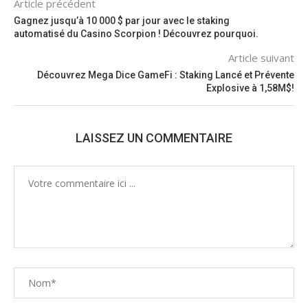
Article précédent
Gagnez jusqu’à 10 000 $ par jour avec le staking
automatisé du Casino Scorpion ! Découvrez pourquoi.
Article suivant
Découvrez Mega Dice GameFi : Staking Lancé et Prévente
Explosive à 1,58M$!
LAISSEZ UN COMMENTAIRE