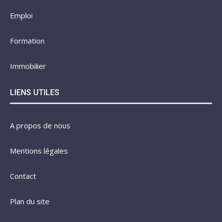
Emploi
Formation
Immobilier
LIENS UTILES
A propos de nous
Mentions légales
Contact
Plan du site