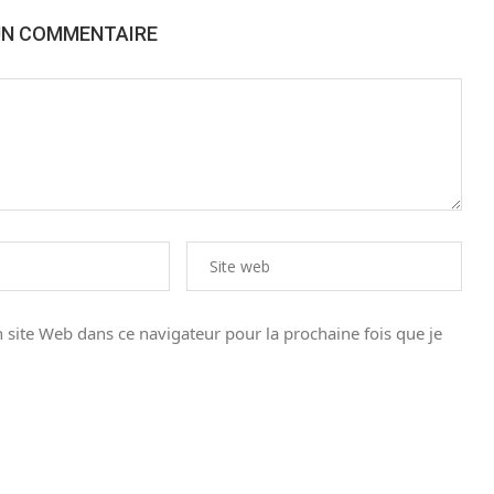
UN COMMENTAIRE
site Web dans ce navigateur pour la prochaine fois que je