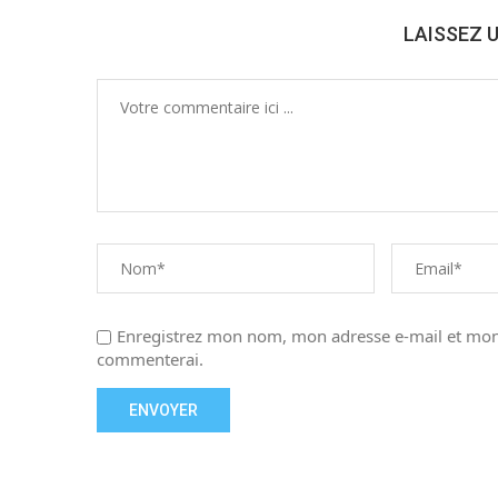
LAISSEZ 
Enregistrez mon nom, mon adresse e-mail et mon 
commenterai.