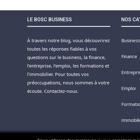
LE BOSC BUSINESS
NOS CA
À travers notre blog, vous découvrirez
Busines
toutes les réponses fiables à vos
Finance
questions sur le business, la finance,
l’entreprise, l’emploi, les formations et
Entrepri
l’immobilier. Pour toutes vos
préoccupations, nous sommes à votre
Emploi
écoute. Contactez-nous.
Formati
Immobili