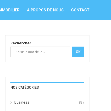
MMOBILIER
A PROPOS DE NOUS
CONTACT
Rechercher
OK
NOS CATÉGORIES
Business
(8)