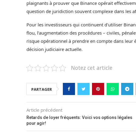
plaignants à prouver que Binance opérait effectivemen
question de juridiction souvent complexe dans les af
Pour les investisseurs qui continuent d’utiliser Bina
flou, l’augmentation des procédures – civiles, pénal
risque opérationnel à prendre en compte dans leur 
décision judiciaire actuelle.
Notez cet article
PARTAGER
Article précédent
Retards de loyer fréquents: Voici vos options légales
pour agir!