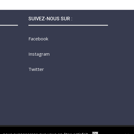
SUIVEZ-NOUS SUR :
Facebook
Instagram
Twitter