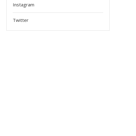
Instagram
Twitter