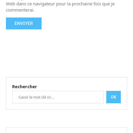
Web dans ce navigateur pour la prochaine fois que je
commenterai.
Rechercher
OK