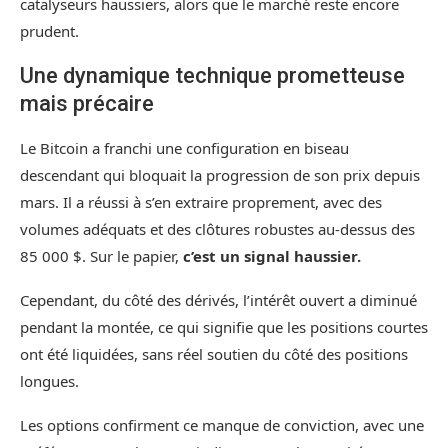
catalyseurs haussiers, alors que le marché reste encore
prudent.
Une dynamique technique prometteuse
mais précaire
Le Bitcoin a franchi une configuration en biseau
descendant qui bloquait la progression de son prix depuis
mars. Il a réussi à s’en extraire proprement, avec des
volumes adéquats et des clôtures robustes au-dessus des
85 000 $. Sur le papier,
c’est un signal haussier.
Cependant, du côté des dérivés, l’intérêt ouvert a diminué
pendant la montée, ce qui signifie que les positions courtes
ont été liquidées, sans réel soutien du côté des positions
longues.
Les options confirment ce manque de conviction, avec une