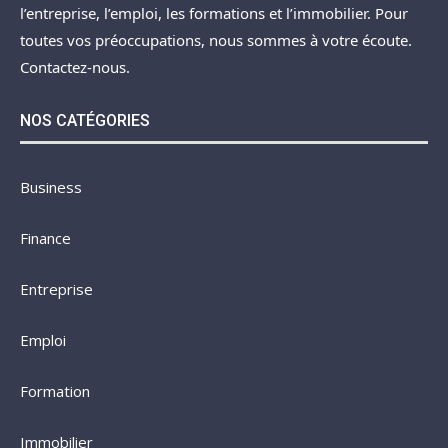
l’entreprise, l’emploi, les formations et l’immobilier. Pour
toutes vos préoccupations, nous sommes à votre écoute.
Contactez-nous.
NOS CATÉGORIES
Business
Finance
Entreprise
Emploi
Formation
Immobilier