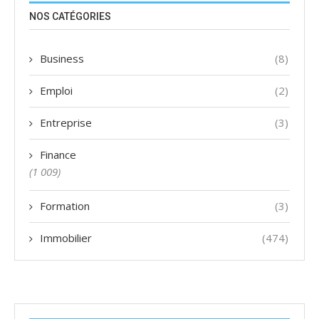
NOS CATÉGORIES
Business
(8)
Emploi
(2)
Entreprise
(3)
Finance
(1 009)
Formation
(3)
Immobilier
(474)