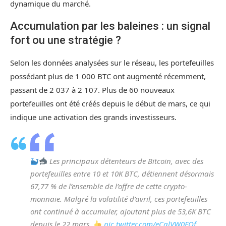
dynamique du marché.
Accumulation par les baleines : un signal
fort ou une stratégie ?
Selon les données analysées sur le réseau, les portefeuilles
possédant plus de 1 000 BTC ont augmenté récemment,
passant de 2 037 à 2 107. Plus de 60 nouveaux
portefeuilles ont été créés depuis le début de mars, ce qui
indique une activation des grands investisseurs.
Les principaux détenteurs de Bitcoin, avec des
portefeuilles entre 10 et 10K BTC, détiennent désormais
67,77 % de l’ensemble de l’offre de cette crypto-
monnaie. Malgré la volatilité d’avril, ces portefeuilles
ont continué à accumuler, ajoutant plus de 53,6K BTC
depuis le 22 mars.
pic.twitter.com/eCalVW0FQf