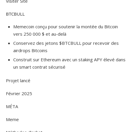
Visiter Site
BTCBULL
Memecoin conçu pour soutenir la montée du Bitcoin
vers 250 000 $ et au-delà
Conservez des jetons $BTCBULL pour recevoir des
airdrops Bitcoins
Construit sur Ethereum avec un staking APY élevé dans
un smart contrat sécurisé
Projet lancé
Février 2025
MÉTA
Meme