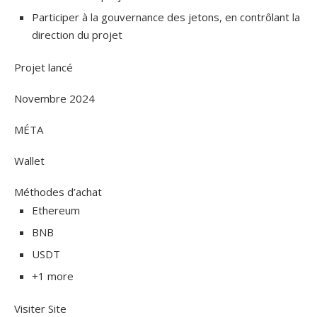
Participer à la gouvernance des jetons, en contrôlant la
direction du projet
Projet lancé
Novembre 2024
MÉTA
Wallet
Méthodes d’achat
Ethereum
BNB
USDT
+1 more
Visiter Site