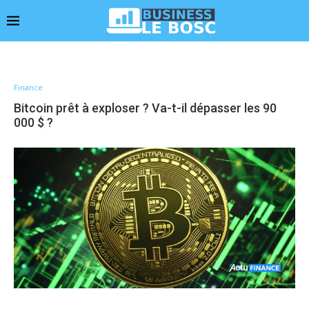
Finance
Bitcoin prêt à exploser ? Va-t-il dépasser les 90
000 $ ?