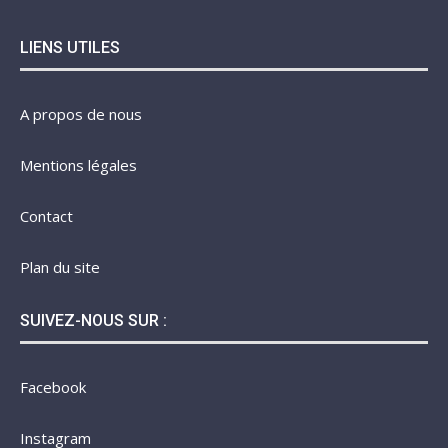
LIENS UTILES
A propos de nous
Mentions légales
Contact
Plan du site
SUIVEZ-NOUS SUR :
Facebook
Instagram