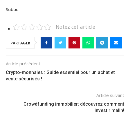
Subbd
Notez cet article
PARTAGER
Article précédent
Crypto-monnaies : Guide essentiel pour un achat et
vente sécurisés !
Article suivant
Crowdfunding immobilier: découvrez comment
investir malin!