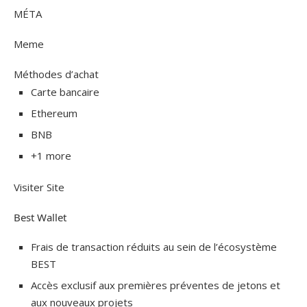
MÉTA
Meme
Méthodes d’achat
Carte bancaire
Ethereum
BNB
+1 more
Visiter Site
Best Wallet
Frais de transaction réduits au sein de l’écosystème
BEST
Accès exclusif aux premières préventes de jetons et
aux nouveaux projets