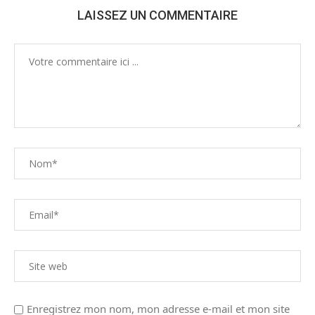
LAISSEZ UN COMMENTAIRE
Enregistrez mon nom, mon adresse e-mail et mon site