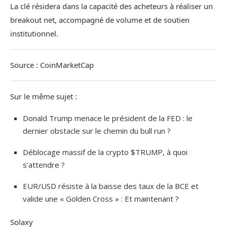
La clé résidera dans la capacité des acheteurs à réaliser un
breakout net, accompagné de volume et de soutien
institutionnel.
Source : CoinMarketCap
Sur le même sujet :
Donald Trump menace le président de la FED : le
dernier obstacle sur le chemin du bull run ?
Déblocage massif de la crypto $TRUMP, à quoi
s’attendre ?
EUR/USD résiste à la baisse des taux de la BCE et
valide une « Golden Cross » : Et maintenant ?
Solaxy