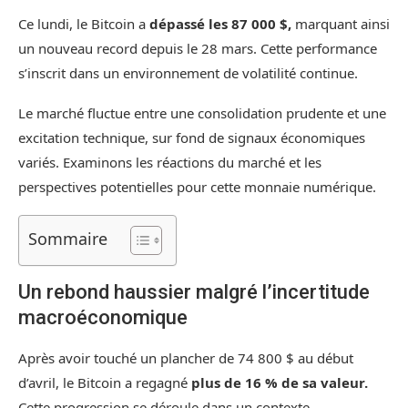
Ce lundi, le Bitcoin a
dépassé les 87 000 $,
marquant ainsi
un nouveau record depuis le 28 mars. Cette performance
s’inscrit dans un environnement de volatilité continue.
Le marché fluctue entre une consolidation prudente et une
excitation technique, sur fond de signaux économiques
variés. Examinons les réactions du marché et les
perspectives potentielles pour cette monnaie numérique.
Sommaire
Un rebond haussier malgré l’incertitude
macroéconomique
Après avoir touché un plancher de 74 800 $ au début
d’avril, le Bitcoin a regagné
plus de 16 % de sa valeur.
Cette progression se déroule dans un contexte