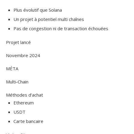
Plus évolutif que Solana
Un projet à potentiel multi chaînes
Pas de congestion ni de transaction échouées
Projet lancé
Novembre 2024
MÉTA
Multi-Chain
Méthodes d’achat
Ethereum
USDT
Carte bancaire