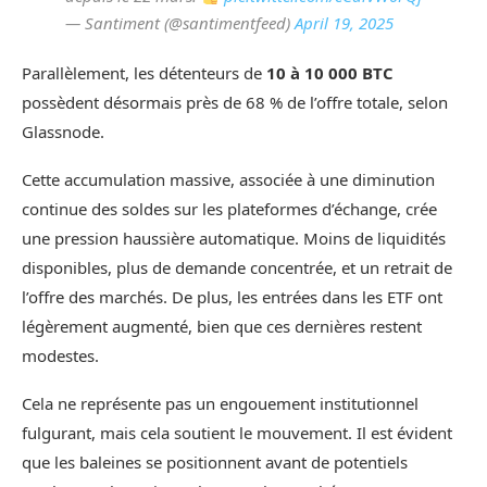
— Santiment (@santimentfeed)
April 19, 2025
Parallèlement, les détenteurs de
10 à 10 000 BTC
possèdent désormais près de 68 % de l’offre totale, selon
Glassnode.
Cette accumulation massive, associée à une diminution
continue des soldes sur les plateformes d’échange, crée
une pression haussière automatique. Moins de liquidités
disponibles, plus de demande concentrée, et un retrait de
l’offre des marchés. De plus, les entrées dans les ETF ont
légèrement augmenté, bien que ces dernières restent
modestes.
Cela ne représente pas un engouement institutionnel
fulgurant, mais cela soutient le mouvement. Il est évident
que les baleines se positionnent avant de potentiels