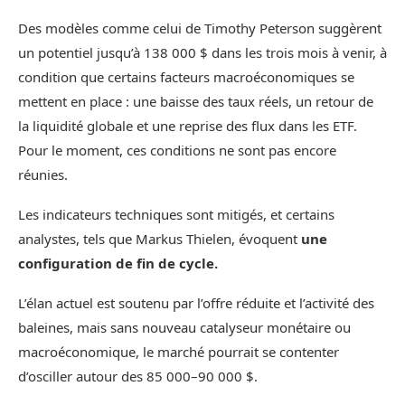
Des modèles comme celui de Timothy Peterson suggèrent
un potentiel jusqu’à 138 000 $ dans les trois mois à venir, à
condition que certains facteurs macroéconomiques se
mettent en place : une baisse des taux réels, un retour de
la liquidité globale et une reprise des flux dans les ETF.
Pour le moment, ces conditions ne sont pas encore
réunies.
Les indicateurs techniques sont mitigés, et certains
analystes, tels que Markus Thielen, évoquent
une
configuration de fin de cycle.
L’élan actuel est soutenu par l’offre réduite et l’activité des
baleines, mais sans nouveau catalyseur monétaire ou
macroéconomique, le marché pourrait se contenter
d’osciller autour des 85 000–90 000 $.