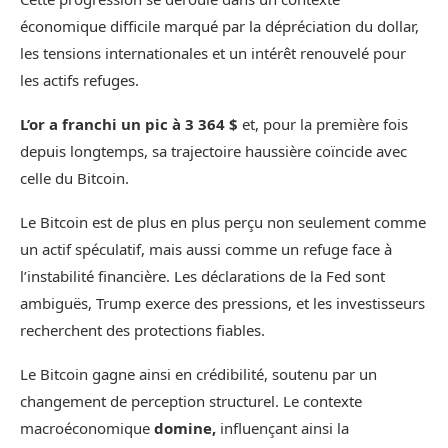
économique difficile marqué par la dépréciation du dollar,
les tensions internationales et un intérêt renouvelé pour
les actifs refuges.
L’or a franchi un pic à 3 364 $
et, pour la première fois
depuis longtemps, sa trajectoire haussière coïncide avec
celle du Bitcoin.
Le Bitcoin est de plus en plus perçu non seulement comme
un actif spéculatif, mais aussi comme un refuge face à
l’instabilité financière. Les déclarations de la Fed sont
ambiguës, Trump exerce des pressions, et les investisseurs
recherchent des protections fiables.
Le Bitcoin gagne ainsi en crédibilité, soutenu par un
changement de perception structurel. Le contexte
macroéconomique
domine,
influençant ainsi la