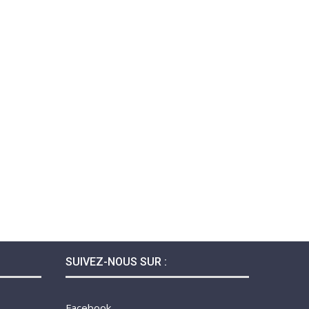
SUIVEZ-NOUS SUR :
Facebook