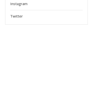
Instagram
Twitter