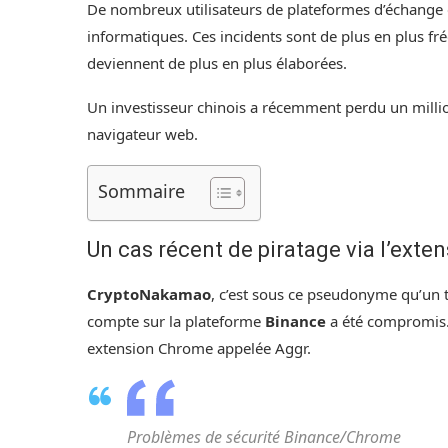
De nombreux utilisateurs de plateformes d’échange 
informatiques. Ces incidents sont de plus en plus f
deviennent de plus en plus élaborées.
Un investisseur chinois a récemment perdu un millio
navigateur web.
Sommaire
Un cas récent de piratage via l’ext
CryptoNakamao
, c’est sous ce pseudonyme qu’un t
compte sur la plateforme
Binance
a été compromis. 
extension Chrome appelée Aggr.
Problèmes de sécurité Binance/Chrome