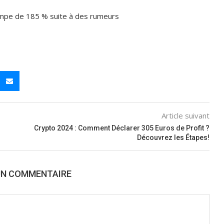
impe de 185 % suite à des rumeurs
Article suivant
Crypto 2024 : Comment Déclarer 305 Euros de Profit ?
Découvrez les Étapes!
UN COMMENTAIRE