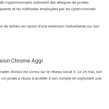
de cryptomonnaies subissent des attaques de pirates
réquents et les méthodes employées par les cybercriminels
n de dollars en raison d’une extension malveillante sur son
ension Chrome Aggr
rader chinois est connu sur le réseau social X. Le 24 mai, son
Un pirate a réussi à accéder à son compte en exploitant une