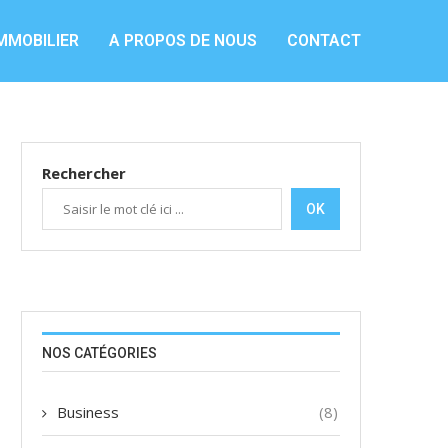
MMOBILIER
A PROPOS DE NOUS
CONTACT
Rechercher
OK
NOS CATÉGORIES
Business
(8)