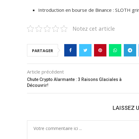
Introduction en bourse de Binance : SLOTH gr
Notez cet article
PARTAGER
Article précédent
Chute Crypto Alarmante : 3 Raisons Glaciales à
Découvrir!
LAISSEZ 