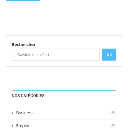
Rechercher
OK
NOS CATÉGORIES
Business
(8)
Emploi
(2)