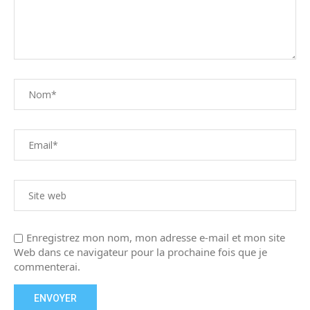
Enregistrez mon nom, mon adresse e-mail et mon site
Web dans ce navigateur pour la prochaine fois que je
commenterai.