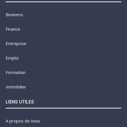
Business
Finance
Entreprise
Emploi
Formation
Immobilier
LIENS UTILES
A propos de nous