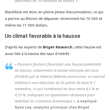
désormais les 70 milliards de dollars. »
BlackRock est donc en pleine phase d’accumulation, ce qui
a permis au Bitcoin de dépasser récemment les 70 000 et
même les 71 000 dollars.
Un climat favorable à la hausse
D’après les experts de
Bitget Research
, cette hausse est
aussi liée à la baisse des taux d’intérêt :
« Plusieurs facteurs favorisent une hausse potentielle
du bitcoin, notamment la baisse anticipée des taux
d’intérêt par la Réserve fédérale américaine. Le marché
s’attend à une réduction de 25 points de base le 7
novembre, ce qui ramènerait les taux entre 4,5 % et
4,75 %, indiquant un ajustement nécessaire pour
stabiliser la croissance économique »,
a expliqué
Ryan Lee, analyste principal chez Bitget