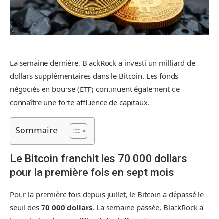
La semaine dernière, BlackRock a investi un milliard de
dollars supplémentaires dans le Bitcoin. Les fonds
négociés en bourse (ETF) continuent également de
connaître une forte affluence de capitaux.
Sommaire
Le Bitcoin franchit les 70 000 dollars
pour la première fois en sept mois
Pour la première fois depuis juillet, le Bitcoin a dépassé le
seuil des
70 000 dollars
. La semaine passée, BlackRock a