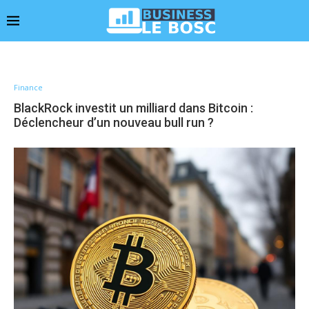
Finance
BlackRock investit un milliard dans Bitcoin :
Déclencheur d’un nouveau bull run ?