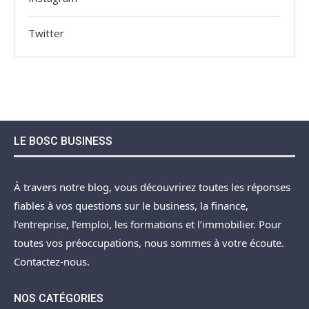
Twitter
LE BOSC BUSINESS
À travers notre blog, vous découvrirez toutes les réponses
fiables à vos questions sur le business, la finance,
l’entreprise, l’emploi, les formations et l’immobilier. Pour
toutes vos préoccupations, nous sommes à votre écoute.
Contactez-nous.
NOS CATÉGORIES