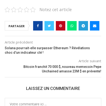
Notez cet article
PARTAGER
Article précédent
Solana pourrait-elle surpasser Ethereum ? Révélations
choc d’un indicateur clé !
Article suivant
Bitcoin franchit 70 000 $, nouveau memecoin Pepe
Unchained amasse 23M $ en prévente!
LAISSEZ UN COMMENTAIRE