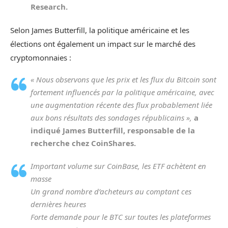
Research.
Selon James Butterfill, la politique américaine et les
élections ont également un impact sur le marché des
cryptomonnaies :
« Nous observons que les prix et les flux du Bitcoin sont
fortement influencés par la politique américaine, avec
une augmentation récente des flux probablement liée
aux bons résultats des sondages républicains »,
a
indiqué James Butterfill, responsable de la
recherche chez CoinShares.
Important volume sur CoinBase, les ETF achètent en
masse
Un grand nombre d’acheteurs au comptant ces
dernières heures
Forte demande pour le BTC sur toutes les plateformes